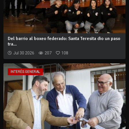
Del barrio al boxeo federado: Santa Teresita dio un paso
tra...
Jul 30 2026
207
108
INTERÉS GENERAL