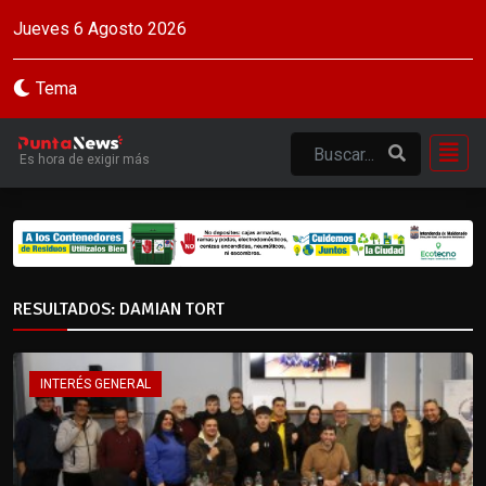
Jueves 6 Agosto 2026
Tema
Es hora de exigir más
RESULTADOS: DAMIAN TORT
INTERÉS GENERAL