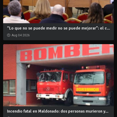
“Lo que no se puede medir no se puede mejorar”: el c...
Aug 04 2026
Incendio fatal en Maldonado: dos personas murieron y...