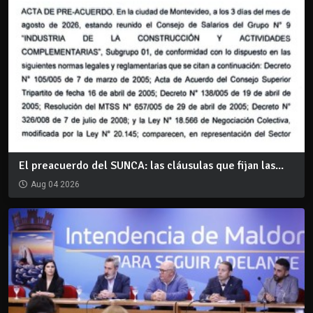
El preacuerdo del SUNCA: las cláusulas que fijan las...
Aug 04 2026