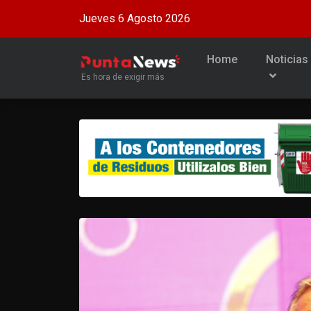
Jueves 6 Agosto 2026
Home
Noticias
Es hora de exigir más