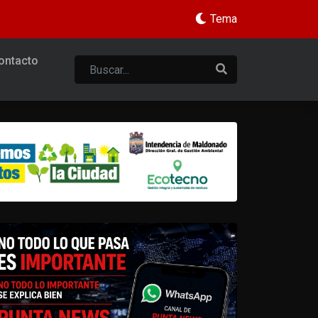
Tema
ontacto