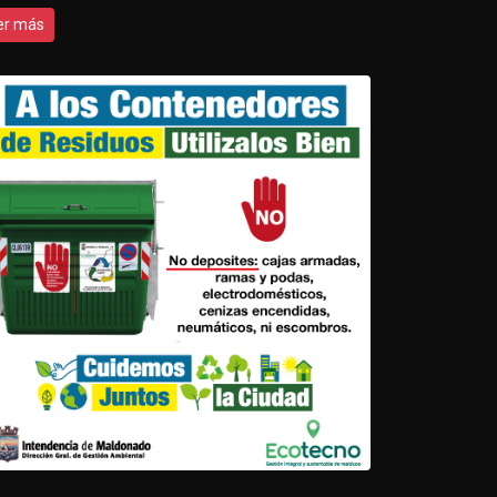
er más