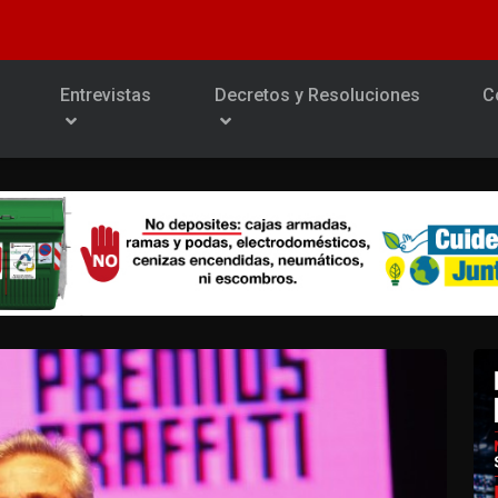
Entrevistas
Decretos y Resoluciones
C