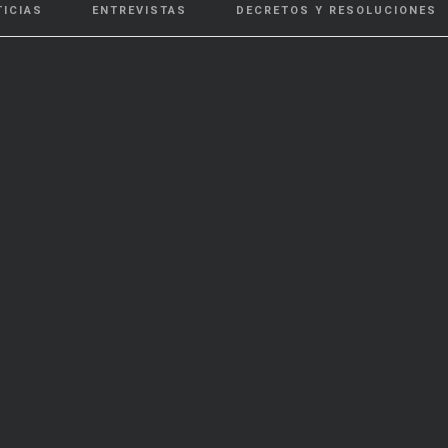
TICIAS
ENTREVISTAS
DECRETOS Y RESOLUCIONES