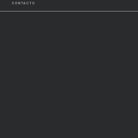
CONTACTO