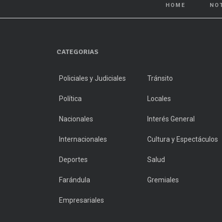
HOME
NO
CATEGORIAS
Policiales y Judiciales
Tránsito
Política
Locales
Nacionales
Interés General
Internacionales
Cultura y Espectáculos
Deportes
Salud
Farándula
Gremiales
Empresariales