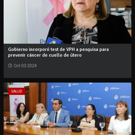
Gobierno incorporó test de VPH a pesquisa para
prevenir cáncer de cuello de útero
Oct 03 2024
SALUD