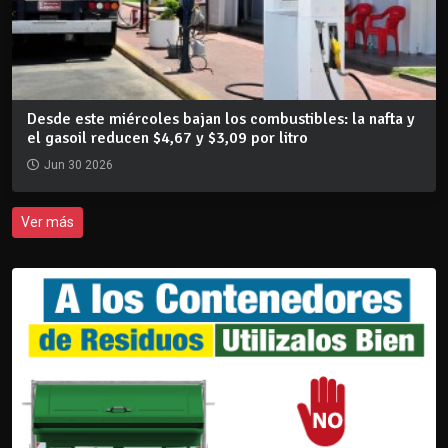
Desde este miércoles bajan los combustibles: la nafta y
el gasoil reducen $4,67 y $3,09 por litro
Jun 30 2026
Ver más