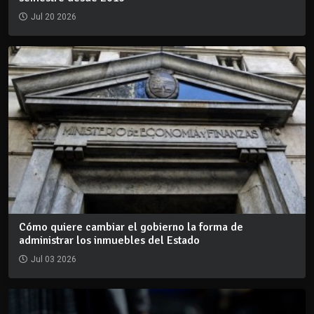
Jul 20 2026
Cómo quiere cambiar el gobierno la forma de
administrar los inmuebles del Estado
Jul 03 2026