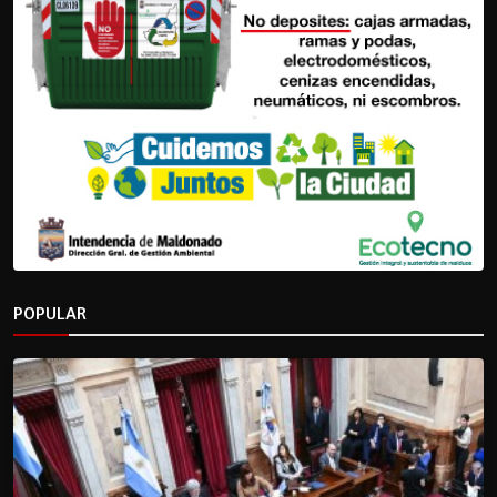
POPULAR