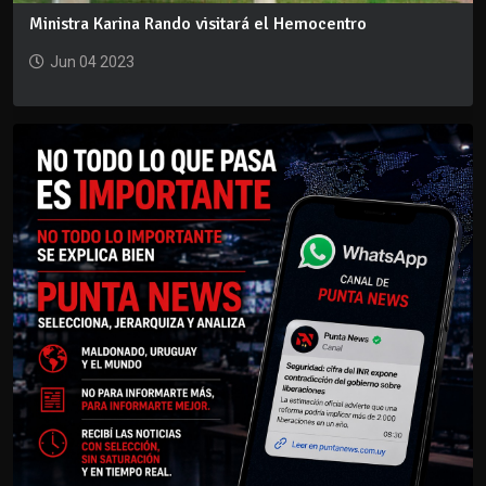
Ministra Karina Rando visitará el Hemocentro
Jun 04 2023