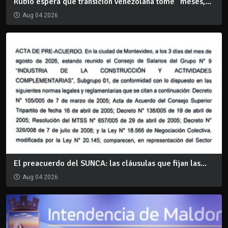
Rubio espera que transición venezolana tome "meses,...
Aug 04 2026
El preacuerdo del SUNCA: las cláusulas que fijan las...
Aug 04 2026