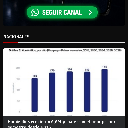
NACIONALES
Homicidios crecieron 6,6% y marcaron el peor primer
semestre desde 2015