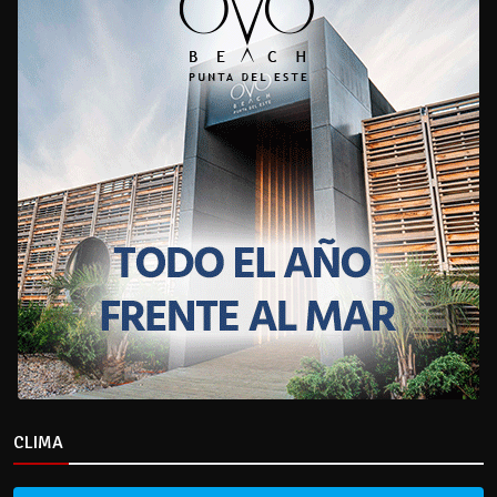
CLIMA