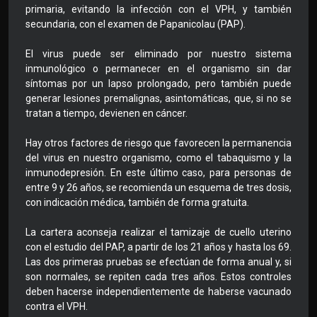
primaria, evitando la infección con el VPH, y también
secundaria, con el examen de Papanicolau (PAP).
El virus puede ser eliminado por nuestro sistema
inmunológico o permanecer en el organismo sin dar
síntomas por un lapso prolongado, pero también puede
generar lesiones premalignas, asintomáticas, que, si no se
tratan a tiempo, devienen en cáncer.
Hay otros factores de riesgo que favorecen la permanencia
del virus en nuestro organismo, como el tabaquismo y la
inmunodepresión. En este último caso, para personas de
entre 9 y 26 años, se recomienda un esquema de tres dosis,
con indicación médica, también de forma gratuita.
La cartera aconseja realizar el tamizaje de cuello uterino
con el estudio del PAP, a partir de los 21 años y hasta los 69.
Las dos primeras pruebas se efectúan de forma anual y, si
son normales, se repiten cada tres años. Estos controles
deben hacerse independientemente de haberse vacunado
contra el VPH.