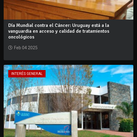
Día Mundial contra el Cáncer: Uruguay está a la
vanguardia en acceso y calidad de tratamientos
oncológicos
Feb 04 2025
INTERÉS GENERAL