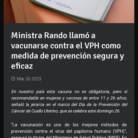
Ministra Rando llamó a
vacunarse contra el VPH como
medida de prevención segura y
eficaz
Mar 26 2023
En nuestro país esta vacuna no es obligatoria, pero sí
recomendable en mujeres y varones de entre 11 y 26 años,
señaló la jerarca en el marco del Día de la Prevención del
Cáncer de Cuello Uterino, que se celebra este domingo 26.
“La vacunación es uno de los mejores métodos de
prevención contra el virus del papiloma humano (VPH)”,
aseguró la titular del Ministerio de Salud Pública (MSP). En