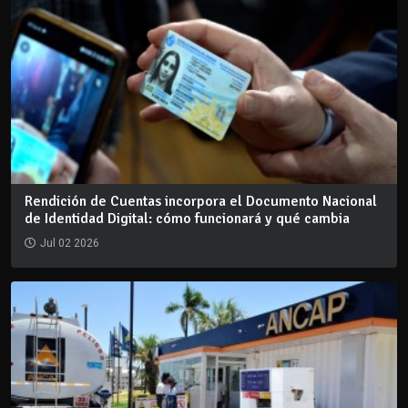
Rendición de Cuentas incorpora el Documento Nacional
de Identidad Digital: cómo funcionará y qué cambia
Jul 02 2026