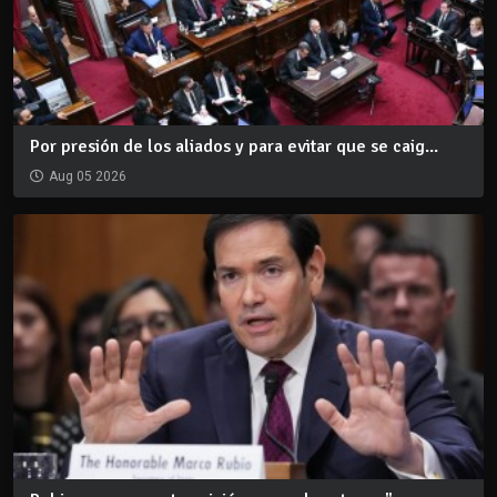
Por presión de los aliados y para evitar que se caig...
Aug 05 2026