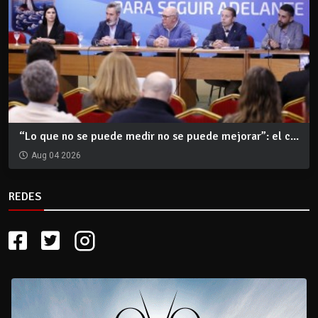
“Lo que no se puede medir no se puede mejorar”: el c...
Aug 04 2026
REDES