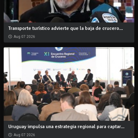
Transporte turístico advierte que la baja de crucero...
Aug 07 2026
Uruguay impulsa una estrategia regional para captar...
Aug 07 2026