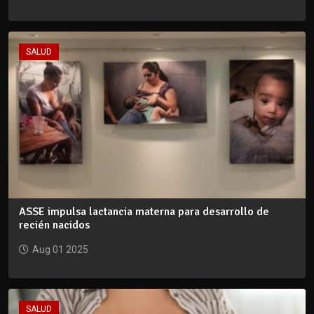
SALUD
ASSE impulsa lactancia materna para desarrollo de
recién nacidos
Aug 01 2025
SALUD