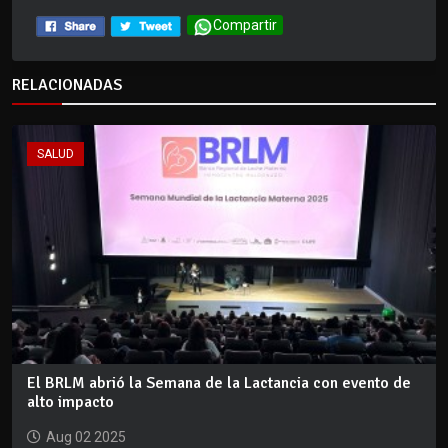
Compartir
RELACIONADAS
SALUD
El BRLM abrió la Semana de la Lactancia con evento de
alto impacto
Aug 02 2025