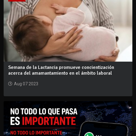
Semana de la Lactancia promueve concientización
acerca del amamantamiento en el ámbito laboral
Aug 07 2023