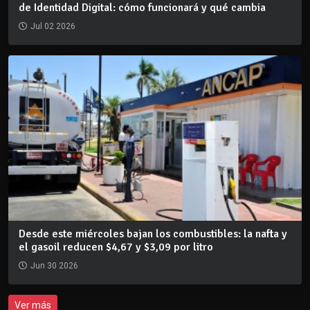
de Identidad Digital: cómo funcionará y qué cambia
Jul 02 2026
Desde este miércoles bajan los combustibles: la nafta y
el gasoil reducen $4,67 y $3,09 por litro
Jun 30 2026
Ver más