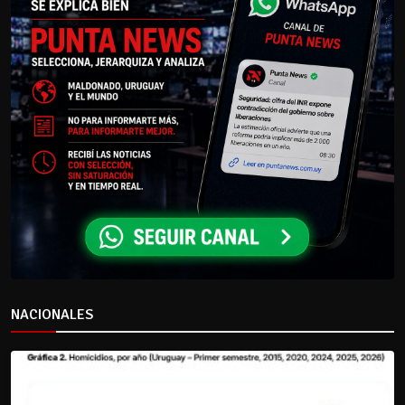
NACIONALES