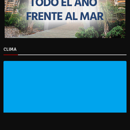
CLIMA