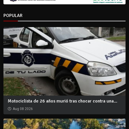
POPULAR
Motociclista de 26 años murió tras chocar contra una...
Aug 08 2026