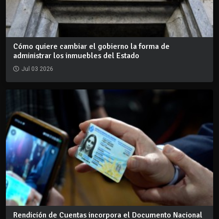
Cómo quiere cambiar el gobierno la forma de
administrar los inmuebles del Estado
Jul 03 2026
Rendición de Cuentas incorpora el Documento Nacional