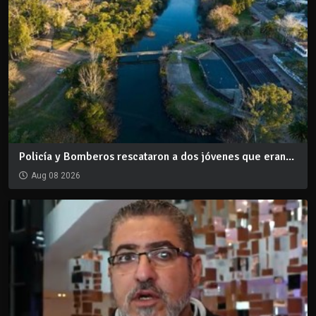
Policía y Bomberos rescataron a dos jóvenes que eran...
Aug 08 2026