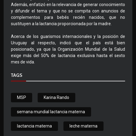
Además, enfatizó en la relevancia de generar conocimiento
y difundir el tema y que no se compita con anuncios de
complementos para bebés recién nacidos, que no
sustituyen a la lactancia proporcionada por la madre.
Acerca de los guarismos internacionales y la posición de
Uruguay al respecto, indicó que el país está bien
posicionado, ya que la Organización Mundial de la Salud
exige más del 50% de lactancia exclusiva hasta el sexto
mes de vida.
TAGS
MSP
Karina Rando
semana mundial lactancia materna
lactancia materna
leche materna