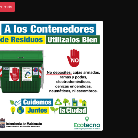
er más