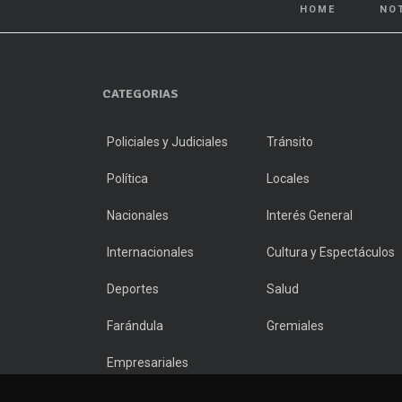
HOME
NO
CATEGORIAS
Policiales y Judiciales
Tránsito
Política
Locales
Nacionales
Interés General
Internacionales
Cultura y Espectáculos
Deportes
Salud
Farándula
Gremiales
Empresariales