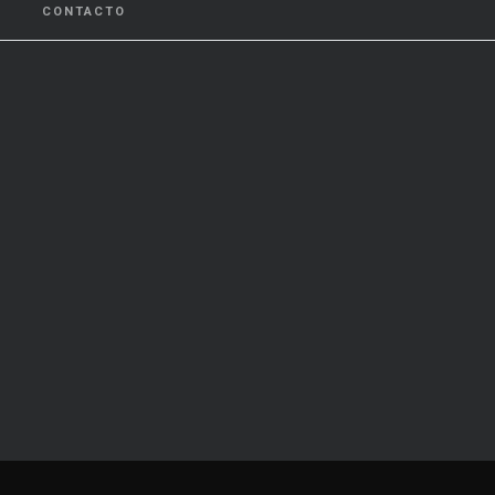
CONTACTO