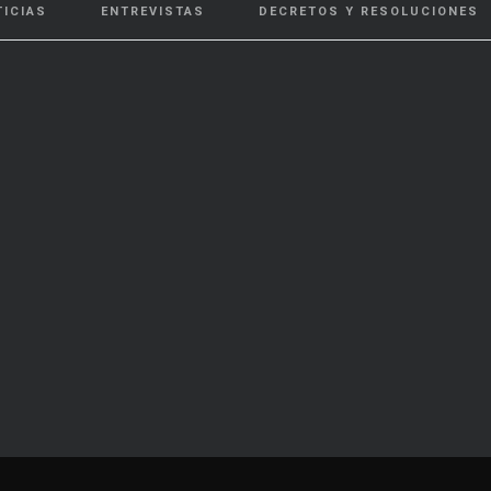
TICIAS
ENTREVISTAS
DECRETOS Y RESOLUCIONES