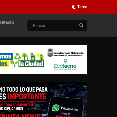
Tema
ontacto