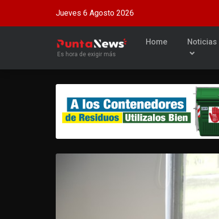
Jueves 6 Agosto 2026
Home
Noticias
Es hora de exigir más