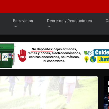
Entrevistas
Decretos y Resoluciones
C