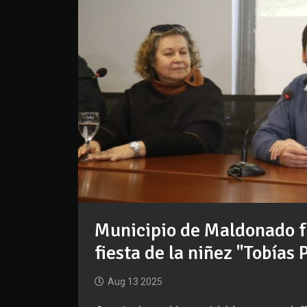
Municipio de Maldonado f
fiesta de la niñez "Tobías 
Aug 13 2025