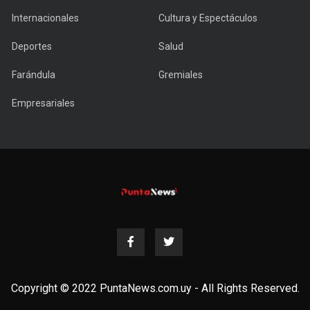
Internacionales
Cultura y Espectáculos
Deportes
Salud
Farándula
Gremiales
Empresariales
Copyright © 2022 PuntaNews.com.uy - All Rights Reserved.