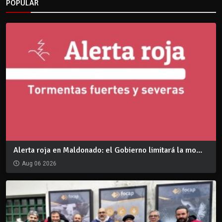
POPULAR
Alerta roja en Maldonado: el Gobierno limitará la mo...
Aug 06 2026