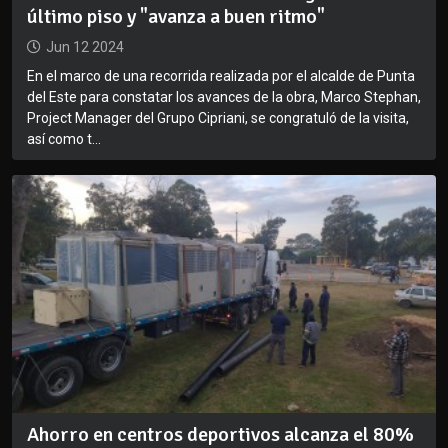
último piso y "avanza a buen ritmo"
Jun 12 2024
En el marco de una recorrida realizada por el alcalde de Punta
del Este para constatar los avances de la obra, Marco Stephan,
Project Manager del Grupo Cipriani, se congratuló de la visita,
así como t...
Ahorro en centros deportivos alcanza el 80%