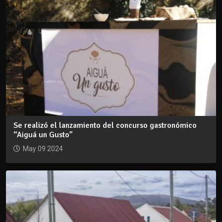
Se realizó el lanzamiento del concurso gastronómico
“Aiguá un Gusto”
May 09 2024