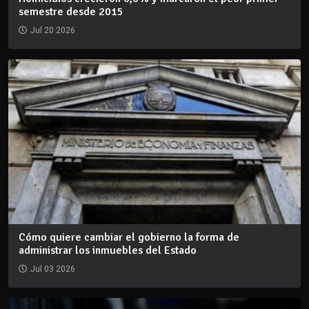
semestre desde 2015
Jul 20 2026
Cómo quiere cambiar el gobierno la forma de
administrar los inmuebles del Estado
Jul 03 2026