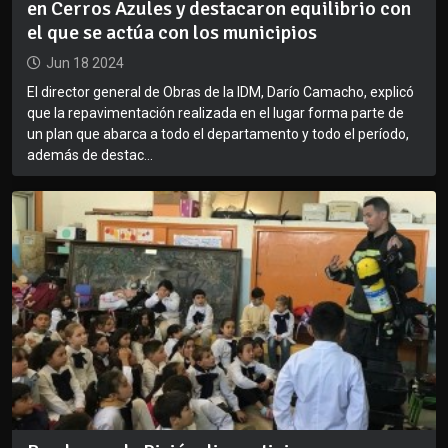
en Cerros Azules y destacaron equilibrio con
el que se actúa con los municipios
Jun 18 2024
El director general de Obras de la IDM, Darío Camacho, explicó
que la repavimentación realizada en el lugar forma parte de
un plan que abarca a todo el departamento y todo el período,
además de destac...