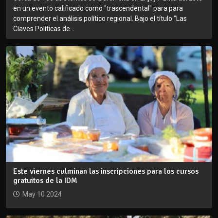
en un evento calificado como "trascendental" para para
comprender el análisis político regional. Bajo el título "Las
Claves Políticas de...
Este viernes culminan las inscripciones para los cursos
gratuitos de la IDM
May 10 2024