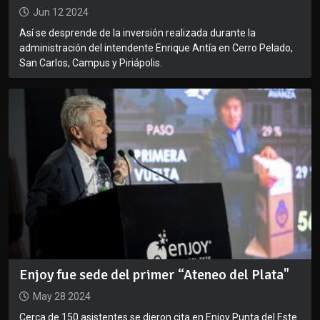
Jun 12 2024
Así se desprende de la inversión realizada durante la
administración del intendente Enrique Antía en Cerro Pelado,
San Carlos, Campus y Piriápolis.
Enjoy fue sede del primer “Ateneo del Plata"
May 28 2024
Cerca de 150 asistentes se dieron cita en Enjoy Punta del Este