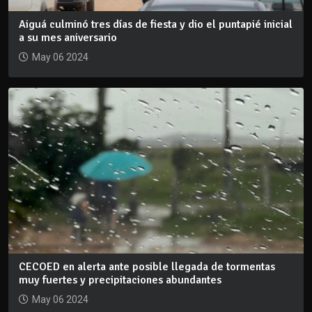
Aiguá culminó tres días de fiesta y dio el puntapié inicial
a su mes aniversario
May 06 2024
CECOED en alerta ante posible llegada de tormentas
muy fuertes y precipitaciones abundantes
May 06 2024