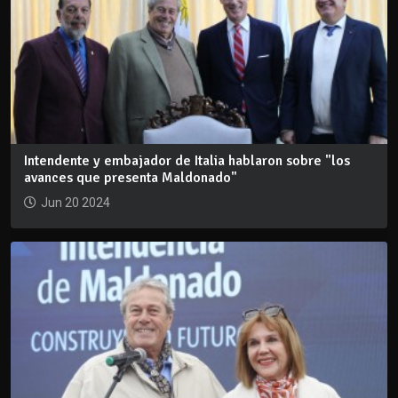
Intendente y embajador de Italia hablaron sobre "los
avances que presenta Maldonado"
Jun 20 2024