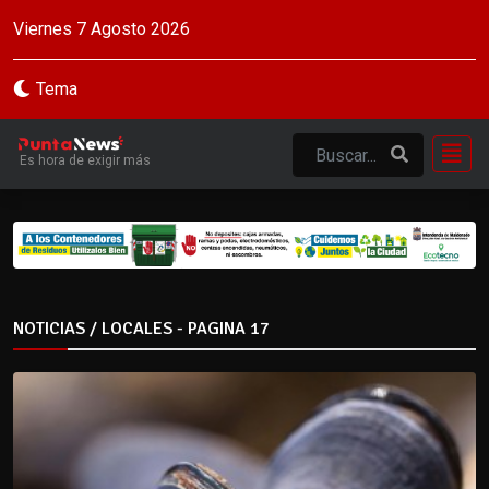
Viernes 7 Agosto 2026
Tema
Es hora de exigir más
NOTICIAS / LOCALES - PAGINA 17