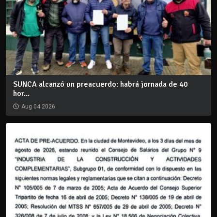
SUNCA alcanzó un preacuerdo: habrá jornada de 40
hor...
Aug 04 2026