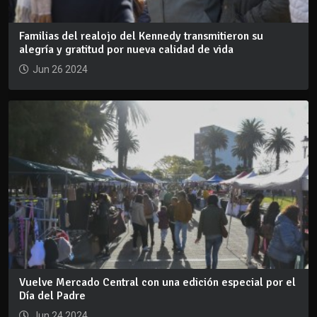
Familias del realojo del Kennedy transmitieron su
alegría y gratitud por nueva calidad de vida
Jun 26 2024
Vuelve Mercado Central con una edición especial por el
Día del Padre
Jun 24 2024