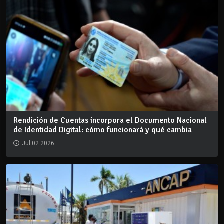
Rendición de Cuentas incorpora el Documento Nacional
de Identidad Digital: cómo funcionará y qué cambia
Jul 02 2026