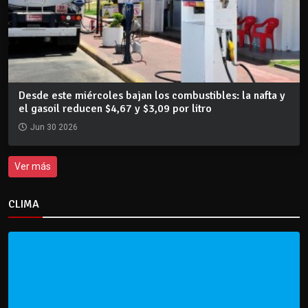
Desde este miércoles bajan los combustibles: la nafta y
el gasoil reducen $4,67 y $3,09 por litro
Jun 30 2026
Ver más
CLIMA