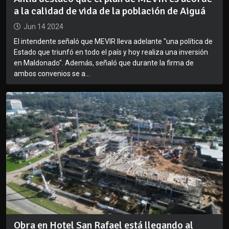
a la calidad de vida de la población de Aiguá
Jun 14 2024
El intendente señaló que MEVIR lleva adelante "una política de
Estado que triunfó en todo el país y hoy realiza una inversión
en Maldonado". Además, señaló que durante la firma de
ambos convenios se a...
Obra en Hotel San Rafael está llegando al