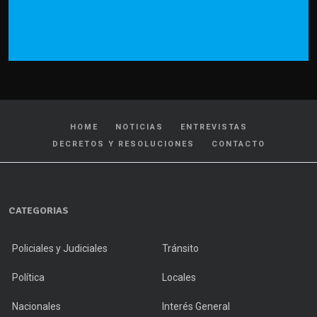
HOME
NOTICIAS
ENTREVISTAS
DECRETOS Y RESOLUCIONES
CONTACTO
CATEGORIAS
Policiales y Judiciales
Tránsito
Política
Locales
Nacionales
Interés General