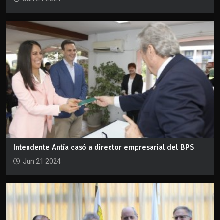
Intendente Antía casó a director empresarial del BPS
Jun 21 2024