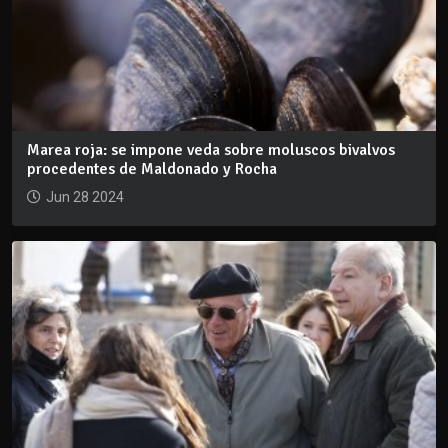
Marea roja: se impone veda sobre moluscos bivalvos
procedentes de Maldonado y Rocha
Jun 28 2024