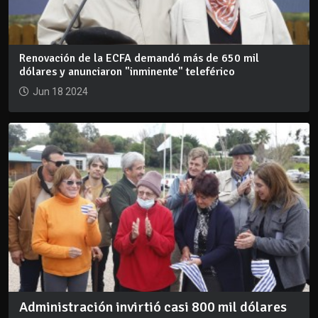
Renovación de la ECFA demandó más de 650 mil
dólares y anunciaron "inminente" teleférico
Jun 18 2024
Administración invirtió casi 800 mil dólares