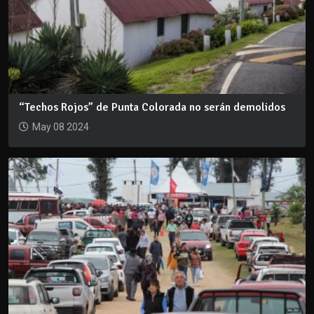
“Techos Rojos” de Punta Colorada no serán demolidos
May 08 2024