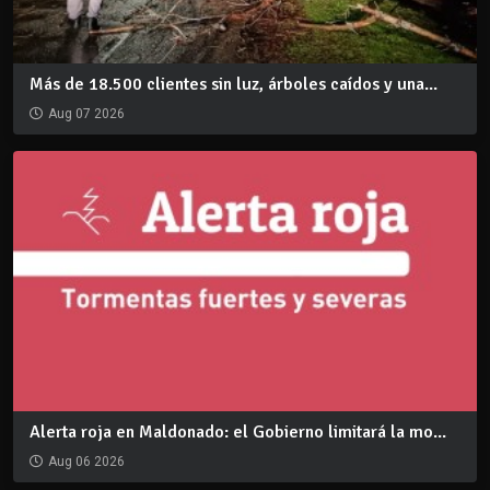
Más de 18.500 clientes sin luz, árboles caídos y una...
Aug 07 2026
Alerta roja en Maldonado: el Gobierno limitará la mo...
Aug 06 2026