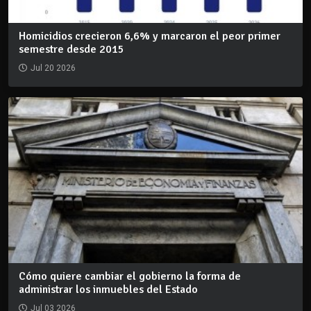
Homicidios crecieron 6,6% y marcaron el peor primer
semestre desde 2015
Jul 20 2026
Cómo quiere cambiar el gobierno la forma de
administrar los inmuebles del Estado
Jul 03 2026