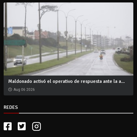
Maldonado activó el operativo de respuesta ante la a...
Aug 06 2026
REDES