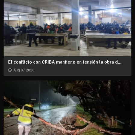
El conflicto con CRIBA mantiene en tensión la obra d...
Aug 07 2026