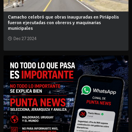
Camacho celebró que obras inauguradas en Piriápolis
fueron ejecutadas con obreros y maquinarias
municipales
Dec 27 2024