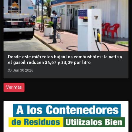
Desde este miércoles bajan los combustibles: la nafta y
el gasoil reducen $4,67 y $3,09 por litro
Jun 30 2026
Ver más