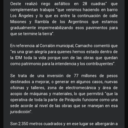
Oeste realizó riego asfáltico en 28 cuadras" que
complementan trabajos “que venimos haciendo en barrio
Los Ángeles y lo que es entre la continuación de calle
Misiones y Rambla de los Argentinos que estamos
gradualmente impermeabilizando esos pavimentos para
que se termine la tierra”.
En referencia al Corralón municipal, Camacho comentó que
“es una gran alegría para quienes hemos estado dentro de
la IDM toda la vida porque son de las obras que quedan
como patrimonio para la intendencia y los contribuyentes”.
Se trata de una inversión de 77 millones de pesos
destinados a mejorar, o generar en algunos casos, nuevas
oficinas y talleres, zona de electromecánica y área de
acopio de máquinas y materiales, lo que permitirá "que la
operativa de toda la parte de Piriápolis funcione como una
sede acorde al nivel de las obras que se manejan en esa
jurisdicción".
Son 2.350 metros cuadrados y en ese lugar se albergarán a