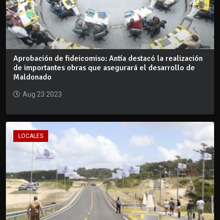
Aprobación de fideicomiso: Antía destacó la realización
de importantes obras que asegurará el desarrollo de
Maldonado
Aug 23 2023
LOCALES