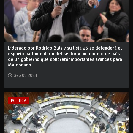
Liderado por Rodrigo Blás y su lista 23 se defenderá el
espacio parlamentario del sector y un modelo de país
de un gobierno que concretó importantes avances para
Maldonado
Sep 03 2024
POLÍTICA