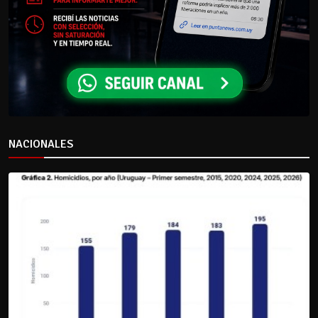
NACIONALES