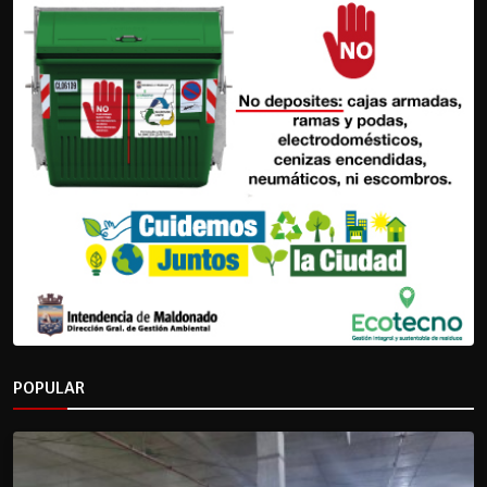
POPULAR