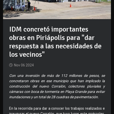
IDM concretó importantes
obras en Piriápolis para "dar
respuesta a las necesidades de
los vecinos"
Nov 06 2024
Con una inversión de más de 112 millones de pesos, se
concretaron obras en ese municipio que han implicado la
construcción del nuevo Corralón, colectores pluviales y
cámaras con boca de tormenta en Playa Grande para evitar
inundaciones y un total de 28 cuadras de pavimentación.
En la recorrida para dar a conocer los trabajos realizados e
inaugurar el nuevo Corralón, que tuvo lugar este miércoles,