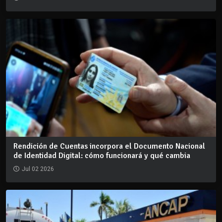
Rendición de Cuentas incorpora el Documento Nacional
de Identidad Digital: cómo funcionará y qué cambia
Jul 02 2026