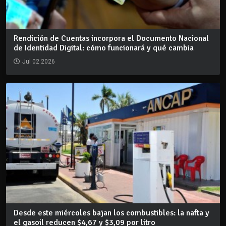
Rendición de Cuentas incorpora el Documento Nacional
de Identidad Digital: cómo funcionará y qué cambia
Jul 02 2026
Desde este miércoles bajan los combustibles: la nafta y
el gasoil reducen $4,67 y $3,09 por litro