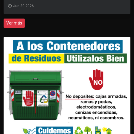
Jun 30 2026
Ver más