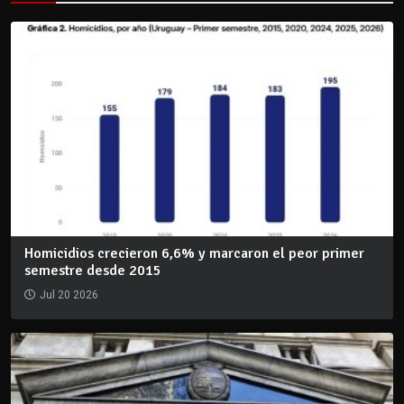
Homicidios crecieron 6,6% y marcaron el peor primer
semestre desde 2015
Jul 20 2026