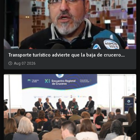
Transporte turístico advierte que la baja de crucero...
Aug 07 2026