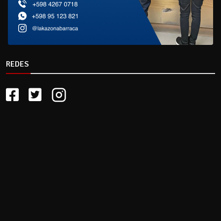
REDES