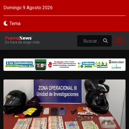
Domingo 9 Agosto 2026
Tema
Es hora de exigir más