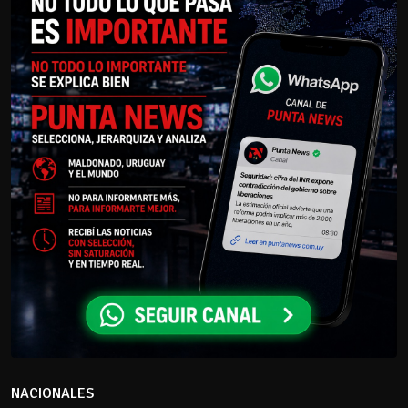
NACIONALES