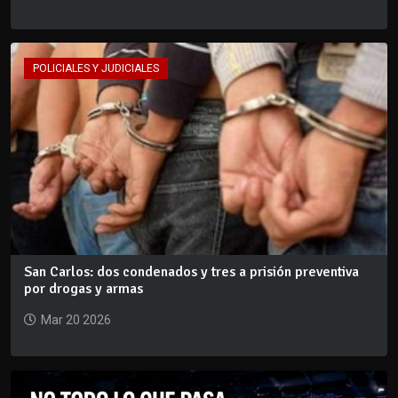
POLICIALES Y JUDICIALES
San Carlos: dos condenados y tres a prisión preventiva
por drogas y armas
Mar 20 2026