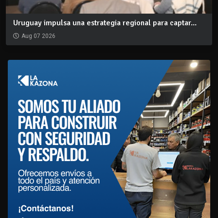
Uruguay impulsa una estrategia regional para captar...
Aug 07 2026