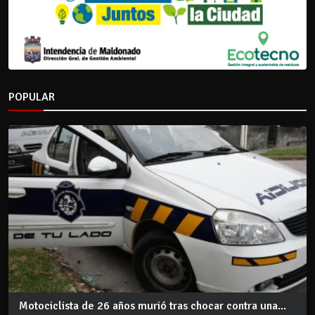
POPULAR
Motociclista de 26 años murió tras chocar contra una...