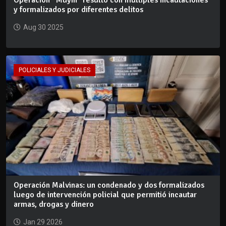
y formalizados por diferentes delitos
Aug 30 2025
POLICIALES Y JUDICIALES
Operación Malvinas: un condenado y dos formalizados
luego de intervención policial que permitió incautar
armas, drogas y dinero
Jan 29 2026