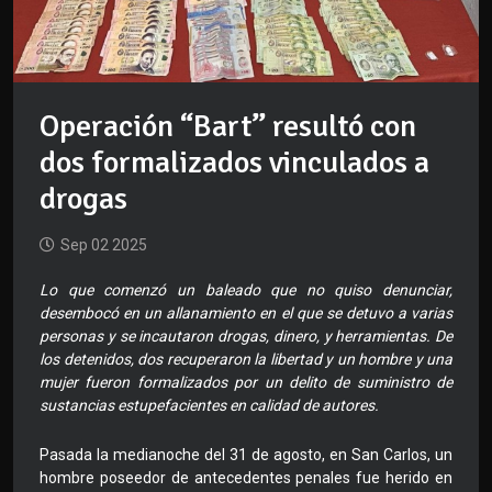
Operación “Bart” resultó con
dos formalizados vinculados a
drogas
Sep 02 2025
Lo que comenzó un baleado que no quiso denunciar,
desembocó en un allanamiento en el que se detuvo a varias
personas y se incautaron drogas, dinero, y herramientas. De
los detenidos, dos recuperaron la libertad y un hombre y una
mujer fueron formalizados por un delito de suministro de
sustancias estupefacientes en calidad de autores.
Pasada la medianoche del 31 de agosto, en San Carlos, un
hombre poseedor de antecedentes penales fue herido en