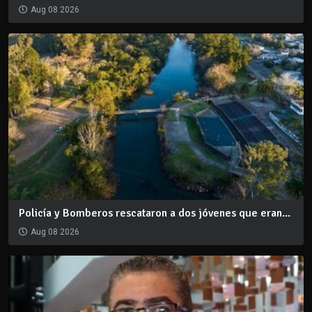
Aug 08 2026
Policía y Bomberos rescataron a dos jóvenes que eran...
Aug 08 2026