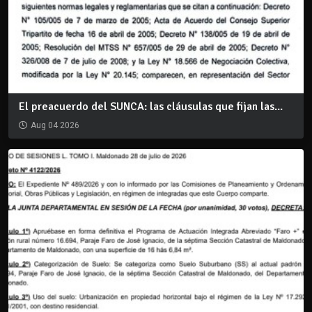
El preacuerdo del SUNCA: las cláusulas que fijan las...
Aug 04 2026