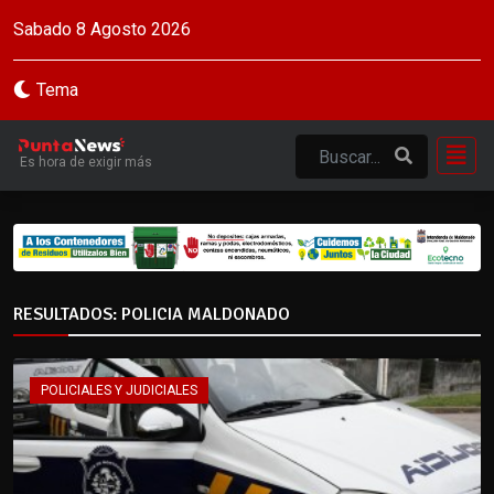
Sabado 8 Agosto 2026
Tema
Es hora de exigir más
RESULTADOS: POLICIA MALDONADO
POLICIALES Y JUDICIALES