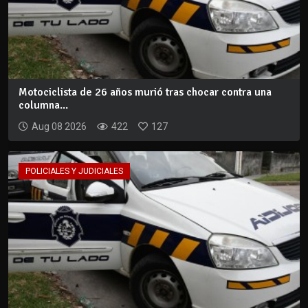
Motociclista de 26 años murió tras chocar contra una
columna...
Aug 08 2026
422
127
POLICIALES Y JUDICIALES