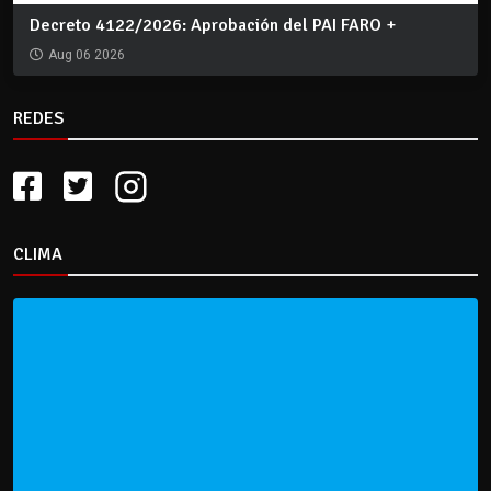
Decreto 4122/2026: Aprobación del PAI FARO +
Aug 06 2026
REDES
CLIMA