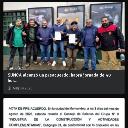
SUNCA alcanzó un preacuerdo: habrá jornada de 40
hor...
Aug 04 2026