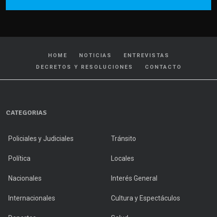
HOME
NOTICIAS
ENTREVISTAS
DECRETOS Y RESOLUCIONES
CONTACTO
CATEGORIAS
Policiales y Judiciales
Tránsito
Política
Locales
Nacionales
Interés General
Internacionales
Cultura y Espectáculos