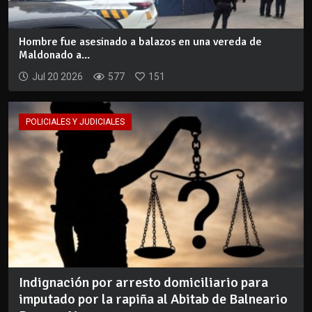
Hombre fue asesinado a balazos en una vereda de
Maldonado a...
Jul 20 2026
577
151
POLICIALES Y JUDICIALES
Indignación por arresto domiciliario para
imputado por la rapiña al Abitab de Balneario