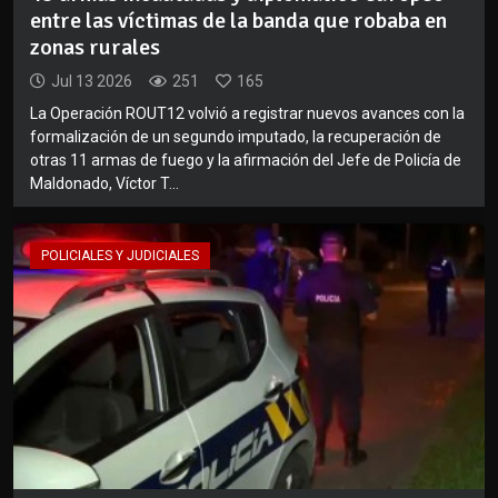
entre las víctimas de la banda que robaba en
zonas rurales
Jul 13 2026
251
165
La Operación ROUT12 volvió a registrar nuevos avances con la
formalización de un segundo imputado, la recuperación de
otras 11 armas de fuego y la afirmación del Jefe de Policía de
Maldonado, Víctor T...
POLICIALES Y JUDICIALES