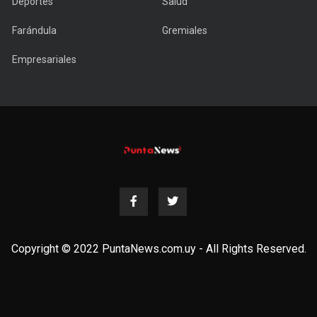
Deportes
Salud
Farándula
Gremiales
Empresariales
Copyright © 2022 PuntaNews.com.uy - All Rights Reserved.