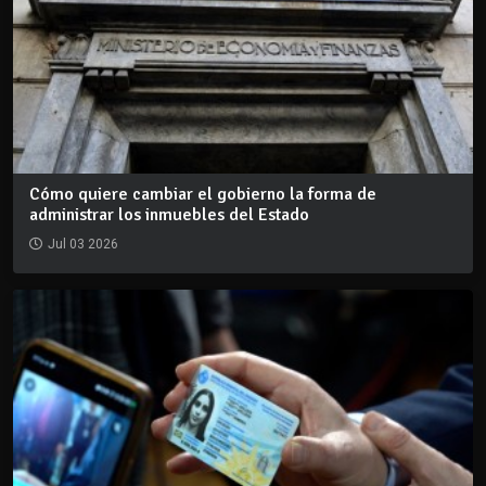
Cómo quiere cambiar el gobierno la forma de
administrar los inmuebles del Estado
Jul 03 2026