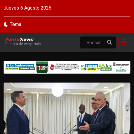
Jueves 6 Agosto 2026
Tema
Es hora de exigir más