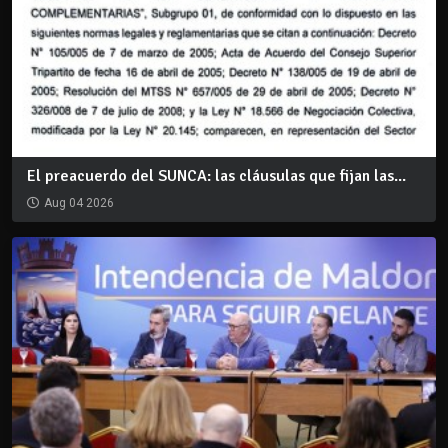
El preacuerdo del SUNCA: las cláusulas que fijan las...
Aug 04 2026