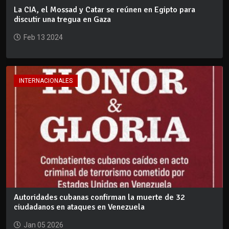
La CIA, el Mossad y Catar se reúnen en Egipto para
discutir una tregua en Gaza
Feb 13 2024
INTERNACIONALES
Autoridades cubanas confirman la muerte de 32
ciudadanos en ataques en Venezuela
Jan 05 2026