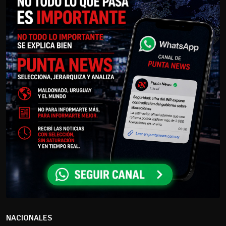
NACIONALES