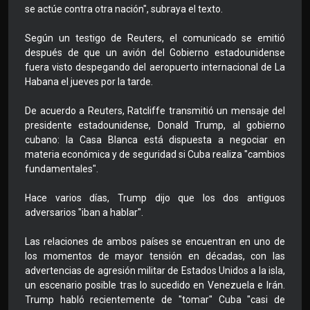
se actúe contra otra nación", subraya el texto.
Según un testigo de Reuters, el comunicado se emitió
después de que un avión del Gobierno estadounidense
fuera visto despegando del aeropuerto internacional de La
Habana el jueves por la tarde.
De acuerdo a Reuters, Ratcliffe transmitió un mensaje del
presidente estadounidense, Donald Trump, al gobierno
cubano: la Casa Blanca está dispuesta a negociar en
materia económica y de seguridad si Cuba realiza "cambios
fundamentales".
Hace varios días, Trump dijo que los dos antiguos
adversarios "iban a hablar".
Las relaciones de ambos países se encuentran en uno de
los momentos de mayor tensión en décadas, con las
advertencias de agresión militar de Estados Unidos a la isla,
un escenario posible tras lo sucedido en Venezuela e Irán.
Trump habló recientemente de "tomar" Cuba "casi de