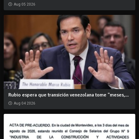
Aug 05 2026
Rubio espera que transición venezolana tome "meses,...
Aug 04 2026