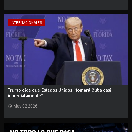
INTERNACIONALES
Trump dice que Estados Unidos “tomará Cuba casi
inmediatamente”
May 02 2026