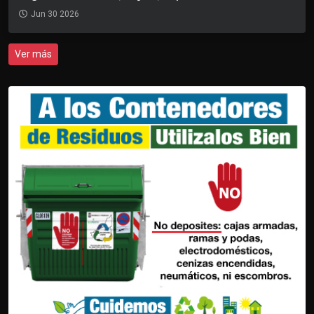
Jun 30 2026
Ver más