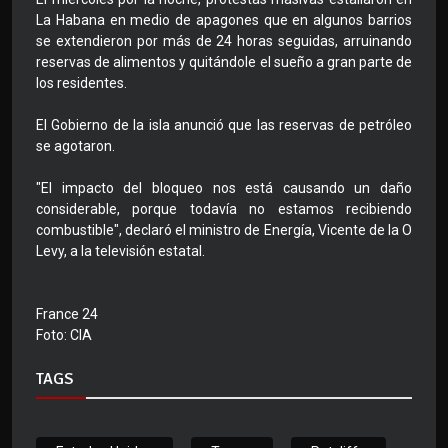
La Habana en medio de apagones que en algunos barrios
se extendieron por más de 24 horas seguidas, arruinando
reservas de alimentos y quitándole el sueño a gran parte de
los residentes.
El Gobierno de la isla anunció que las reservas de petróleo
se agotaron.
"El impacto del bloqueo nos está causando un daño
considerable, porque todavía no estamos recibiendo
combustible", declaró el ministro de Energía, Vicente de la O
Levy, a la televisión estatal.
France 24
Foto: CIA
TAGS