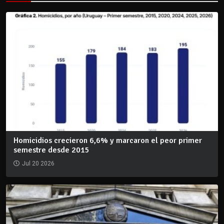
Homicidios crecieron 6,6% y marcaron el peor primer
semestre desde 2015
Jul 20 2026