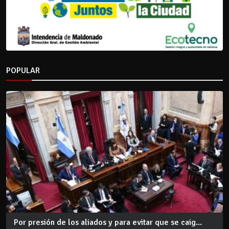
POPULAR
Por presión de los aliados y para evitar que se caig...