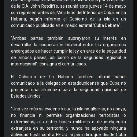
de la CIA, John Ratcliffe, se reunió este jueves 14 de mayo
con representantes del Ministerio del Interior de Cuba, en La
Habana, según informó el Gobierno de la isla en un
comunicado publicado en el medio estatal 'Cuba Debate'.
"Ambas partes también subrayaron su interés en
desarrollar la cooperación bilateral entre los organismos
encargados de hacer cumplir la ley en aras de la seguridad
de ambos países, así como de la seguridad regional e
internacional", consigna el comunicado.
El Gobierno de La Habana también afirmó haber
comunicado a la delegación estadounidense que Cuba no
presenta una amenaza para la seguridad nacional de
Estados Unidos.
"Una vez más se evidenció que la isla no alberga, no apoya,
no financia ni permite organizaciones terroristas o
extremistas; ni existen bases militares o de inteligencia
extranjera en su territorio, y nunca ha apoyado ninguna
actividad hostil contra EE.UU. ni permitirá que desde Cuba