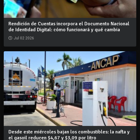
Rendición de Cuentas incorpora el Documento Nacional
de Identidad Digital: cómo funcionará y qué cambia
Jul 02 2026
Desde este miércoles bajan los combustibles: la nafta y
el gasoil reducen $4,67 y $3,09 por litro