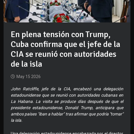
En plena tensión con Trump,
Cuba confirma que el jefe de la
CIA se reunió con autoridades
de la isla
May 15 2026
John Ratcliffe, jefe de la CIA, encabezó una delegación
estadounidense que se reunió con autoridades cubanas en
La Habana. La visita se produce días después de que el
presidente estadounidense, Donald Trump, anticipara que
ambos países "iban a hablar" tras afirmar que podría "tomar"
la isla.
Una delegación estadounidense encabezada por el director