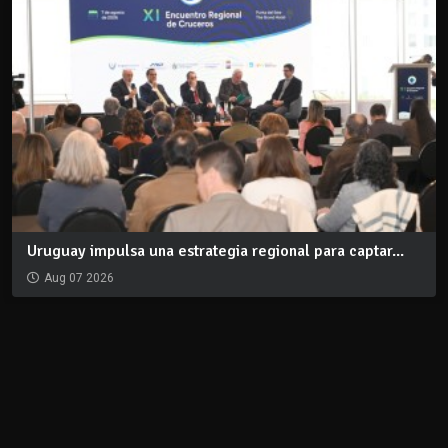
Uruguay impulsa una estrategia regional para captar...
Aug 07 2026