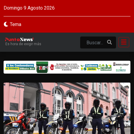
Domingo 9 Agosto 2026
Tema
Es hora de exigir más