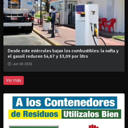
Desde este miércoles bajan los combustibles: la nafta y
el gasoil reducen $4,67 y $3,09 por litro
Jun 30 2026
Ver más