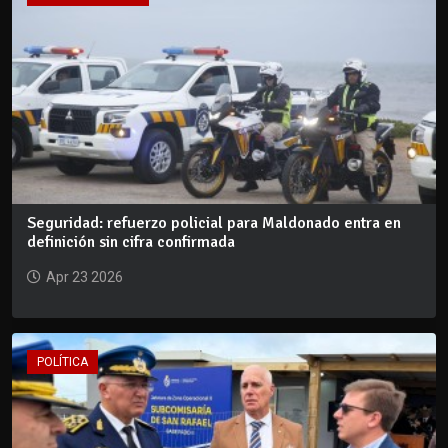
Seguridad: refuerzo policial para Maldonado entra en
definición sin cifra confirmada
Apr 23 2026
POLÍTICA