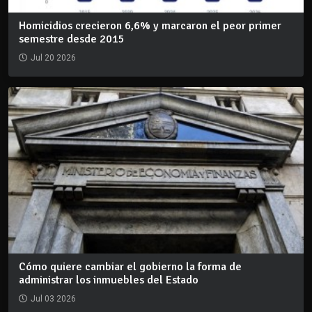
Homicidios crecieron 6,6% y marcaron el peor primer
semestre desde 2015
Jul 20 2026
Cómo quiere cambiar el gobierno la forma de
administrar los inmuebles del Estado
Jul 03 2026