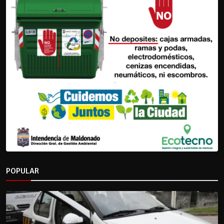
POPULAR