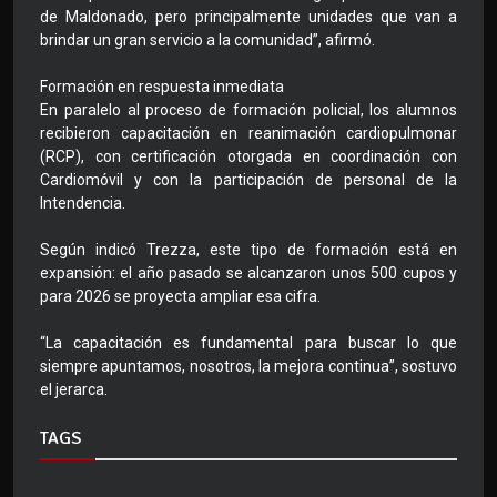
de Maldonado, pero principalmente unidades que van a
brindar un gran servicio a la comunidad”, afirmó.
Formación en respuesta inmediata
En paralelo al proceso de formación policial, los alumnos
recibieron capacitación en reanimación cardiopulmonar
(RCP), con certificación otorgada en coordinación con
Cardiomóvil y con la participación de personal de la
Intendencia.
Según indicó Trezza, este tipo de formación está en
expansión: el año pasado se alcanzaron unos 500 cupos y
para 2026 se proyecta ampliar esa cifra.
“La capacitación es fundamental para buscar lo que
siempre apuntamos, nosotros, la mejora continua”, sostuvo
el jerarca.
TAGS