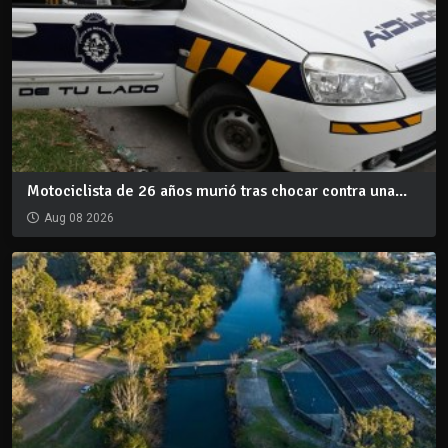
Motociclista de 26 años murió tras chocar contra una...
Aug 08 2026