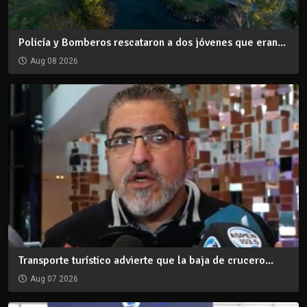
Policía y Bomberos rescataron a dos jóvenes que eran...
Aug 08 2026
Transporte turístico advierte que la baja de crucero...
Aug 07 2026