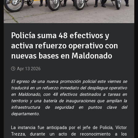
Policía suma 48 efectivos y
activa refuerzo operativo con
nuevas bases en Maldonado
Apr 13 2026
El egreso de una nueva promoción policial este viernes se
traducirá en un refuerzo inmediato del despliegue operativo
en Maldonado, con 48 efectivos destinados a tareas en
territorio y una batería de inauguraciones que amplían la
infraestructura de seguridad en puntos clave del
departamento.
La instancia fue anticipada por el jefe de Policía, Víctor
Trezza, durante un acto de reconocimiento a los