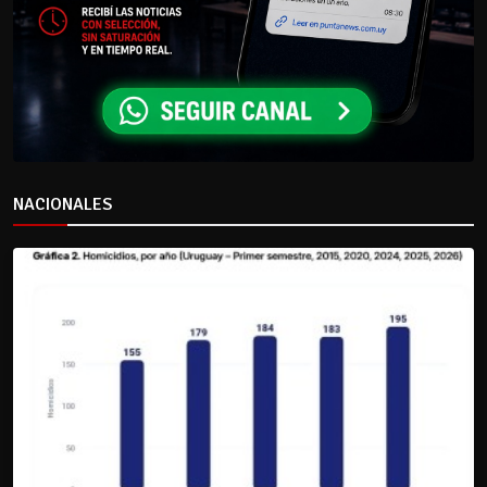
NACIONALES