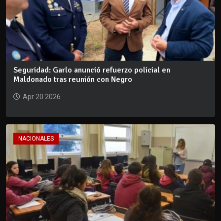
Seguridad: Garlo anunció refuerzo policial en
Maldonado tras reunión con Negro
Apr 20 2026
NACIONALES