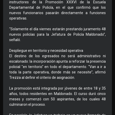
instructores de la Promoción XXXVI de la Escuela
Departamental de Policía, en el que confirmó que los
nuevos funcionarios pasarán directamente a funciones
operativas.
“Solamente el día viernes estarán prestando juramento 48
nuevos policías para la Jefatura de Policía Maldonado”,
señaló.
Despliegue en territorio y necesidad operativa
El destino de los egresados no será administrativo ni
escalonado: la incorporación apunta a reforzar la presencia
policial "en territorio" en todo el departamento. “Van a ir a
toda la parte operativa, donde más se necesite”, afirmó
Trezza al definir el criterio de asignación.
La promoción está integrada por jóvenes de entre 18 y 35
años, todos residentes en Maldonado. El curso duró cinco
meses y comenzó con 50 aspirantes, de los cuales 48
culminaron el proceso.