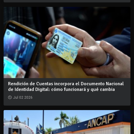
Rendición de Cuentas incorpora el Documento Nacional
de Identidad Digital: cómo funcionará y qué cambia
Jul 02 2026