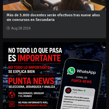
Más de 5.800 docentes serán efectivos tras nueve años
sin concursos en Secundaria
Aug 28 2024