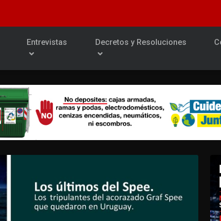
Entrevistas
Decretos y Resoluciones
C