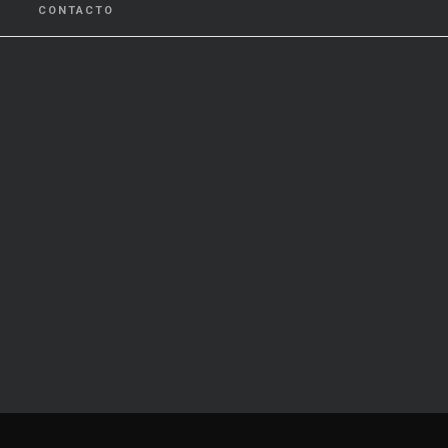
CONTACTO