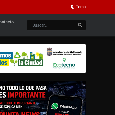
Tema
ontacto