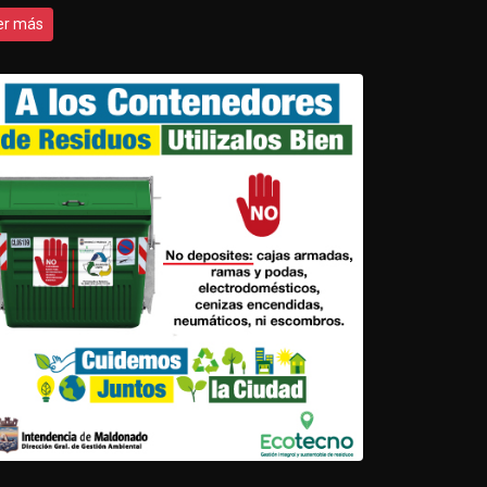
er más