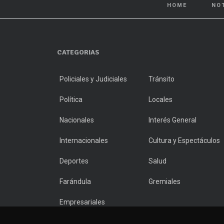
HOME
NO
CATEGORIAS
Policiales y Judiciales
Tránsito
Política
Locales
Nacionales
Interés General
Internacionales
Cultura y Espectáculos
Deportes
Salud
Farándula
Gremiales
Empresariales