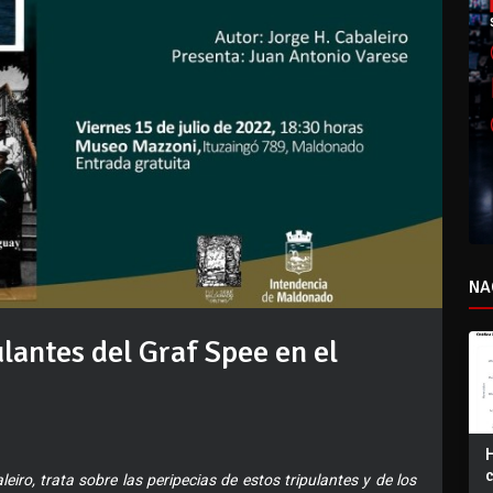
NA
ulantes del Graf Spee en el
leiro, trata sobre las peripecias de estos tripulantes y de los