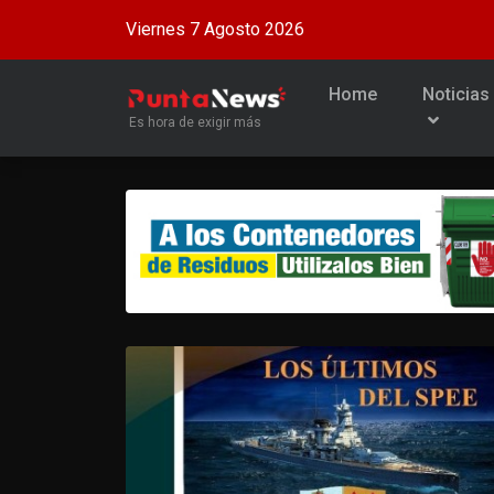
Viernes 7 Agosto 2026
Home
Noticias
Es hora de exigir más