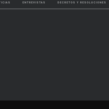
TICIAS
ENTREVISTAS
DECRETOS Y RESOLUCIONES