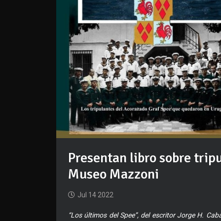
Presentan libro sobre trip
Museo Mazzoni
Jul 14 2022
“Los últimos del Spee”, del escritor Jorge H. Caba