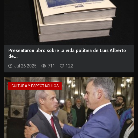
Presentaron libro sobre la vida política de Luis Alberto
de...
Jul 26 2025
711
122
CULTURA Y ESPECTÁCULOS