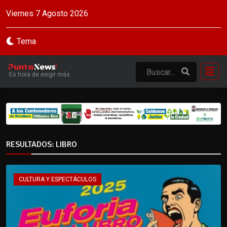
Viernes 7 Agosto 2026
Tema
Es hora de exigir más
RESULTADOS: LIBRO
CULTURA Y ESPECTÁCULOS