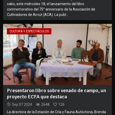
cabo, este miércoles 18, el lanzamiento del libro
conmemorativo del 75° aniversario de la Asociación de
Cultivadores de Arroz (ACA). La publ...
CULTURA Y ESPECTÁCULOS
Presentaron libro sobre venado de campo, un
proyecto ECFA que destaca
Sep 07 2024
2648
126
La directora de la Estación de Cría y Fauna Autóctona, Brenda