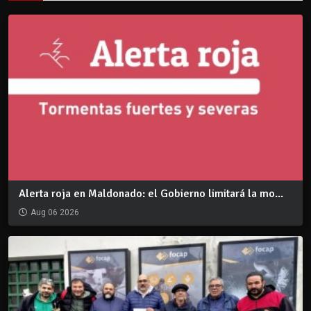
Alerta roja en Maldonado: el Gobierno limitará la mo...
Aug 06 2026