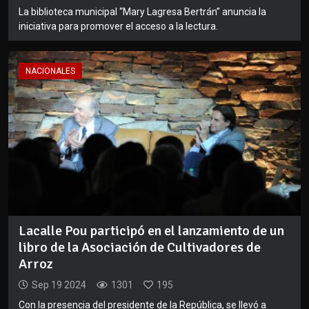
La biblioteca municipal “Mary Lagresa Bertrán” anuncia la
iniciativa para promover el acceso a la lectura.
NACIONALES
Lacalle Pou participó en el lanzamiento de un
libro de la Asociación de Cultivadores de
Arroz
Sep 19 2024
1301
195
Con la presencia del presidente de la República, se llevó a