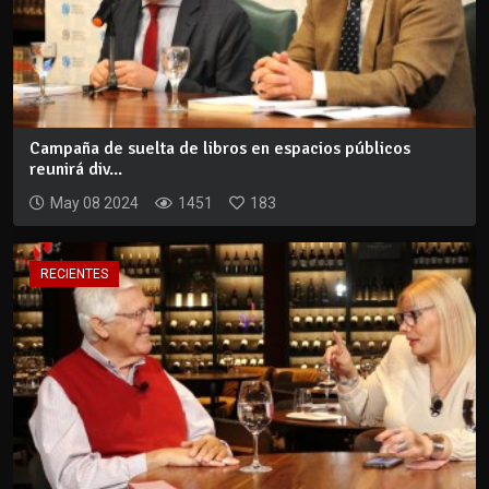
Campaña de suelta de libros en espacios públicos
reunirá div...
May 08 2024
1451
183
RECIENTES