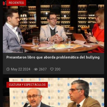
RECIENTES
Presentaron libro que aborda problemática del bullying
May 22 2024
2607
200
CULTURA Y ESPECTÁCULOS