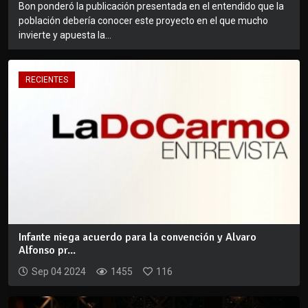
Bon ponderó la publicación presentada en el entendido que la
población debería conocer este proyecto en el que mucho
invierte y apuesta la...
RECIENTES
Infante niega acuerdo para la convención y Alvaro
Alfonso pr...
Sep 04 2024
1455
116