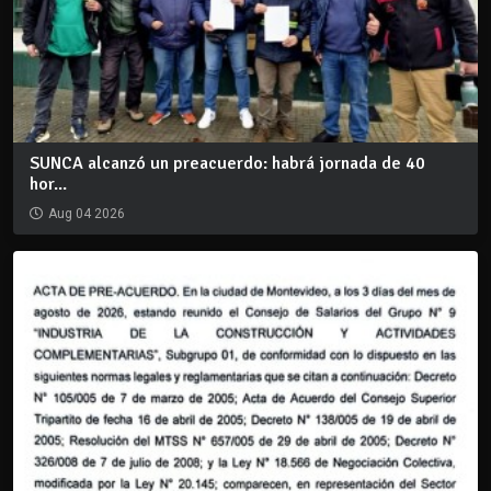
SUNCA alcanzó un preacuerdo: habrá jornada de 40
hor...
Aug 04 2026