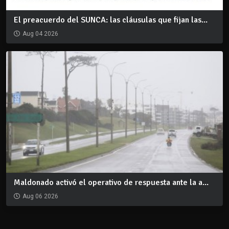
El preacuerdo del SUNCA: las cláusulas que fijan las...
Aug 04 2026
Maldonado activó el operativo de respuesta ante la a...
Aug 06 2026
REDES