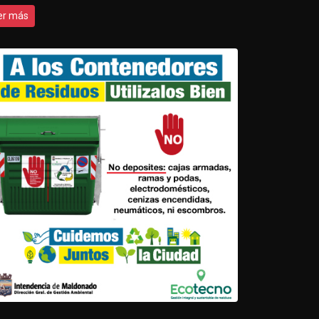
er más