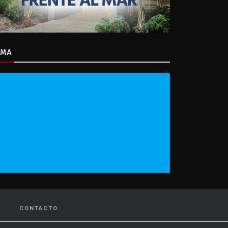
IMA
CONTACTO