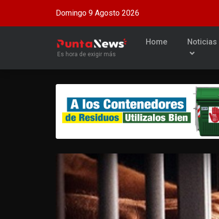
Domingo 9 Agosto 2026
Home
Noticias
Es hora de exigir más