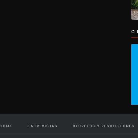
CL
TICIAS
ENTREVISTAS
DECRETOS Y RESOLUCIONES