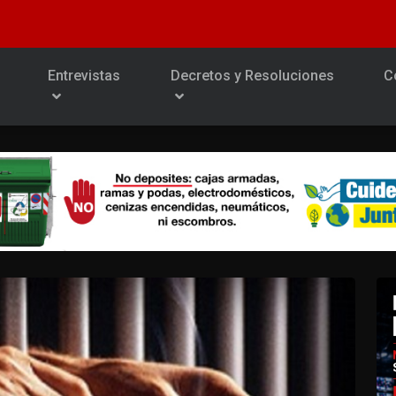
Entrevistas
Decretos y Resoluciones
C