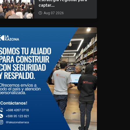
captar...
Aug 07 2026