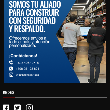
REDES