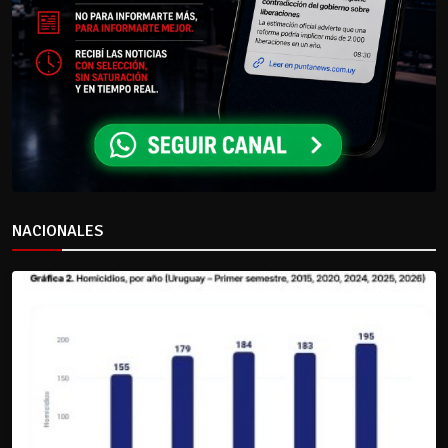
NACIONALES