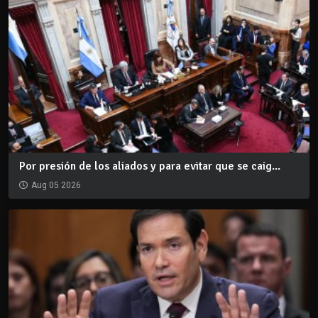
Por presión de los aliados y para evitar que se caig...
Aug 05 2026