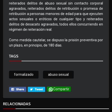
reiterados delitos de abuso sexual sin contacto corporal
agravados, reiterados delitos de retribución o promesa de
retribución a personas menores de edad para que ejecuten
actos sexuales o eróticos de cualquier tipo y reiterados
delitos de desacato agravados, todos ellos concurriendo en
régimen de reiteración real.
Como medida cautelar, se dispuso la prisión preventiva por
un plazo, en principio, de 180 días.
TAGS
formalizado
abuso sexual
Compartir
RELACIONADAS