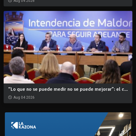
Aug 04 2026
“Lo que no se puede medir no se puede mejorar”: el c...
Aug 04 2026