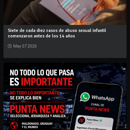
Siete de cada diez casos de abuso sexual infantil
comenzaron antes de los 14 años
May 07 2026