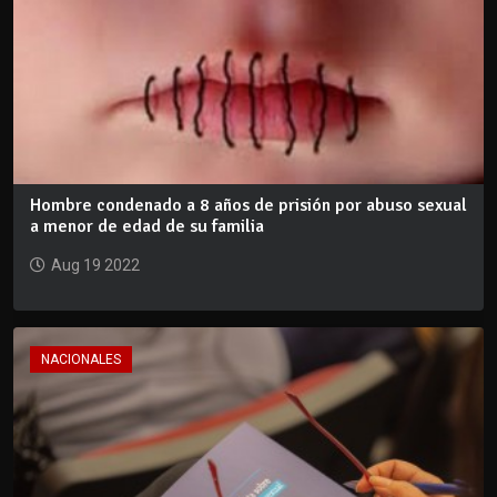
Hombre condenado a 8 años de prisión por abuso sexual
a menor de edad de su familia
Aug 19 2022
NACIONALES