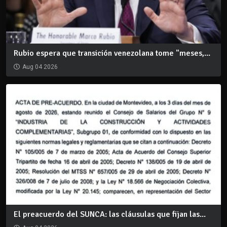
Rubio espera que transición venezolana tome "meses,...
Aug 04 2026
El preacuerdo del SUNCA: las cláusulas que fijan las...