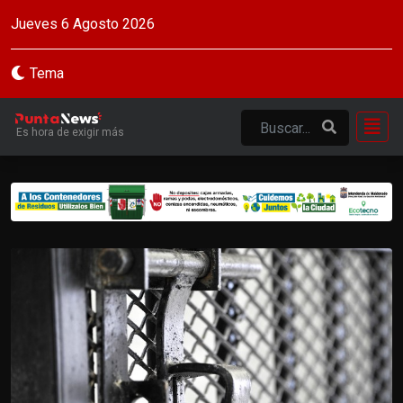
Jueves 6 Agosto 2026
Tema
Es hora de exigir más