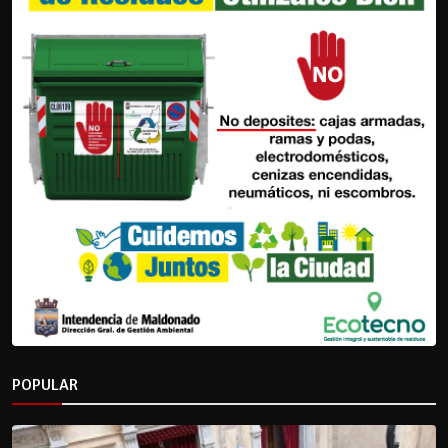
POPULAR