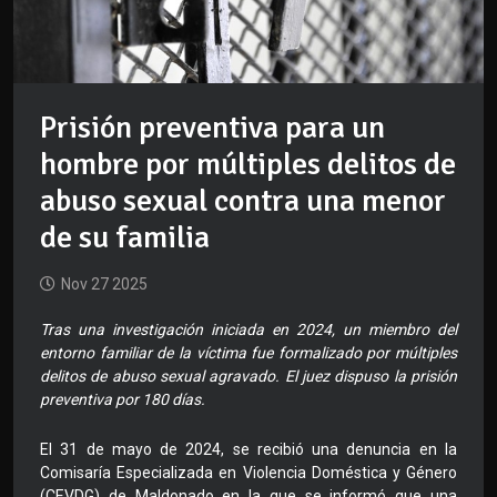
Prisión preventiva para un
hombre por múltiples delitos de
abuso sexual contra una menor
de su familia
Nov 27 2025
Tras una investigación iniciada en 2024, un miembro del
entorno familiar de la víctima fue formalizado por múltiples
delitos de abuso sexual agravado. El juez dispuso la prisión
preventiva por 180 días.
El 31 de mayo de 2024, se recibió una denuncia en la
Comisaría Especializada en Violencia Doméstica y Género
(CEVDG) de Maldonado en la que se informó que una