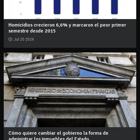
Homicidios crecieron 6,6% y marcaron el peor primer
semestre desde 2015
Jul 20 2026
Cómo quiere cambiar el gobierno la forma de
administrar los inmuebles del Estado