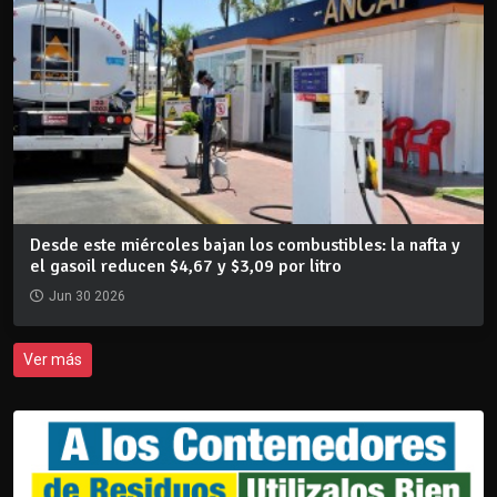
Desde este miércoles bajan los combustibles: la nafta y
el gasoil reducen $4,67 y $3,09 por litro
Jun 30 2026
Ver más