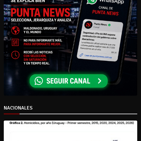
NACIONALES