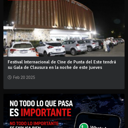
Festival Internacional de Cine de Punta del Este tendrá
su Gala de Clausura en la noche de este jueves
Feb 20 2025