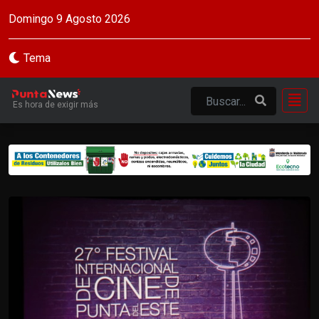
Domingo 9 Agosto 2026
Tema
Es hora de exigir más