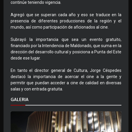
continúe teniendo vigencia.
Agregó que se superan cada año y eso se traduce en la
presencia de diferentes producciones de la región y el
mundo, así como participación de aficionados al cine.
Subrayó la importancia que sea un evento gratuito,
financiado por la Intendencia de Maldonado, que suma en la
dirección del desarrollo cultural y posiciona a Punta del Este
desde ese lugar.
En tanto el director general de Cultura, Jorge Céspedes
destacó la importancia de acercar el cine a la gente y
permitir que puedan acceder a cine de calidad en diversas
salas y con entrada gratuita.
GALERIA