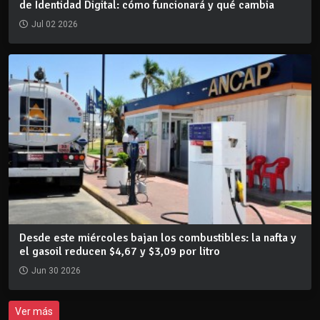
de Identidad Digital: cómo funcionará y qué cambia
Jul 02 2026
Desde este miércoles bajan los combustibles: la nafta y
el gasoil reducen $4,67 y $3,09 por litro
Jun 30 2026
Ver más