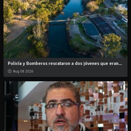
Policía y Bomberos rescataron a dos jóvenes que eran...
Aug 08 2026