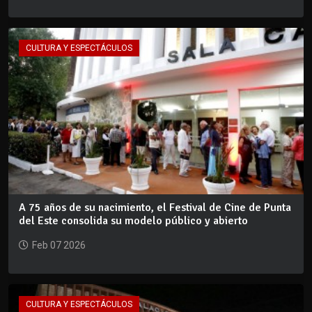
CULTURA Y ESPECTÁCULOS
A 75 años de su nacimiento, el Festival de Cine de Punta
del Este consolida su modelo público y abierto
Feb 07 2026
CULTURA Y ESPECTÁCULOS