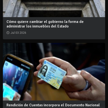
Cómo quiere cambiar el gobierno la forma de
administrar los inmuebles del Estado
Jul 03 2026
Rendición de Cuentas incorpora el Documento Nacional