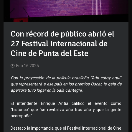
Con récord de público abrió el
27 Festival Internacional de
Cine de Punta del Este
Feb 16 2025
Con la proyección de la película brasileña “Aún estoy aquí”
que representará a ese país en los premios Oscar, la gala de
apertura tuvo lugar en la Sala Cantegril.
El intendente Enrique Antía calificó el evento como
“histórico” que “se revitaliza año tras año y que la gente
acompaña”
Destacó la importancia que el Festival Internacional de Cine