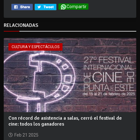
Compartir
RELACIONADAS
CULTURA Y ESPECTÁCULOS
Con récord de asistencia a salas, cerró el festival de
cine: todos los ganadores
Feb 21 2025