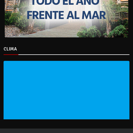
CLIMA