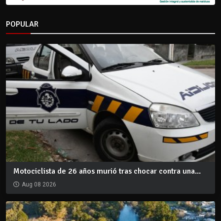
POPULAR
Motociclista de 26 años murió tras chocar contra una...
Aug 08 2026