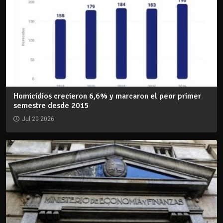
Homicidios crecieron 6,6% y marcaron el peor primer
semestre desde 2015
Jul 20 2026