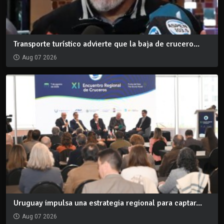
Transporte turístico advierte que la baja de crucero...
Aug 07 2026
Uruguay impulsa una estrategia regional para captar...
Aug 07 2026