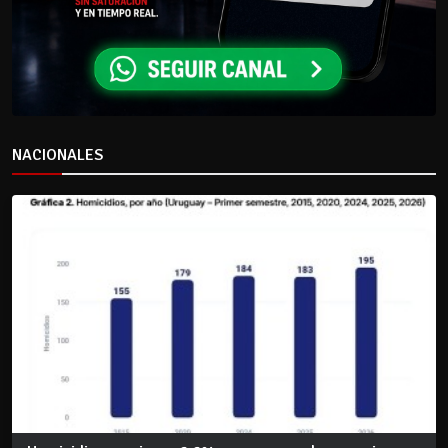
NACIONALES