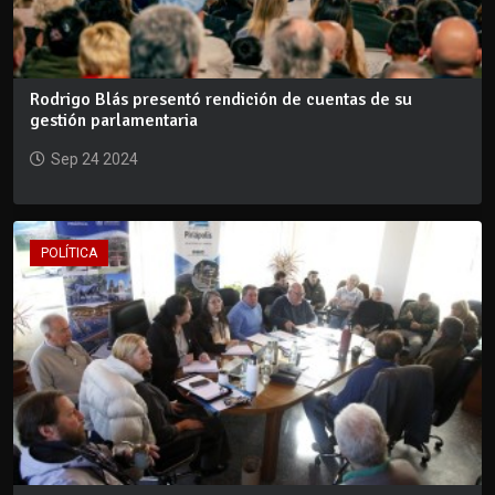
Rodrigo Blás presentó rendición de cuentas de su
gestión parlamentaria
Sep 24 2024
POLÍTICA