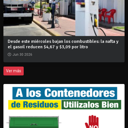
Desde este miércoles bajan los combustibles: la nafta y
el gasoil reducen $4,67 y $3,09 por litro
Jun 30 2026
Ver más