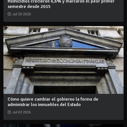
Homicidios crecieron 6,6% y marcaron el peor primer
semestre desde 2015
Jul 20 2026
Cómo quiere cambiar el gobierno la forma de
administrar los inmuebles del Estado
Jul 03 2026