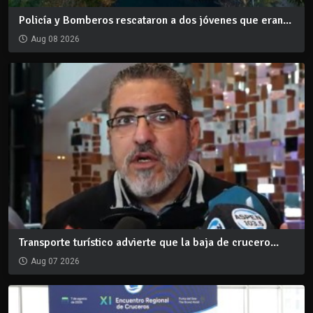
Policía y Bomberos rescataron a dos jóvenes que eran...
Aug 08 2026
Transporte turístico advierte que la baja de crucero...
Aug 07 2026