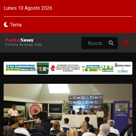
Lunes 10 Agosto 2026
Tema
Es hora de exigir más