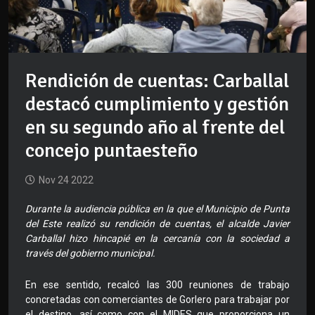
Rendición de cuentas: Carballal
destacó cumplimiento y gestión
en su segundo año al frente del
concejo puntaesteño
Nov 24 2022
Durante la audiencia pública en la que el Municipio de Punta
del Este realizó su rendición de cuentas, el alcalde Javier
Carballal hizo hincapié en la cercanía con la sociedad a
través del gobierno municipal.
En ese sentido, recalcó las 300 reuniones de trabajo
concretadas con comerciantes de Gorlero para trabajar por
el destino, así como con el MIDES que proporciona un