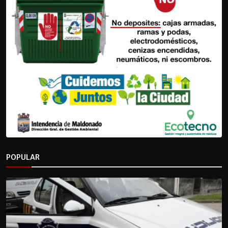
POPULAR