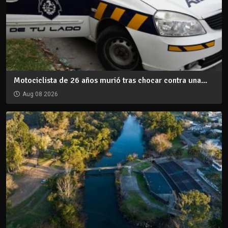
Motociclista de 26 años murió tras chocar contra una...
Aug 08 2026