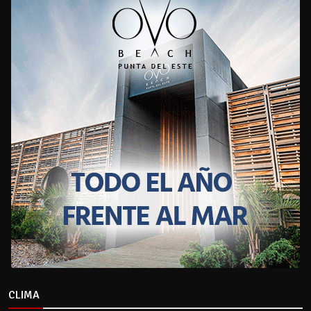
CLIMA