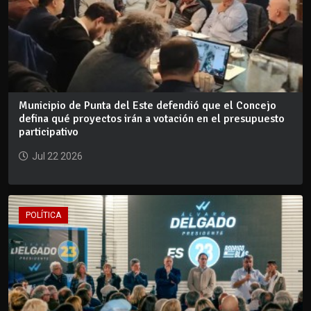
Municipio de Punta del Este defendió que el Concejo
defina qué proyectos irán a votación en el presupuesto
participativo
Jul 22 2026
POLÍTICA