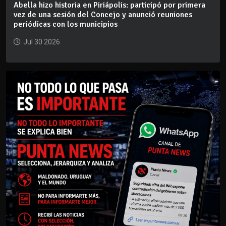
Abella hizo historia en Piriápolis: participó por primera
vez de una sesión del Concejo y anunció reuniones
periódicas con los municipios
Jul 30 2026