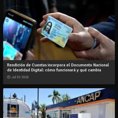
Rendición de Cuentas incorpora el Documento Nacional
de Identidad Digital: cómo funcionará y qué cambia
Jul 02 2026