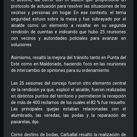
protocolo de actuación para resolver las situaciones de los
vecinos y personas sin hogar. En ese contexto. el tema
seguridad estuvo sobre la mesa y fue subrayado por el
alcalde como un elemento a resaltar en su segunda
rendición de cuentas e indicando que hubo 25 reuniones
con vecinos y autoridades policiales para avanzar en
soluciones.
Asimismo, resaltó la mejora del tránsito tanto en Punta del
Este como en Maldonado, haciendo foco en las reuniones
de intercambio de opiniones para su ordenamiento.
Las 25 sesiones del concejo fueron otro elemento central
de la rendición ya que, explicó el alcalde, fueron realizadas
en distintos puntos del territorio y permitieron la recepción
de más de 400 reclamos de los cuales el 82 % fue resuelto.
Las principales quejas estaban relacionadas con el
alumbrado, las veredas, las podas y la reparación de
pasarelas, dijo.
Como destino de bodas, Carballal resaltó la realización de