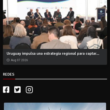
Uruguay impulsa una estrategia regional para captar...
Aug 07 2026
REDES