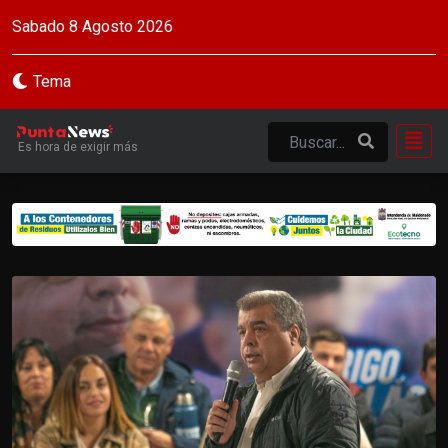
Sabado 8 Agosto 2026
Tema
Es hora de exigir más