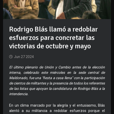
Rodrigo Blás llamó a redoblar
esfuerzos para concretar las
victorias de octubre y mayo
Jun 27 2024
El último plenario de Unión y Cambio antes de la elección
interna, celebrado este miércoles en la sede central de
Maldonado, fue una "fiesta a casa llena" con la participación
de cientos de militantes y la presencia de todos los referentes
de las listas que apoyan la candidatura de Rodrigo Blás a la
intendencia.
En un clima marcado por la alegría y el entusiasmo, Blás
alentó a su militancia a redoblar esfuerzos porque el