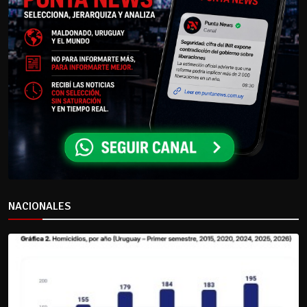
NACIONALES