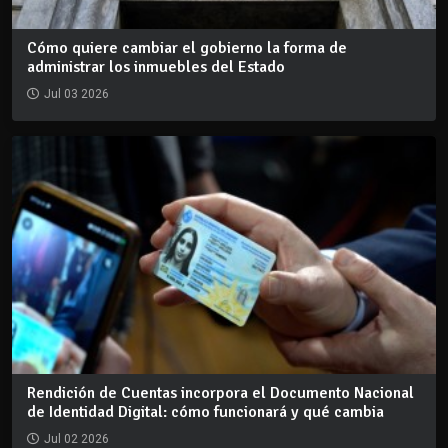
Cómo quiere cambiar el gobierno la forma de
administrar los inmuebles del Estado
Jul 03 2026
Rendición de Cuentas incorpora el Documento Nacional
de Identidad Digital: cómo funcionará y qué cambia
Jul 02 2026