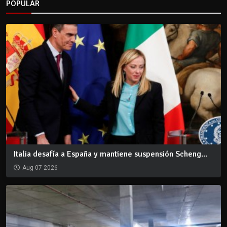
POPULAR
Italia desafía a España y mantiene suspensión Scheng...
Aug 07 2026