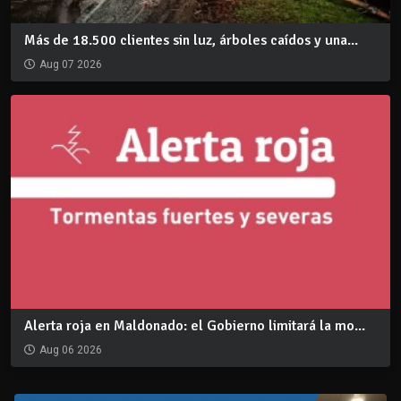
Más de 18.500 clientes sin luz, árboles caídos y una...
Aug 07 2026
Alerta roja en Maldonado: el Gobierno limitará la mo...
Aug 06 2026