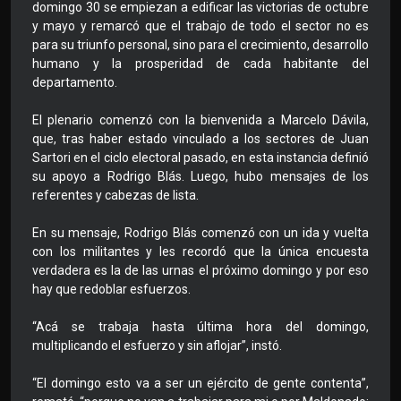
domingo 30 se empiezan a edificar las victorias de octubre
y mayo y remarcó que el trabajo de todo el sector no es
para su triunfo personal, sino para el crecimiento, desarrollo
humano y la prosperidad de cada habitante del
departamento.
El plenario comenzó con la bienvenida a Marcelo Dávila,
que, tras haber estado vinculado a los sectores de Juan
Sartori en el ciclo electoral pasado, en esta instancia definió
su apoyo a Rodrigo Blás. Luego, hubo mensajes de los
referentes y cabezas de lista.
En su mensaje, Rodrigo Blás comenzó con un ida y vuelta
con los militantes y les recordó que la única encuesta
verdadera es la de las urnas el próximo domingo y por eso
hay que redoblar esfuerzos.
“Acá se trabaja hasta última hora del domingo,
multiplicando el esfuerzo y sin aflojar”, instó.
“El domingo esto va a ser un ejército de gente contenta”,