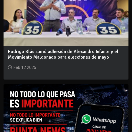
Rodrigo Blás sumó adhesión de Alexandro Infante y el
Movimiento Maldonado para elecciones de mayo
Feb 12 2025