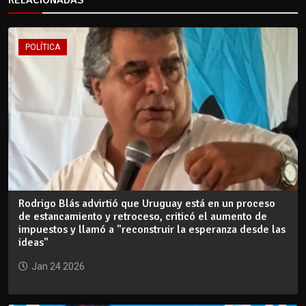
RELACIONADAS
POLÍTICA
Rodrigo Blás advirtió que Uruguay está en un proceso
de estancamiento y retroceso, criticó el aumento de
impuestos y llamó a "reconstruir la esperanza desde las
ideas"
Jan 24 2026