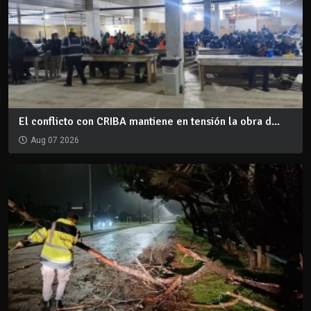
El conflicto con CRIBA mantiene en tensión la obra d...
Aug 07 2026