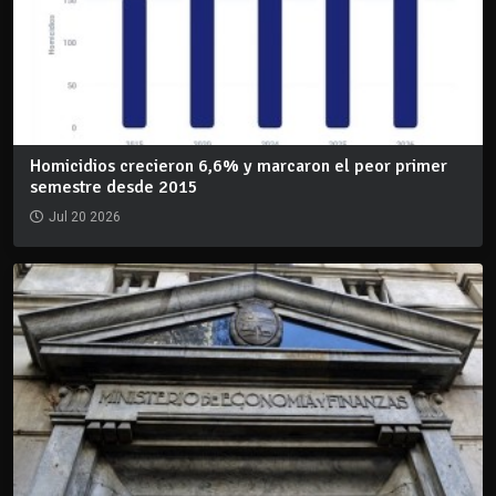
Homicidios crecieron 6,6% y marcaron el peor primer
semestre desde 2015
Jul 20 2026