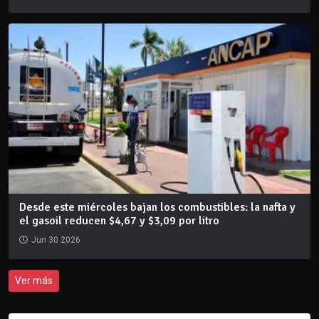
Desde este miércoles bajan los combustibles: la nafta y
el gasoil reducen $4,67 y $3,09 por litro
Jun 30 2026
Ver más