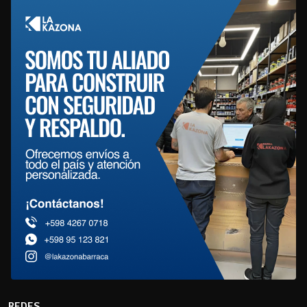
REDES