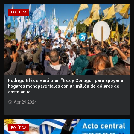
POLÍTICA
Rodrigo Blás creará plan "Estoy Contigo" para apoyar a
hogares monoparentales con un millón de dólares de
costo anual
Apr 29 2024
POLÍTICA