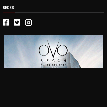
REDES