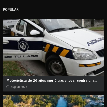
POPULAR
Motociclista de 26 años murió tras chocar contra una...
Aug 08 2026