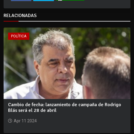
RELACIONADAS
POLÍTICA
Cambio de fecha: lanzamiento de campaña de Rodrigo
Blás será el 28 de abril
Apr 11 2024