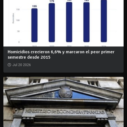
Homicidios crecieron 6,6% y marcaron el peor primer
semestre desde 2015
Jul 20 2026