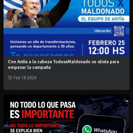
Con Antía a la cabeza TodosxMaldonado se alista para
empezar la campaña
Feb 18 2024