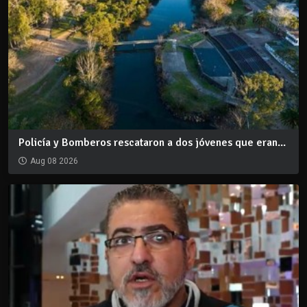
Policía y Bomberos rescataron a dos jóvenes que eran...
Aug 08 2026