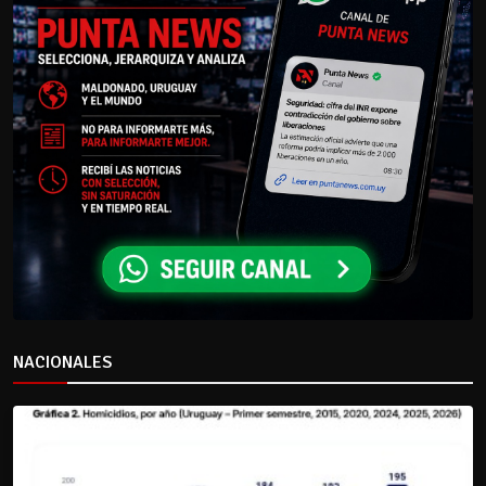
NACIONALES