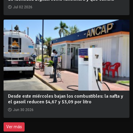
Jul 02 2026
Desde este miércoles bajan los combustibles: la nafta y
el gasoil reducen $4,67 y $3,09 por litro
Jun 30 2026
Ver más