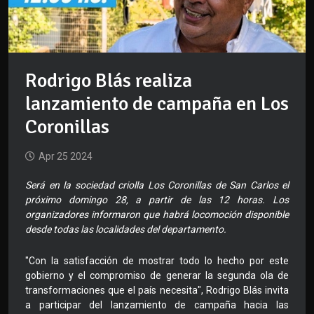
Rodrigo Blás realiza
lanzamiento de campaña en Los
Coronillas
Apr 25 2024
Será en la sociedad criolla Los Coronillas de San Carlos el
próximo domingo 28, a partir de las 12 horas. Los
organizadores informaron que habrá locomoción disponible
desde todas las localidades del departamento.
"Con la satisfacción de mostrar todo lo hecho por este
gobierno y el compromiso de generar la segunda ola de
transformaciones que el país necesita", Rodrigo Blás invita
a participar del lanzamiento de campaña hacia las