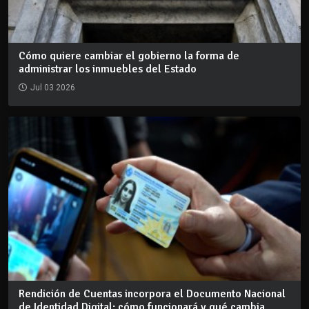
Cómo quiere cambiar el gobierno la forma de
administrar los inmuebles del Estado
Jul 03 2026
Rendición de Cuentas incorpora el Documento Nacional
de Identidad Digital: cómo funcionará y qué cambia