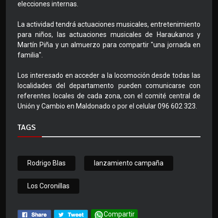
elecciones internas.
La actividad tendrá actuaciones musicales, entretenimiento
para niños, las actuaciones musicales de Haraukanos y
Martín Piña y un almuerzo para compartir "una jornada en
familia".
Los interesado en acceder a la locomoción desde todas las
localidades del departamento pueden comunicarse con
referentes locales de cada zona, con el comité central de
Unión y Cambio en Maldonado o por el celular 096 602 323.
TAGS
Rodrigo Blas
lanzamiento campaña
Los Coronillas
Compartir