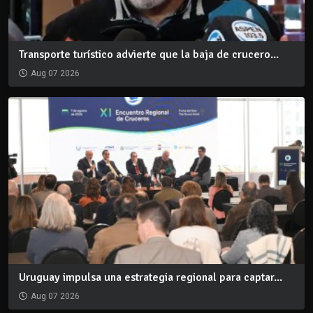
Transporte turístico advierte que la baja de crucero...
Aug 07 2026
Uruguay impulsa una estrategia regional para captar...
Aug 07 2026