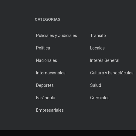
CATEGORIAS
Policiales y Judiciales
Tránsito
Política
Locales
Nacionales
Interés General
Internacionales
Cultura y Espectáculos
Deportes
Salud
Farándula
Gremiales
Empresariales