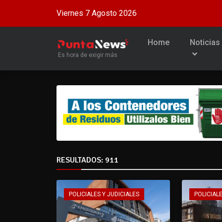
Viernes 7 Agosto 2026
Home
Noticias
Es hora de exigir más
RESULTADOS: 911
POLICIALES Y JUDICIALES
POLICIALE