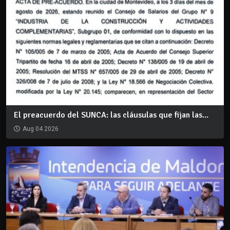
El preacuerdo del SUNCA: las cláusulas que fijan las...
Aug 04 2026