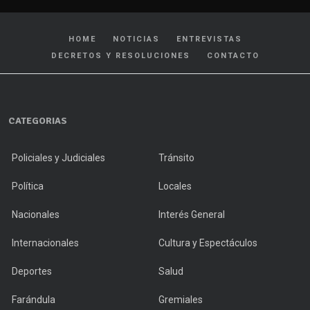
HOME
NOTICIAS
ENTREVISTAS
DECRETOS Y RESOLUCIONES
CONTACTO
CATEGORIAS
Policiales y Judiciales
Tránsito
Política
Locales
Nacionales
Interés General
Internacionales
Cultura y Espectáculos
Deportes
Salud
Farándula
Gremiales