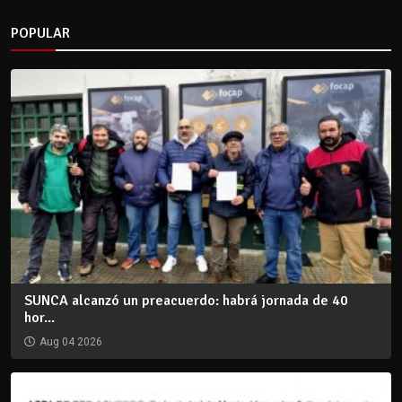
POPULAR
SUNCA alcanzó un preacuerdo: habrá jornada de 40
hor...
Aug 04 2026