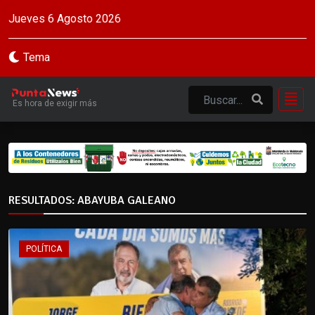
Jueves 6 Agosto 2026
Tema
Es hora de exigir más
RESULTADOS: ABAYUBA GALEANO
POLÍTICA