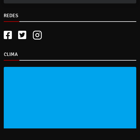
REDES
CLIMA