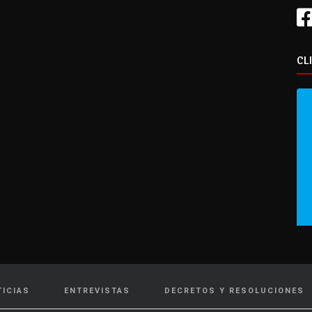
CL
TICIAS
ENTREVISTAS
DECRETOS Y RESOLUCIONES