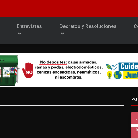
Entrevistas
Decretos y Resoluciones
C
PO