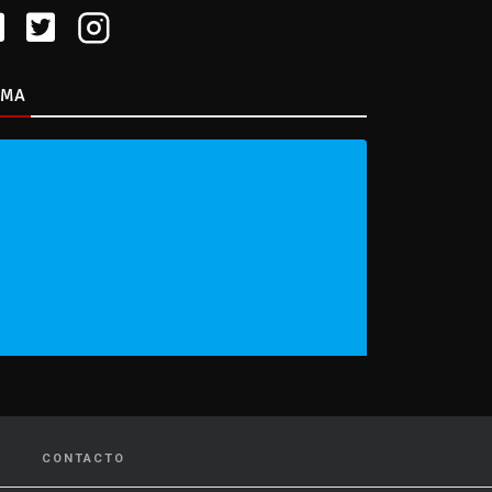
IMA
CONTACTO