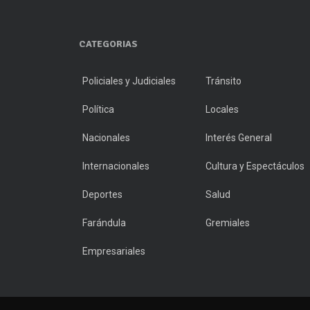
CATEGORIAS
Policiales y Judiciales
Tránsito
Política
Locales
Nacionales
Interés General
Internacionales
Cultura y Espectáculos
Deportes
Salud
Farándula
Gremiales
Empresariales