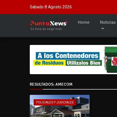
Sabado 8 Agosto 2026
Home
Noticias
Es hora de exigir más
RESULTADOS: AMECOM
POLICIALES Y JUDICIALES