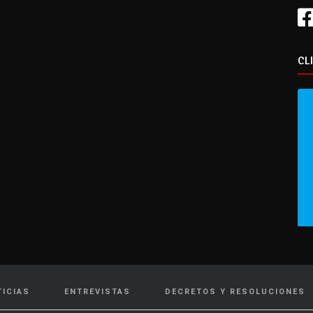
CL
TICIAS
ENTREVISTAS
DECRETOS Y RESOLUCIONES