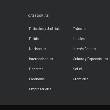
CATEGORIAS
Policiales y Judiciales
Tránsito
Política
Locales
Nacionales
Interés General
Internacionales
Cultura y Espectáculos
Deportes
Salud
Farándula
Gremiales
Empresariales