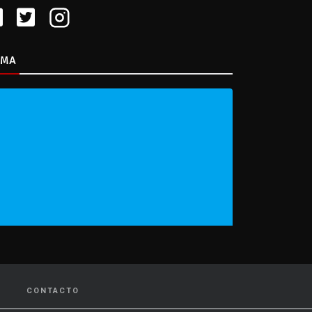
IMA
CONTACTO