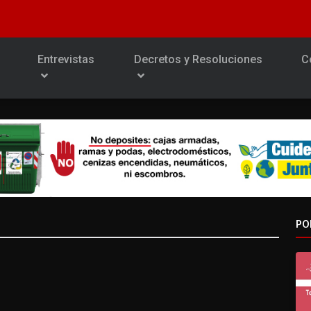
Entrevistas
Decretos y Resoluciones
C
PO