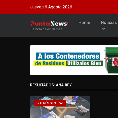
Jueves 6 Agosto 2026
Home
Noticias
Es hora de exigir más
RESULTADOS: ANA REY
INTERÉS GENERAL