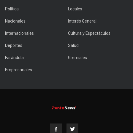
Política
Locales
Nacionales
Interés General
Internacionales
Cultura y Espectáculos
Deportes
Salud
Farándula
Gremiales
Empresariales