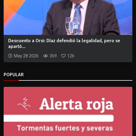
Descuento a Orsi: Díaz defendió la legalidad, pero se
apartó...
May 28 2026
369
126
POPULAR