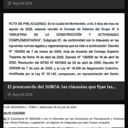
Aug 04 2026
El preacuerdo del SUNCA: las cláusulas que fijan las...
Aug 04 2026