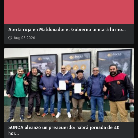
Alerta roja en Maldonado: el Gobierno limitará la mo...
Aug 06 2026
SUNCA alcanzó un preacuerdo: habrá jornada de 40
hor...