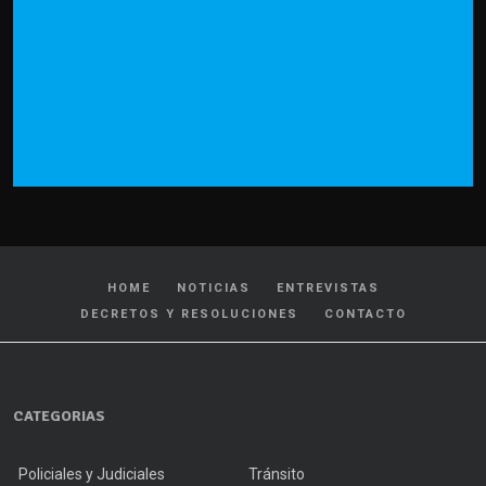
HOME
NOTICIAS
ENTREVISTAS
DECRETOS Y RESOLUCIONES
CONTACTO
CATEGORIAS
Policiales y Judiciales
Tránsito