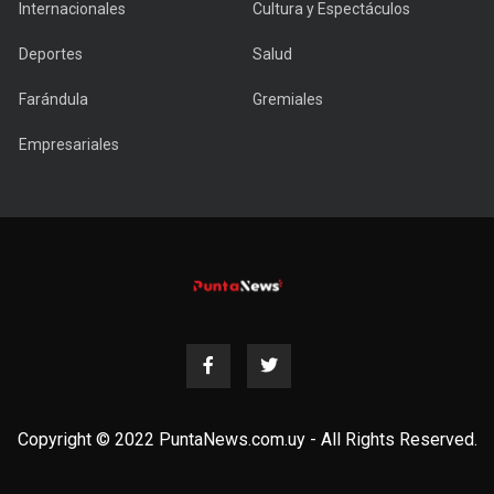
Internacionales
Cultura y Espectáculos
Deportes
Salud
Farándula
Gremiales
Empresariales
Copyright © 2022 PuntaNews.com.uy - All Rights Reserved.