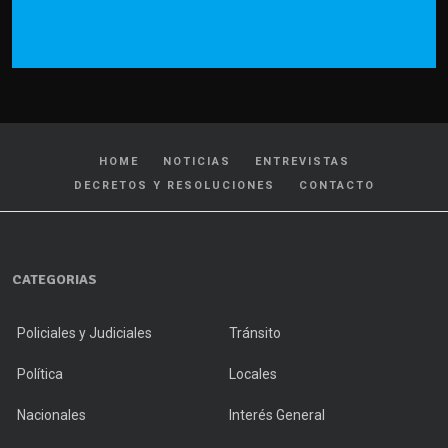
HOME
NOTICIAS
ENTREVISTAS
DECRETOS Y RESOLUCIONES
CONTACTO
CATEGORIAS
Policiales y Judiciales
Tránsito
Política
Locales
Nacionales
Interés General