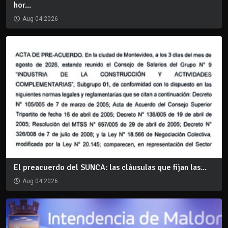
hor...
Aug 04 2026
El preacuerdo del SUNCA: las cláusulas que fijan las...
Aug 04 2026