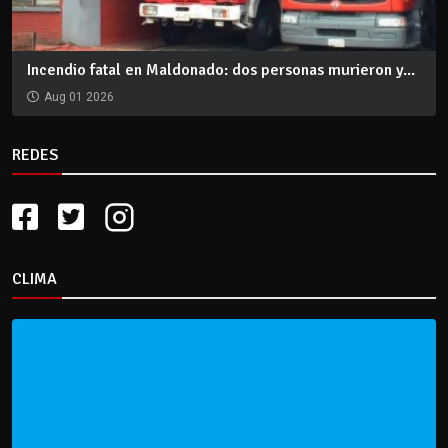
Incendio fatal en Maldonado: dos personas murieron y...
Aug 01 2026
REDES
CLIMA