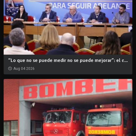
“Lo que no se puede medir no se puede mejorar”: el c...
Aug 04 2026