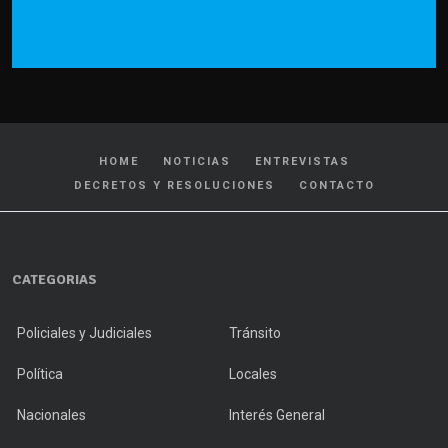
HOME
NOTICIAS
ENTREVISTAS
DECRETOS Y RESOLUCIONES
CONTACTO
CATEGORIAS
Policiales y Judiciales
Tránsito
Política
Locales
Nacionales
Interés General