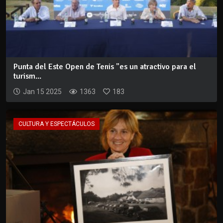
Punta del Este Open de Tenis "es un atractivo para el
turism...
Jan 15 2025
1363
183
CULTURA Y ESPECTÁCULOS