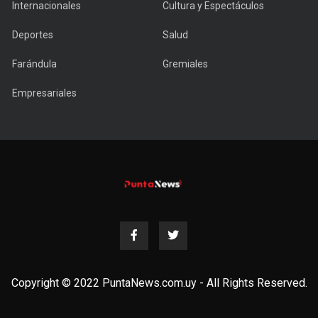
Internacionales
Cultura y Espectáculos
Deportes
Salud
Farándula
Gremiales
Empresariales
Copyright © 2022 PuntaNews.com.uy - All Rights Reserved.