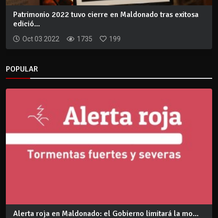
Patrimonio 2022 tuvo cierre en Maldonado tras exitosa
edició...
Oct 03 2022
1735
199
POPULAR
Alerta roja en Maldonado: el Gobierno limitará la mo...