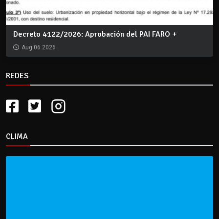
Decreto 4122/2026: Aprobación del PAI FARO +
Aug 06 2026
REDES
CLIMA