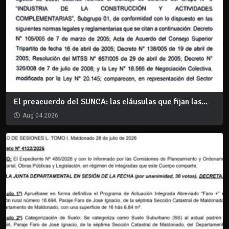
El preacuerdo del SUNCA: las cláusulas que fijan las...
Aug 04 2026