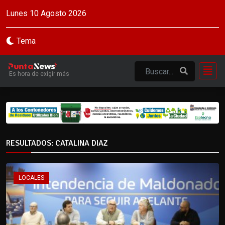
Lunes 10 Agosto 2026
Tema
Es hora de exigir más
RESULTADOS: CATALINA DIAZ
LOCALES