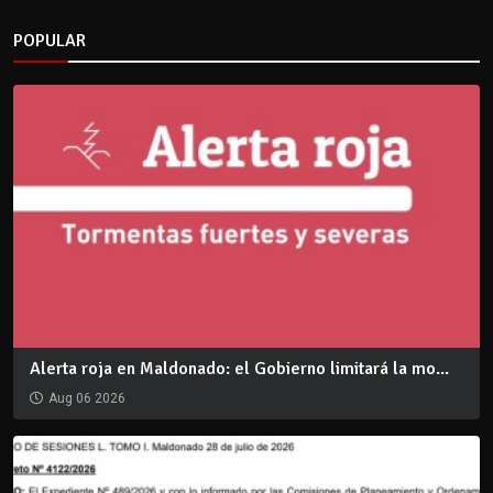
POPULAR
Alerta roja en Maldonado: el Gobierno limitará la mo...
Aug 06 2026