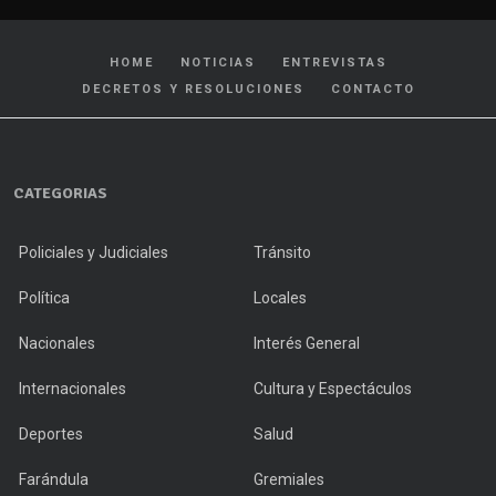
HOME
NOTICIAS
ENTREVISTAS
DECRETOS Y RESOLUCIONES
CONTACTO
CATEGORIAS
Policiales y Judiciales
Tránsito
Política
Locales
Nacionales
Interés General
Internacionales
Cultura y Espectáculos
Deportes
Salud
Farándula
Gremiales