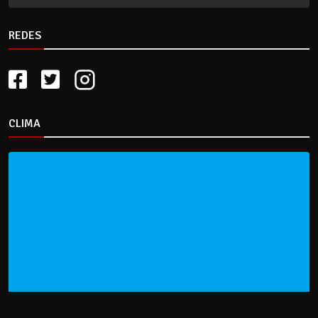
REDES
CLIMA