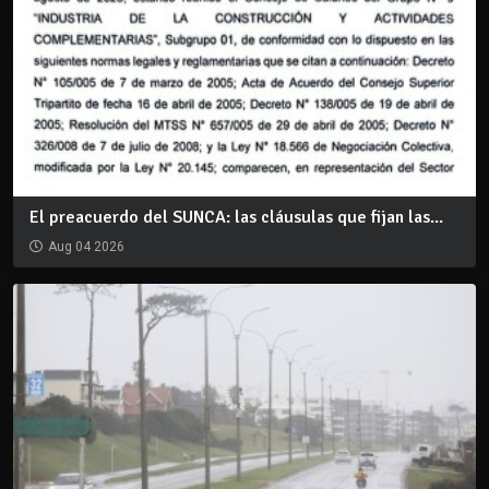
El preacuerdo del SUNCA: las cláusulas que fijan las...
Aug 04 2026