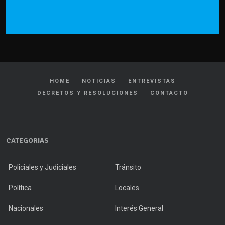
HOME
NOTICIAS
ENTREVISTAS
DECRETOS Y RESOLUCIONES
CONTACTO
CATEGORIAS
Policiales y Judiciales
Tránsito
Política
Locales
Nacionales
Interés General