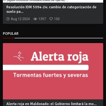
Resolución IDM 5094-24: cambio de categorización de
suelo pa...
Aug 12 2024
1397
150
POPULAR
Alerta roja en Maldonado: el Gobierno limitará la mo...