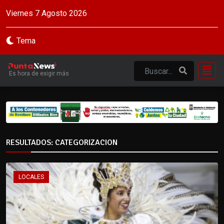
Viernes 7 Agosto 2026
Tema
Es hora de exigir más
RESULTADOS: CATEGORIZACION
LOCALES