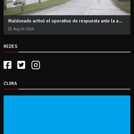
Maldonado activó el operativo de respuesta ante la a...
Aug 06 2026
REDES
CLIMA