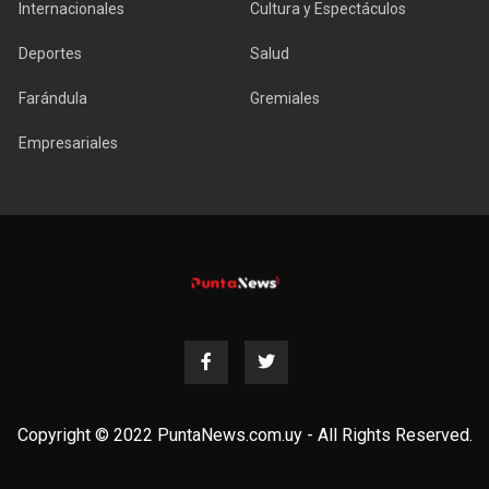
Internacionales
Cultura y Espectáculos
Deportes
Salud
Farándula
Gremiales
Empresariales
Copyright © 2022 PuntaNews.com.uy - All Rights Reserved.