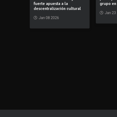
fuerte apuesta a la
grupo en
descentralización cultural
Jan 23
Jan 08 2026