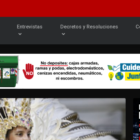
Entrevistas
Decretos y Resoluciones
C