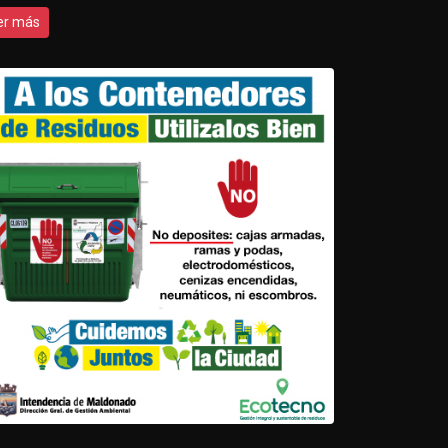
er más