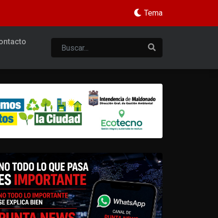
Tema
ontacto