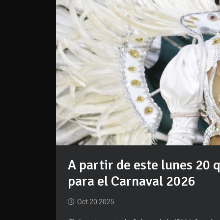
A partir de este lunes 20 
para el Carnaval 2026
Oct 20 2025