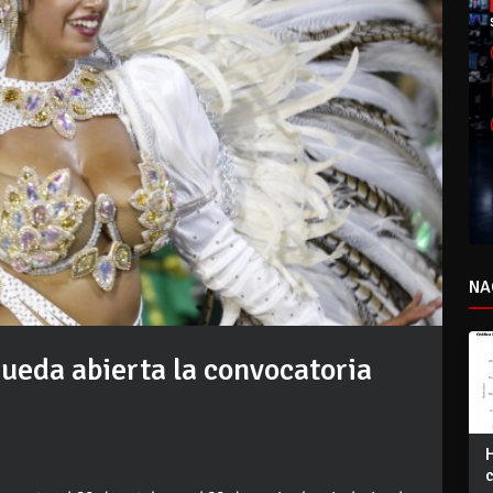
NA
queda abierta la convocatoria