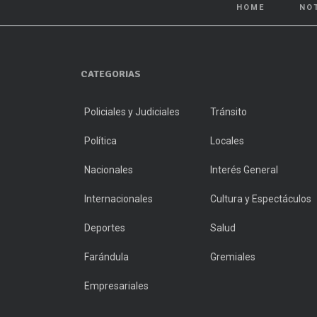
HOME
NO
CATEGORIAS
Policiales y Judiciales
Tránsito
Política
Locales
Nacionales
Interés General
Internacionales
Cultura y Espectáculos
Deportes
Salud
Farándula
Gremiales
Empresariales