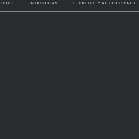
TICIAS
ENTREVISTAS
DECRETOS Y RESOLUCIONES