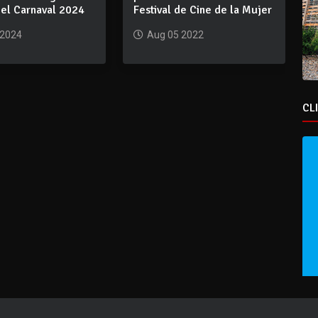
 el Carnaval 2024
Festival de Cine de la Mujer
 2024
Aug 05 2022
CL