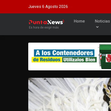
Jueves 6 Agosto 2026
Home
Noticias
Es hora de exigir más