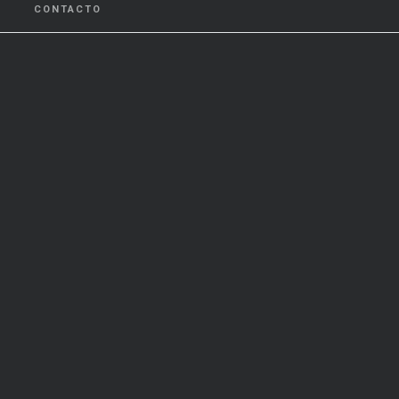
CONTACTO