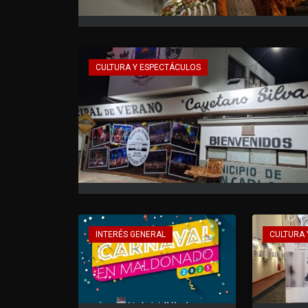
CULTURA Y ESPECTÁCULOS
INTERÉS GENERAL
CULTURA 