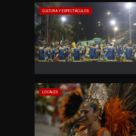
CULTURA Y ESPECTÁCULOS
LOCALES