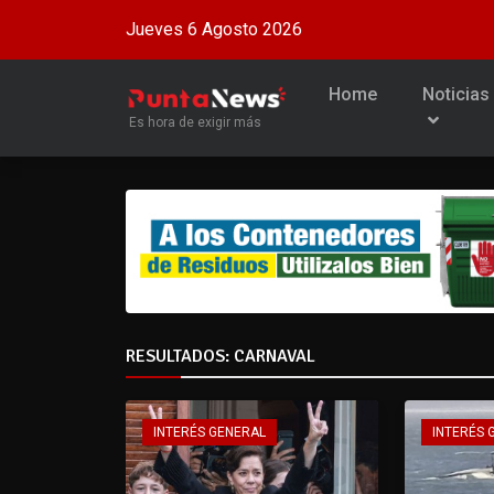
Jueves 6 Agosto 2026
Home
Noticias
Es hora de exigir más
RESULTADOS: CARNAVAL
INTERÉS GENERAL
INTERÉS 