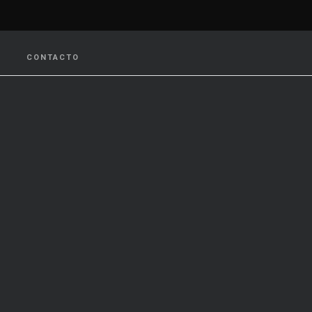
CONTACTO