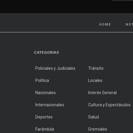
HOME
NO
CATEGORIAS
Policiales y Judiciales
Tránsito
Política
Locales
Nacionales
Interés General
Internacionales
Cultura y Espectáculos
Deportes
Salud
Farándula
Gremiales