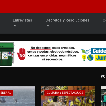
Entrevistas
Decretos y Resoluciones
C
PO
GENERAL
CULTURA Y ESPECTÁCULOS