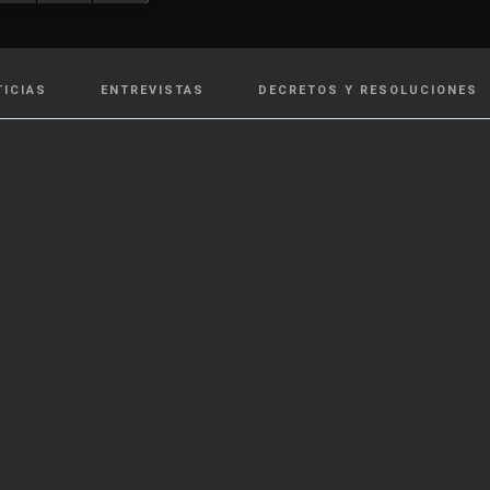
TICIAS
ENTREVISTAS
DECRETOS Y RESOLUCIONES