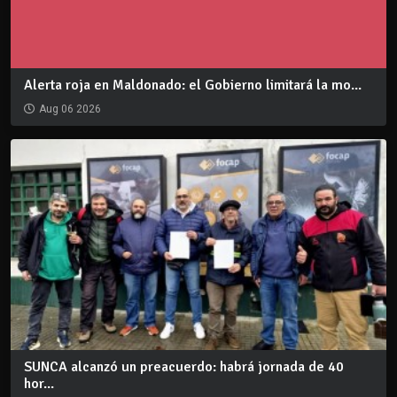
Alerta roja en Maldonado: el Gobierno limitará la mo...
Aug 06 2026
SUNCA alcanzó un preacuerdo: habrá jornada de 40
hor...