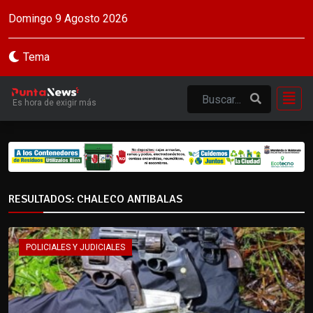
Domingo 9 Agosto 2026
Tema
Es hora de exigir más
RESULTADOS: CHALECO ANTIBALAS
POLICIALES Y JUDICIALES