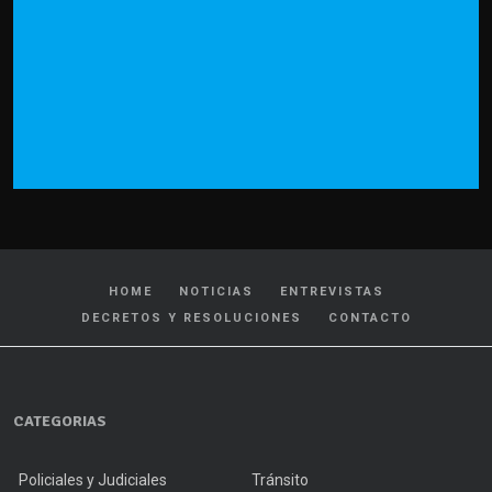
HOME
NOTICIAS
ENTREVISTAS
DECRETOS Y RESOLUCIONES
CONTACTO
CATEGORIAS
Policiales y Judiciales
Tránsito