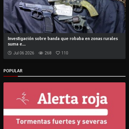
Investigación sobre banda que robaba en zonas rurales
suma e...
Jul 06 2026
268
110
POPULAR