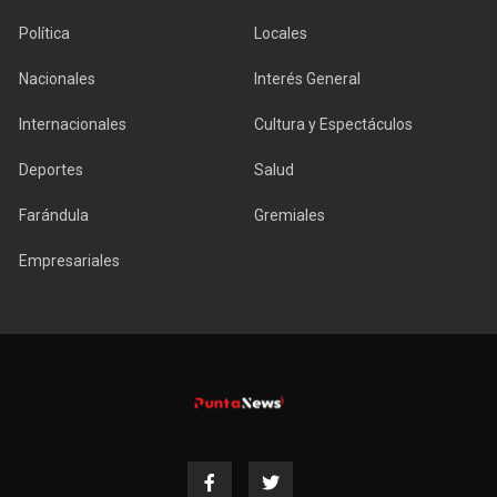
Política
Locales
Nacionales
Interés General
Internacionales
Cultura y Espectáculos
Deportes
Salud
Farándula
Gremiales
Empresariales