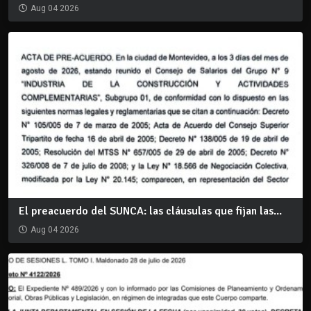
Aug 04 2026
El preacuerdo del SUNCA: las cláusulas que fijan las...
Aug 04 2026