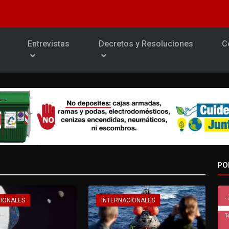
Entrevistas
Decretos y Resoluciones
C
PO
CIONALES
INTERNACIONALES