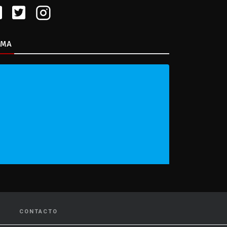
IMA
CONTACTO