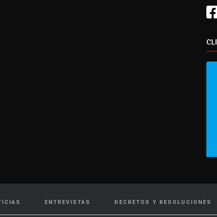
CL
TICIAS
ENTREVISTAS
DECRETOS Y RESOLUCIONES