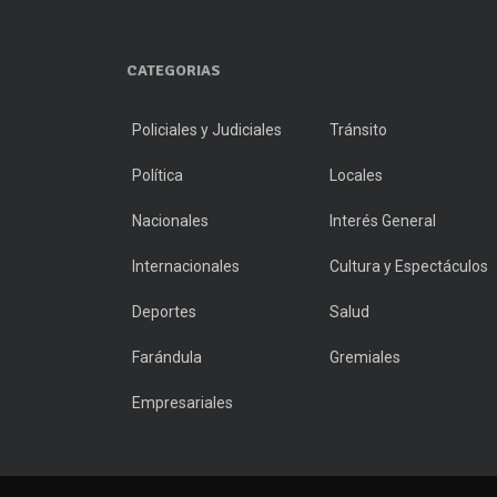
CATEGORIAS
Policiales y Judiciales
Tránsito
Política
Locales
Nacionales
Interés General
Internacionales
Cultura y Espectáculos
Deportes
Salud
Farándula
Gremiales
Empresariales