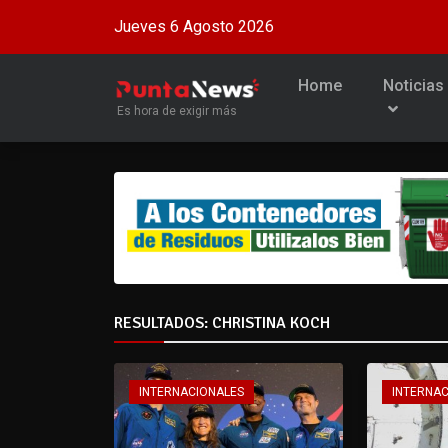
Jueves 6 Agosto 2026
Home
Noticias
Es hora de exigir más
RESULTADOS: CHRISTINA KOCH
INTERNACIONALES
INTERNA