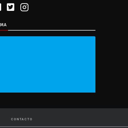
IMA
CONTACTO