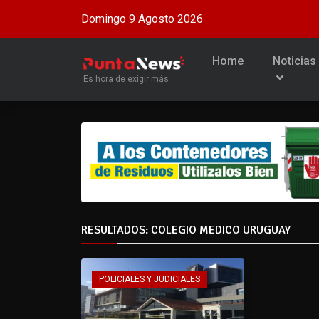
Domingo 9 Agosto 2026
Home
Noticias
Es hora de exigir más
RESULTADOS: COLEGIO MEDICO URUGUAY
POLICIALES Y JUDICIALES