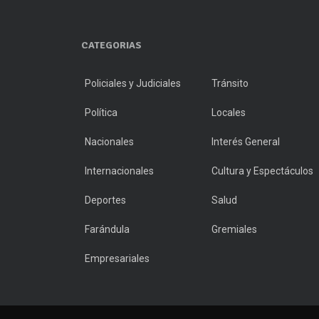
CATEGORIAS
Policiales y Judiciales
Tránsito
Política
Locales
Nacionales
Interés General
Internacionales
Cultura y Espectáculos
Deportes
Salud
Farándula
Gremiales
Empresariales