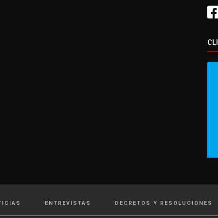
CL
TICIAS
ENTREVISTAS
DECRETOS Y RESOLUCIONES