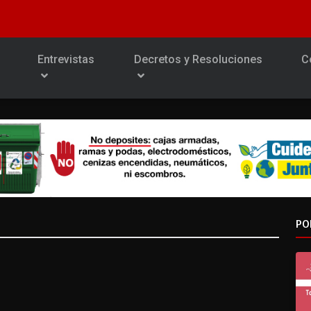
Entrevistas
Decretos y Resoluciones
C
PO