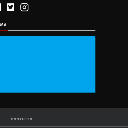
IMA
CONTACTO