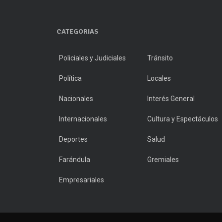
CATEGORIAS
Policiales y Judiciales
Tránsito
Política
Locales
Nacionales
Interés General
Internacionales
Cultura y Espectáculos
Deportes
Salud
Farándula
Gremiales
Empresariales