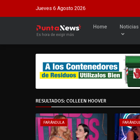
Jueves 6 Agosto 2026
Home
Noticias
Es hora de exigir más
RESULTADOS: COLLEEN HOOVER
FARÁNDULA
FARÁNDU