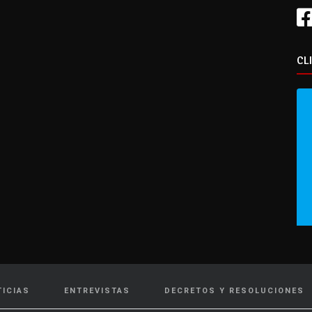
CL
TICIAS
ENTREVISTAS
DECRETOS Y RESOLUCIONES