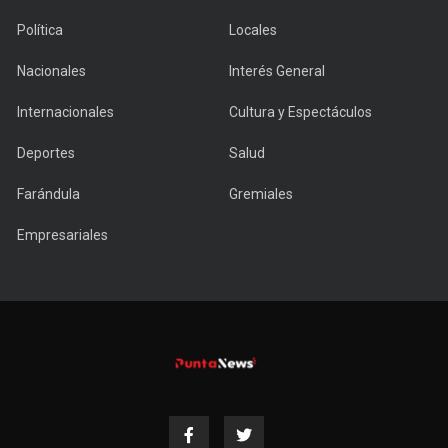
Política
Locales
Nacionales
Interés General
Internacionales
Cultura y Espectáculos
Deportes
Salud
Farándula
Gremiales
Empresariales