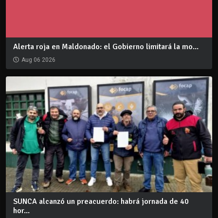
Alerta roja en Maldonado: el Gobierno limitará la mo...
Aug 06 2026
SUNCA alcanzó un preacuerdo: habrá jornada de 40
hor...