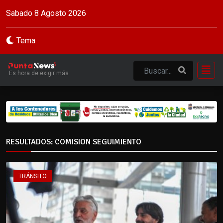
Sabado 8 Agosto 2026
Tema
Es hora de exigir más
RESULTADOS: COMISION SEGUIMIENTO
TRÁNSITO