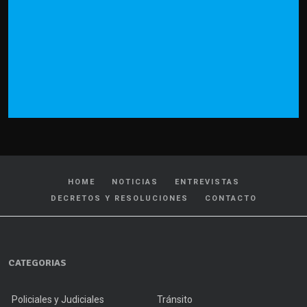
HOME
NOTICIAS
ENTREVISTAS
DECRETOS Y RESOLUCIONES
CONTACTO
CATEGORIAS
Policiales y Judiciales
Tránsito