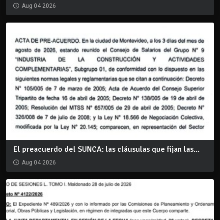
Aug 04 2026
El preacuerdo del SUNCA: las cláusulas que fijan las...
Aug 04 2026