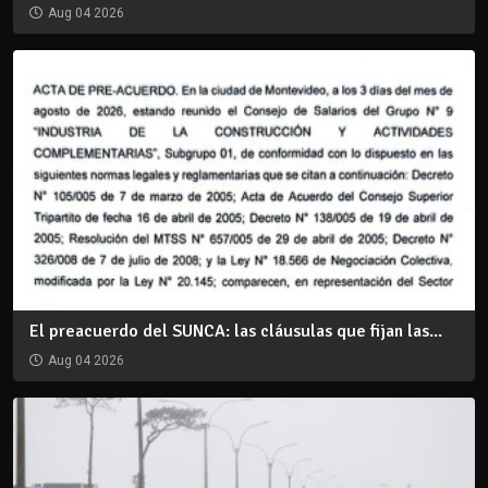
Aug 04 2026
El preacuerdo del SUNCA: las cláusulas que fijan las...
Aug 04 2026