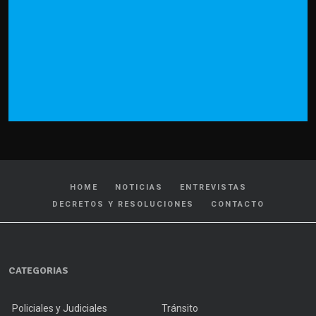
HOME
NOTICIAS
ENTREVISTAS
DECRETOS Y RESOLUCIONES
CONTACTO
CATEGORIAS
Policiales y Judiciales
Tránsito