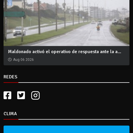
Maldonado activó el operativo de respuesta ante la a...
Aug 06 2026
REDES
CLIMA