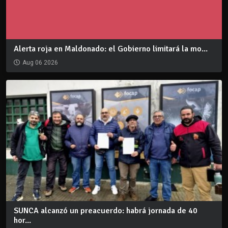
Alerta roja en Maldonado: el Gobierno limitará la mo...
Aug 06 2026
SUNCA alcanzó un preacuerdo: habrá jornada de 40
hor...