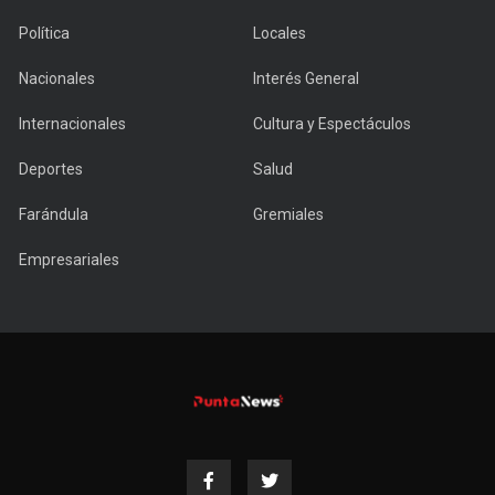
Política
Locales
Nacionales
Interés General
Internacionales
Cultura y Espectáculos
Deportes
Salud
Farándula
Gremiales
Empresariales