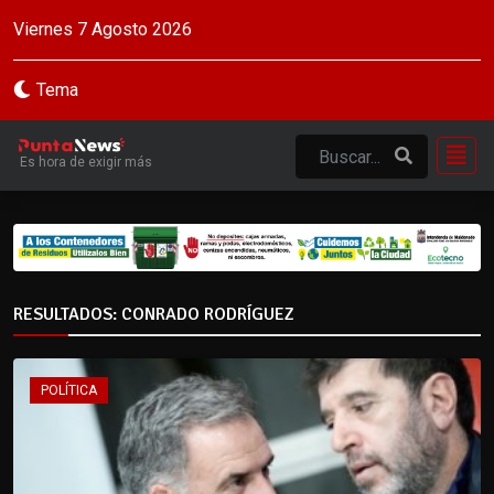
Viernes 7 Agosto 2026
Tema
Es hora de exigir más
RESULTADOS: CONRADO RODRÍGUEZ
POLÍTICA