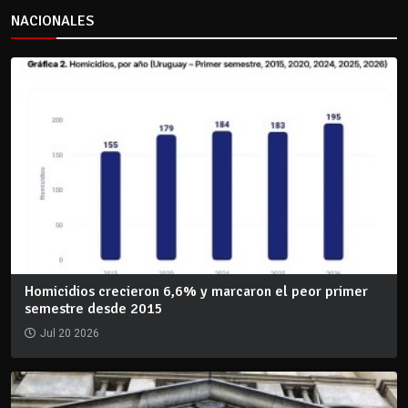
NACIONALES
Homicidios crecieron 6,6% y marcaron el peor primer
semestre desde 2015
Jul 20 2026