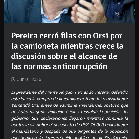
Pereira cerró filas con Orsi por
la camioneta mientras crece la
discusión sobre el alcance de
las normas anticorrupción
Jun 01 2026
El presidente del Frente Amplio, Fernando Pereira, defendió
este lunes la compra de la camioneta Hyundai realizada por
Yamandú Orsi antes de asumir la Presidencia, sostuvo que
no hubo ninguna violación ética y respaldó la posición del
gobierno. Sus declaraciones llegaron mientras continúa la
controversia sobre el descuento de US$ 25.000 recibido por
el mandatario y después de que dirigentes de la oposición
cuestionaran la interpretación jurídica de la Presidencia,