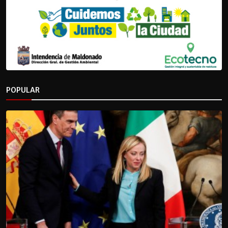
POPULAR