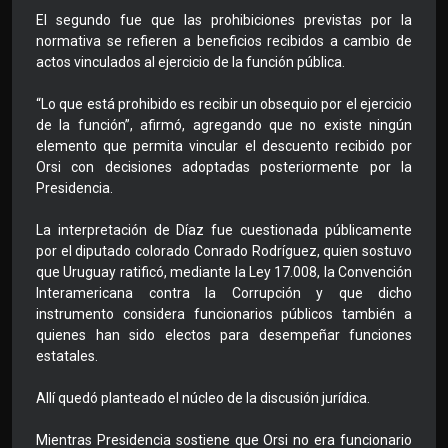
El segundo fue que las prohibiciones previstas por la
normativa se refieren a beneficios recibidos a cambio de
actos vinculados al ejercicio de la función pública.
“Lo que está prohibido es recibir un obsequio por el ejercicio
de la función”, afirmó, agregando que no existe ningún
elemento que permita vincular el descuento recibido por
Orsi con decisiones adoptadas posteriormente por la
Presidencia.
La interpretación de Díaz fue cuestionada públicamente
por el diputado colorado Conrado Rodríguez, quien sostuvo
que Uruguay ratificó, mediante la Ley 17.008, la Convención
Interamericana contra la Corrupción y que dicho
instrumento considera funcionarios públicos también a
quienes han sido electos para desempeñar funciones
estatales.
Allí quedó planteado el núcleo de la discusión jurídica.
Mientras Presidencia sostiene que Orsi no era funcionario