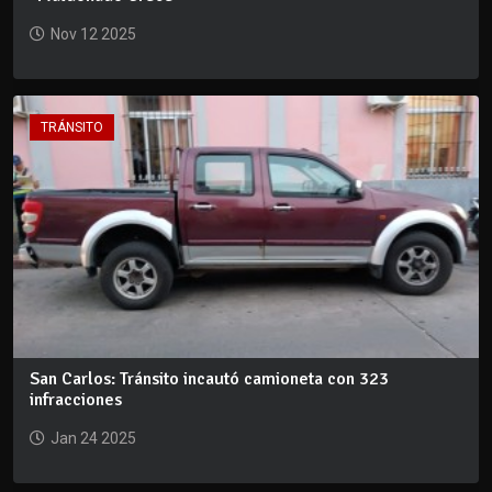
Nov 12 2025
TRÁNSITO
San Carlos: Tránsito incautó camioneta con 323
infracciones
Jan 24 2025