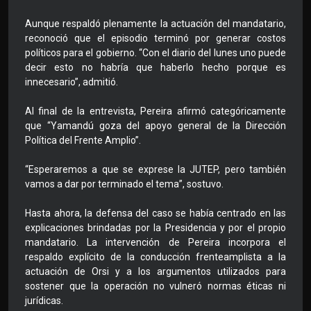
Aunque respaldó plenamente la actuación del mandatario,
reconoció que el episodio terminó por generar costos
políticos para el gobierno. “Con el diario del lunes uno puede
decir esto no habría que haberlo hecho porque es
innecesario”, admitió.
Al final de la entrevista, Pereira afirmó categóricamente
que “Yamandú goza del apoyo general de la Dirección
Política del Frente Amplio”.
“Esperaremos a que se exprese la JUTEP, pero también
vamos a dar por terminado el tema”, sostuvo.
Hasta ahora, la defensa del caso se había centrado en las
explicaciones brindadas por la Presidencia y por el propio
mandatario. La intervención de Pereira incorpora el
respaldo explícito de la conducción frenteamplista a la
actuación de Orsi y a los argumentos utilizados para
sostener que la operación no vulneró normas éticas ni
jurídicas.