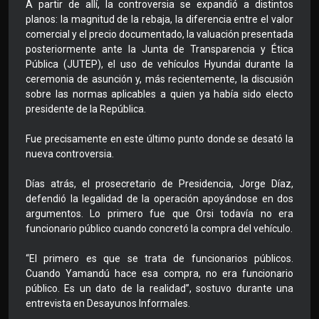
A partir de allí, la controversia se expandió a distintos
planos: la magnitud de la rebaja, la diferencia entre el valor
comercial y el precio documentado, la valuación presentada
posteriormente ante la Junta de Transparencia y Ética
Pública (JUTEP), el uso de vehículos Hyundai durante la
ceremonia de asunción y, más recientemente, la discusión
sobre las normas aplicables a quien ya había sido electo
presidente de la República.
Fue precisamente en este último punto donde se desató la
nueva controversia.
Días atrás, el prosecretario de Presidencia, Jorge Díaz,
defendió la legalidad de la operación apoyándose en dos
argumentos. Lo primero fue que Orsi todavía no era
funcionario público cuando concretó la compra del vehículo.
“El primero es que se trata de funcionarios públicos.
Cuando Yamandú hace esa compra, no era funcionario
público. Es un dato de la realidad”, sostuvo durante una
entrevista en Desayunos Informales.