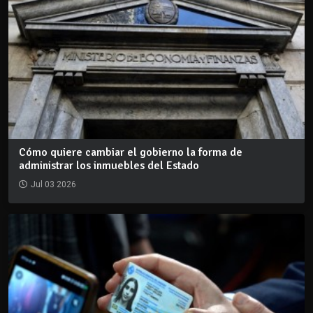
Cómo quiere cambiar el gobierno la forma de
administrar los inmuebles del Estado
Jul 03 2026