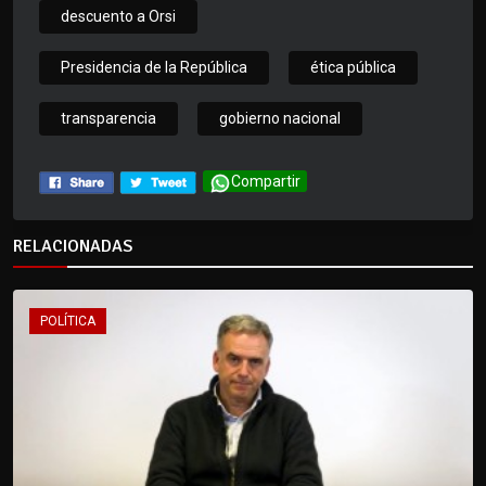
descuento a Orsi
Presidencia de la República
ética pública
transparencia
gobierno nacional
Compartir
RELACIONADAS
POLÍTICA