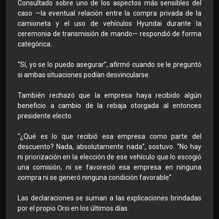
Consultado sobre uno de los aspectos más sensibles del
caso —la eventual relación entre la compra privada de la
camioneta y el uso de vehículos Hyundai durante la
ceremonia de transmisión de mando— respondió de forma
categórica.
“Sí, yo se lo puedo asegurar”, afirmó cuando se le preguntó
si ambas situaciones podían desvincularse.
También rechazó que la empresa haya recibido algún
beneficio a cambio de la rebaja otorgada al entonces
presidente electo.
“¿Qué es lo que recibió esa empresa como parte del
descuento? Nada, absolutamente nada”, sostuvo. “No hay
ni priorización en la elección de ese vehículo que lo escogió
una comisión, ni se favoreció esa empresa en ninguna
compra ni se generó ninguna condición favorable”.
Las declaraciones se suman a las explicaciones brindadas
por el propio Orsi en los últimos días.