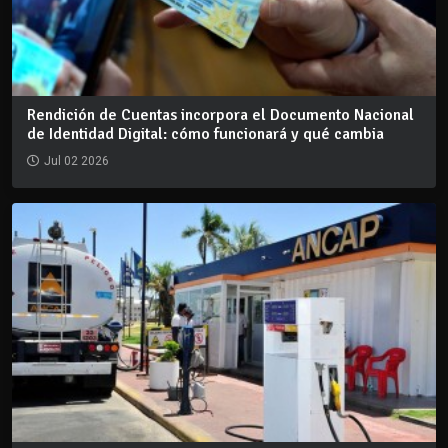
Rendición de Cuentas incorpora el Documento Nacional
de Identidad Digital: cómo funcionará y qué cambia
Jul 02 2026