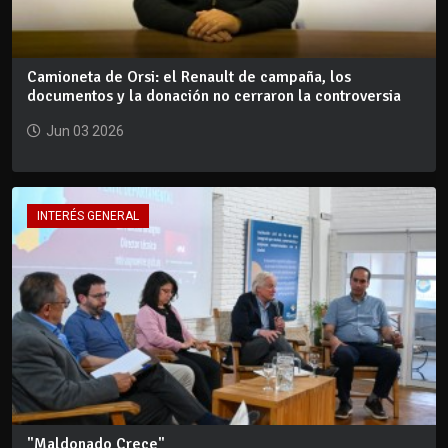
Camioneta de Orsi: el Renault de campaña, los
documentos y la donación no cerraron la controversia
Jun 03 2026
INTERÉS GENERAL
"Maldonado Crece"