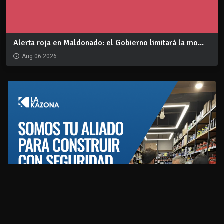
Alerta roja en Maldonado: el Gobierno limitará la mo...
Aug 06 2026