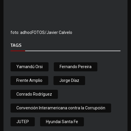
foto: adhocFOTOS/Javier Calvelo
TAGS
Yamandú Orsi
Fernando Pereira
Frente Amplio
Jorge Díaz
Conrado Rodríguez
Convención Interamericana contra la Corrupción
JUTEP
Hyundai Santa Fe