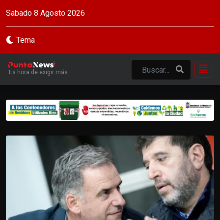
Sabado 8 Agosto 2026
Tema
Es hora de exigir más