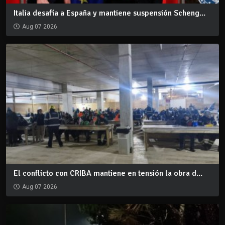
Italia desafía a España y mantiene suspensión Scheng...
Aug 07 2026
El conflicto con CRIBA mantiene en tensión la obra d...
Aug 07 2026