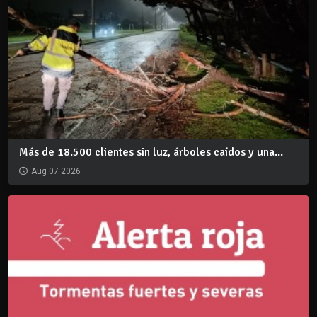
Más de 18.500 clientes sin luz, árboles caídos y una...
Aug 07 2026