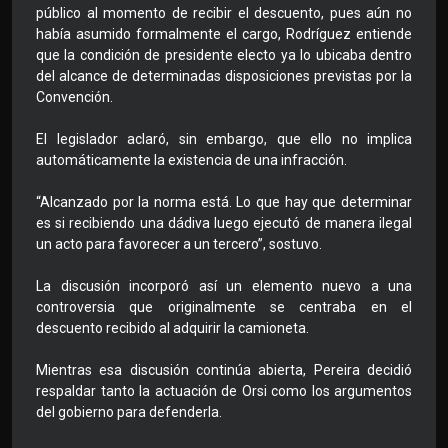
público al momento de recibir el descuento, pues aún no
había asumido formalmente el cargo, Rodríguez entiende
que la condición de presidente electo ya lo ubicaba dentro
del alcance de determinadas disposiciones previstas por la
Convención.
El legislador aclaró, sin embargo, que ello no implica
automáticamente la existencia de una infracción.
“Alcanzado por la norma está. Lo que hay que determinar
es si recibiendo una dádiva luego ejecutó de manera ilegal
un acto para favorecer a un tercero”, sostuvo.
La discusión incorporó así un elemento nuevo a una
controversia que originalmente se centraba en el
descuento recibido al adquirir la camioneta.
Mientras esa discusión continúa abierta, Pereira decidió
respaldar tanto la actuación de Orsi como los argumentos
del gobierno para defenderla.