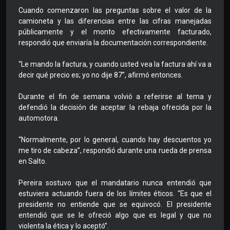
Cuando comenzaron las preguntas sobre el valor de la
camioneta y las diferencias entre las cifras manejadas
públicamente y el monto efectivamente facturado,
respondió que enviaría la documentación correspondiente.
“Le mando la factura, y cuando usted vea la factura ahí va a
decir qué precio es; yo no dije 87”, afirmó entonces.
Durante el fin de semana volvió a referirse al tema y
defendió la decisión de aceptar la rebaja ofrecida por la
automotora.
“Normalmente, por lo general, cuando hay descuentos yo
me tiro de cabeza”, respondió durante una rueda de prensa
en Salto.
Pereira sostuvo que el mandatario nunca entendió que
estuviera actuando fuera de los límites éticos. “Es que el
presidente no entiende que se equivocó. El presidente
entendió que se le ofreció algo que es legal y que no
violenta la ética y lo aceptó”.