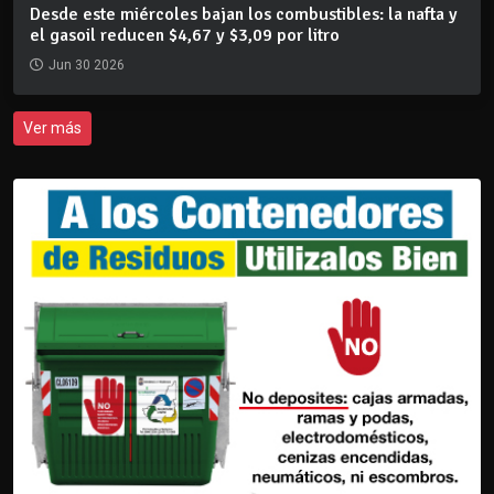
Desde este miércoles bajan los combustibles: la nafta y
el gasoil reducen $4,67 y $3,09 por litro
Jun 30 2026
Ver más