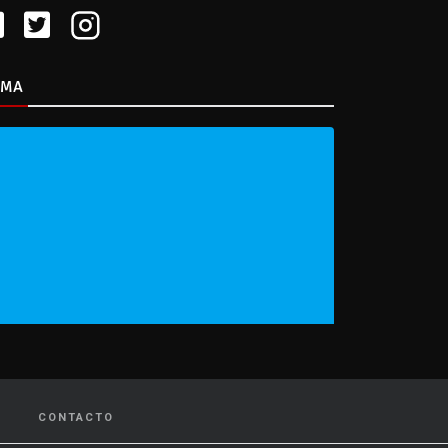
IMA
CONTACTO