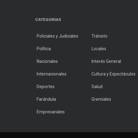
CATEGORIAS
Policiales y Judiciales
Tránsito
Política
Locales
Nacionales
Interés General
Internacionales
Cultura y Espectáculos
Deportes
Salud
Farándula
Gremiales
Empresariales