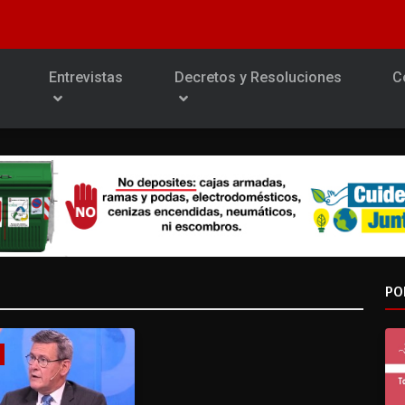
Entrevistas
Decretos y Resoluciones
C
PO