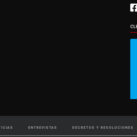
CL
TICIAS
ENTREVISTAS
DECRETOS Y RESOLUCIONES