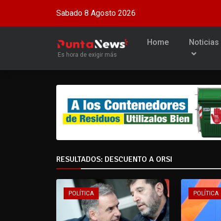
Sabado 8 Agosto 2026
Home
Noticias
Es hora de exigir más
RESULTADOS: DESCUENTO A ORSI
POLÍTICA
POLÍTICA