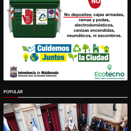
POPULAR