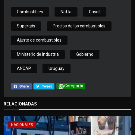
Combustibles
Nafta
Gasoil
Supergás
Precios de los combustibles
Ajuste de combustibles
Ministerio de Industria
Gobierno
ANCAP
Uruguay
Compartir
RELACIONADAS
NACIONALES