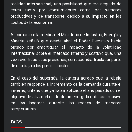
realidad internacional, una posibilidad que era seguida de
cerca tanto por consumidores como por sectores
productivos y de transporte, debido a su impacto en los
costos de la economía.
Al comunicar la medida, el Ministerio de Industria, Energía y
Minería señaló que desde abril el Poder Ejecutivo había
optado por amortiguar el impacto de la volatilidad
internacional sobre el mercado interno y sostuvo que, una
vez revertidas esas presiones, correspondía trasladar parte
de esa baja a los precios locales.
En el caso del supergás, la cartera agregó que la rebaja
también responde al incremento de la demanda durante el
invierno, criterio que ya había aplicado el año pasado con el
objetivo de aliviar el costo de un energético de uso masivo
en los hogares durante los meses de menores
temperaturas.
TAGS