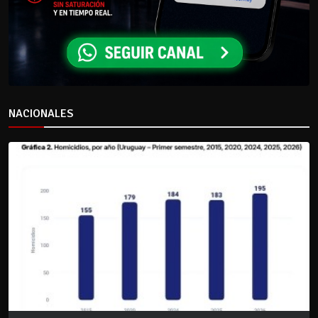
NACIONALES