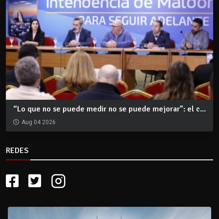
“Lo que no se puede medir no se puede mejorar”: el c...
Aug 04 2026
REDES