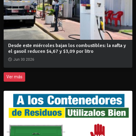
Desde este miércoles bajan los combustibles: la nafta y
el gasoil reducen $4,67 y $3,09 por litro
Jun 30 2026
Ver más