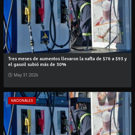
Tres meses de aumentos llevaron la nafta de $76 a $93 y
el gasoil subió más de 30%
May 31 2026
NACIONALES