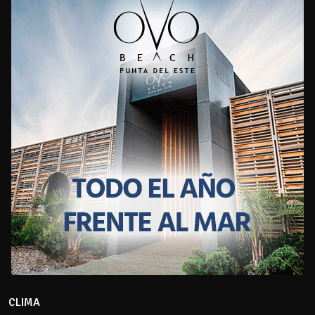
CLIMA