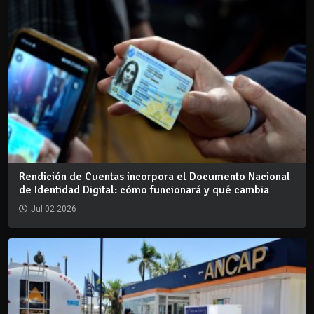
Rendición de Cuentas incorpora el Documento Nacional
de Identidad Digital: cómo funcionará y qué cambia
Jul 02 2026