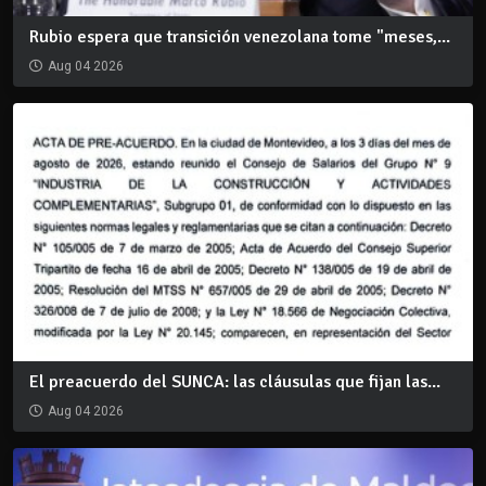
Rubio espera que transición venezolana tome "meses,...
Aug 04 2026
El preacuerdo del SUNCA: las cláusulas que fijan las...
Aug 04 2026