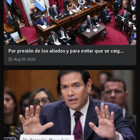
Por presión de los aliados y para evitar que se caig...
Aug 05 2026