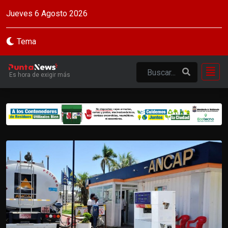
Jueves 6 Agosto 2026
Tema
Es hora de exigir más