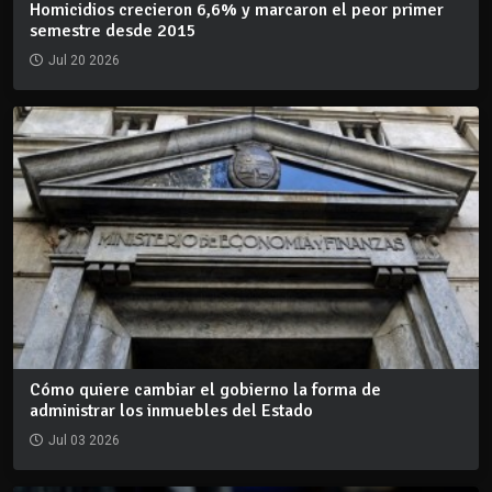
Homicidios crecieron 6,6% y marcaron el peor primer
semestre desde 2015
Jul 20 2026
Cómo quiere cambiar el gobierno la forma de
administrar los inmuebles del Estado
Jul 03 2026