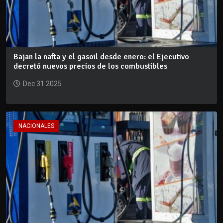
Bajan la nafta y el gasoil desde enero: el Ejecutivo
decretó nuevos precios de los combustibles
Dec 31 2025
NACIONALES