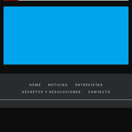
HOME
NOTICIAS
ENTREVISTAS
DECRETOS Y RESOLUCIONES
CONTACTO
CATEGORIAS