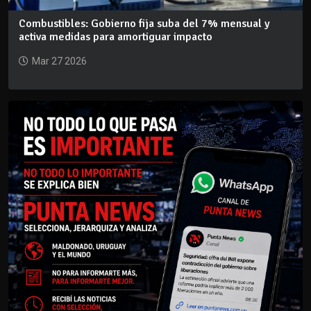
Combustibles: Gobierno fija suba del 7% mensual y
activa medidas para amortiguar impacto
Mar 27 2026