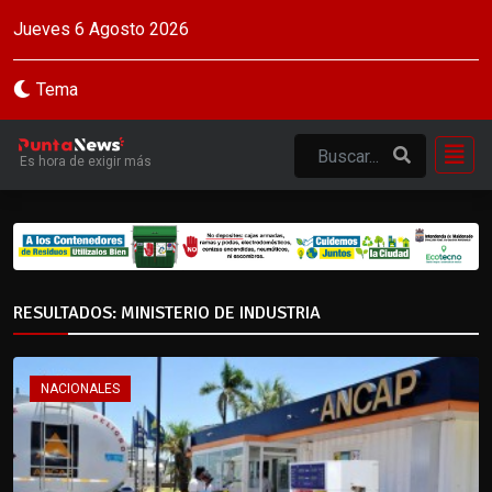
Jueves 6 Agosto 2026
Tema
Es hora de exigir más
RESULTADOS: MINISTERIO DE INDUSTRIA
NACIONALES