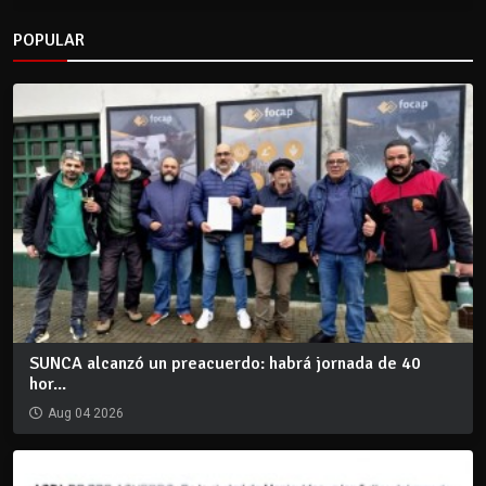
POPULAR
SUNCA alcanzó un preacuerdo: habrá jornada de 40
hor...
Aug 04 2026