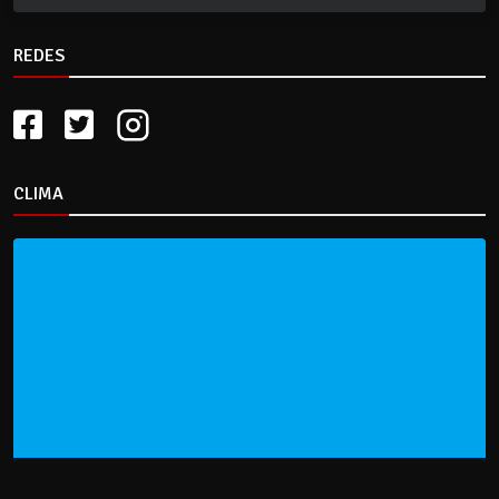
REDES
CLIMA