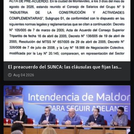
El preacuerdo del SUNCA: las cláusulas que fijan las...
Aug 04 2026