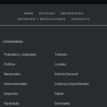
HOME
NOTICIAS
ENTREVISTAS
DECRETOS Y RESOLUCIONES
CONTACTO
CATEGORIAS
Policiales y Judiciales
Tránsito
Política
Locales
Nacionales
Interés General
Internacionales
Cultura y Espectáculos
Deportes
Salud
Farándula
Gremiales