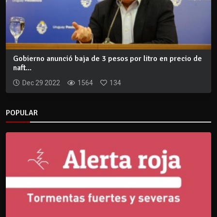
Gobierno anunció baja de 3 pesos por litro en precio de
naft...
Dec 29 2022
1564
134
POPULAR