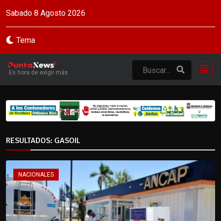
Sabado 8 Agosto 2026
Tema
Es hora de exigir más
RESULTADOS: GASOIL
NACIONALES