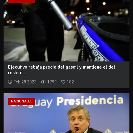
Ejecutivo rebaja precio del gasoil y mantiene el del
resto d...
Feb 28 2023
1799
182
NACIONALES