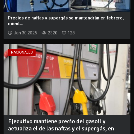
Precios de naftas y supergás se mantendrán en febrero,
mient...
Jan 30 2025
2320
128
NACIONALES
Ejecutivo mantiene precio del gasoil y
actualiza el de las naftas y el supergás, en