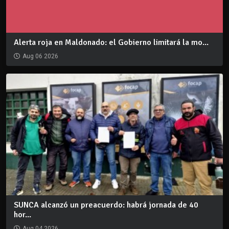
Alerta roja en Maldonado: el Gobierno limitará la mo...
Aug 06 2026
SUNCA alcanzó un preacuerdo: habrá jornada de 40
hor...
Aug 04 2026