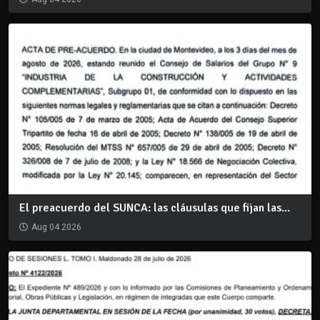
El preacuerdo del SUNCA: las cláusulas que fijan las...
Aug 04 2026