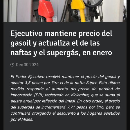
Ejecutivo mantiene precio del
gasoil y actualiza el de las
naftas y el supergás, en enero
Dec 30 2024
El Poder Ejecutivo resolvió mantener el precio del gasoil y
ajustar 3,5 pesos por litro el de la nafta Súper. Esta última
medida responde al aumento del precio de paridad de
importación (PPI) registrado en diciembre, que se suma al
ajuste anual por inflación del Imesi. En otro orden, el precio
del supergás se incrementará 7,71 pesos por litro, pero se
continuará otorgando el descuento a los hogares asistidos
por el Mides.