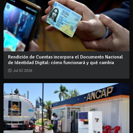
Rendición de Cuentas incorpora el Documento Nacional
de Identidad Digital: cómo funcionará y qué cambia
Jul 02 2026