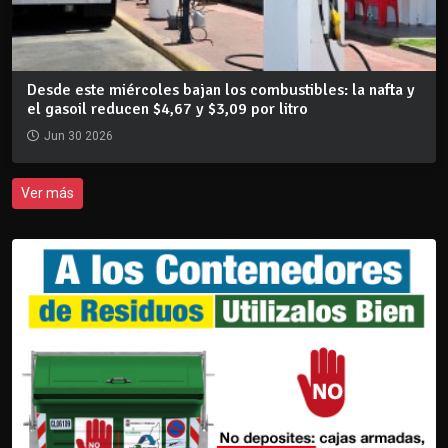
Desde este miércoles bajan los combustibles: la nafta y
el gasoil reducen $4,67 y $3,09 por litro
Jun 30 2026
Ver más