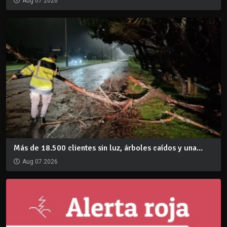
Aug 07 2026
Más de 18.500 clientes sin luz, árboles caídos y una...
Aug 07 2026