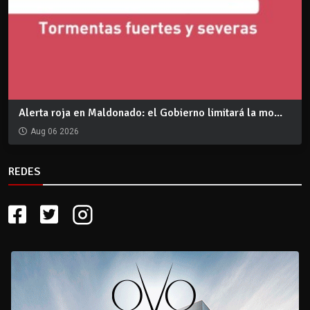
Alerta roja en Maldonado: el Gobierno limitará la mo...
Aug 06 2026
REDES