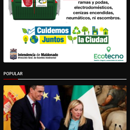
POPULAR