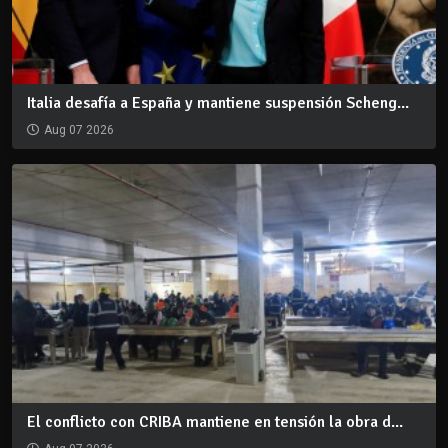
Italia desafía a España y mantiene suspensión Scheng...
Aug 07 2026
El conflicto con CRIBA mantiene en tensión la obra d...