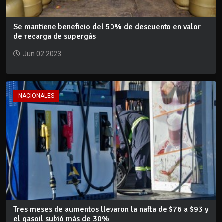
Se mantiene beneficio del 50% de descuento en valor
de recarga de supergás
Jun 02 2023
NACIONALES
Tres meses de aumentos llevaron la nafta de $76 a $93 y
el gasoil subió más de 30%