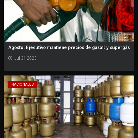
Agosto: Ejecutivo mantiene precios de gasoil y supergás
Jul 31 2023
NACIONALES