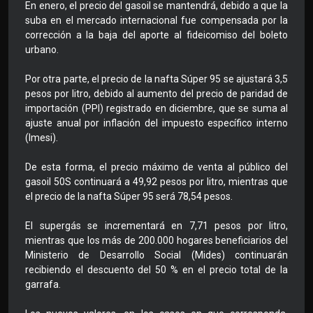
En enero, el precio del gasoil se mantendrá, debido a que la
suba en el mercado internacional fue compensada por la
corrección a la baja del aporte al fideicomiso del boleto
urbano.
Por otra parte, el precio de la nafta Súper 95 se ajustará 3,5
pesos por litro, debido al aumento del precio de paridad de
importación (PPI) registrado en diciembre, que se suma al
ajuste anual por inflación del impuesto específico interno
(Imesi).
De esta forma, el precio máximo de venta al público del
gasoil 50S continuará a 49,92 pesos por litro, mientras que
el precio de la nafta Súper 95 será 78,54 pesos.
El supergás se incrementará en 7,71 pesos por litro,
mientras que los más de 200.000 hogares beneficiarios del
Ministerio de Desarrollo Social (Mides) continuarán
recibiendo el descuento del 50 % en el precio total de la
garrafa.