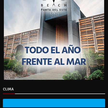
CLIMA