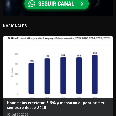
NACIONALES
Homicidios crecieron 6,6% y marcaron el peor primer
semestre desde 2015
Jul 20 2026