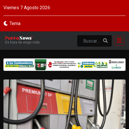
Viernes 7 Agosto 2026
Tema
Es hora de exigir más