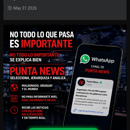
May 31 2026