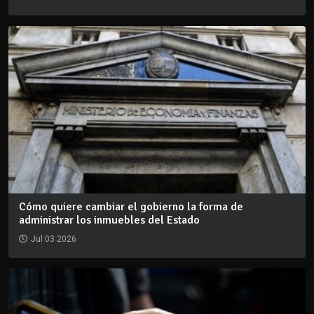
Cómo quiere cambiar el gobierno la forma de
administrar los inmuebles del Estado
Jul 03 2026