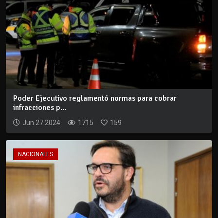
Poder Ejecutivo reglamentó normas para cobrar
infracciones p...
Jun 27 2024
1715
159
NACIONALES