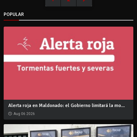
POPULAR
Alerta roja en Maldonado: el Gobierno limitará la mo...
Aug 06 2026