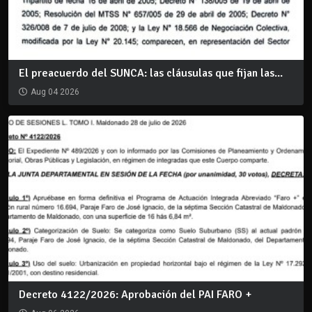
El preacuerdo del SUNCA: las cláusulas que fijan las...
Aug 04 2026
Decreto 4122/2026: Aprobación del PAI FARO +