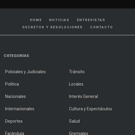
HOME
NOTICIAS
ENTREVISTAS
DECRETOS Y RESOLUCIONES
CONTACTO
CATEGORIAS
Policiales y Judiciales
Tránsito
Política
Locales
Nacionales
Interés General
Internacionales
Cultura y Espectáculos
Deportes
Salud
Farándula
Gremiales