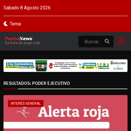
Sabado 8 Agosto 2026
Tema
Es hora de exigir más
RESULTADOS: PODER EJECUTIVO
INTERÉS GENERAL