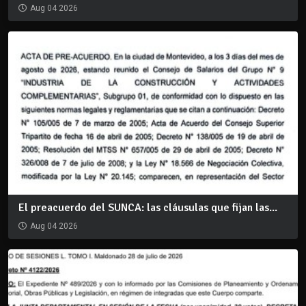
Aug 04 2026
El preacuerdo del SUNCA: las cláusulas que fijan las...
Aug 04 2026