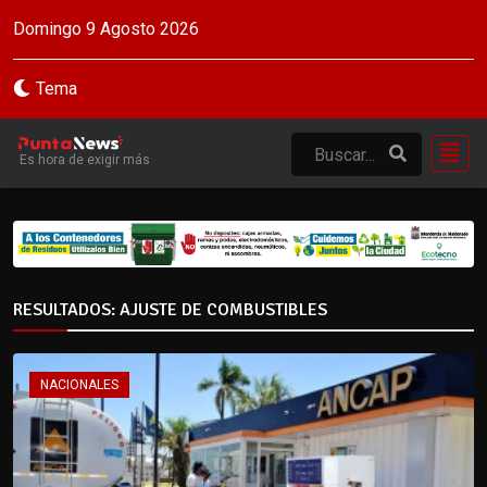
Domingo 9 Agosto 2026
Tema
Es hora de exigir más
RESULTADOS: AJUSTE DE COMBUSTIBLES
NACIONALES