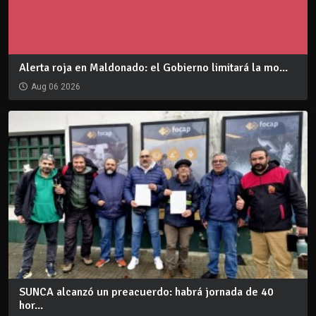
Alerta roja en Maldonado: el Gobierno limitará la mo...
Aug 06 2026
SUNCA alcanzó un preacuerdo: habrá jornada de 40
hor...