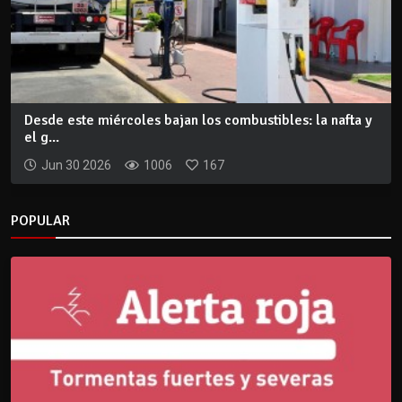
Desde este miércoles bajan los combustibles: la nafta y
el g...
Jun 30 2026
1006
167
POPULAR