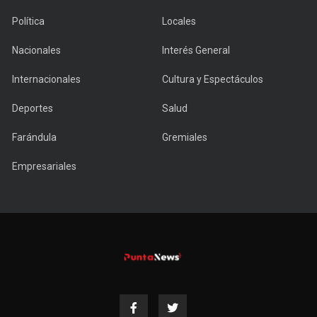
Política
Locales
Nacionales
Interés General
Internacionales
Cultura y Espectáculos
Deportes
Salud
Farándula
Gremiales
Empresariales