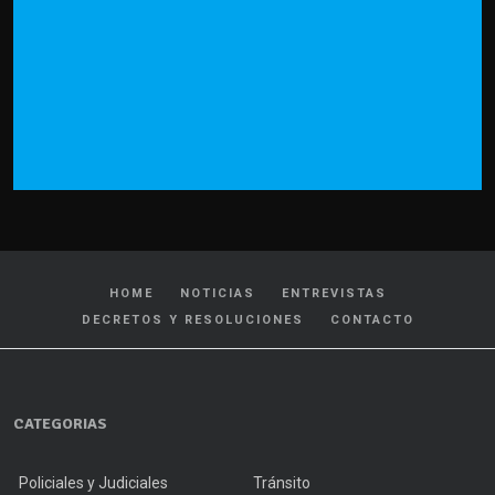
HOME
NOTICIAS
ENTREVISTAS
DECRETOS Y RESOLUCIONES
CONTACTO
CATEGORIAS
Policiales y Judiciales
Tránsito