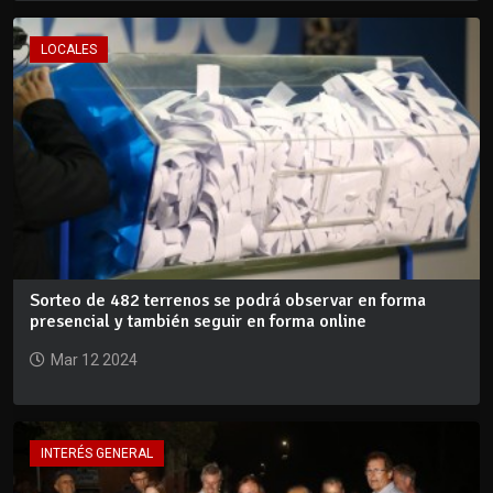
LOCALES
Sorteo de 482 terrenos se podrá observar en forma
presencial y también seguir en forma online
Mar 12 2024
INTERÉS GENERAL