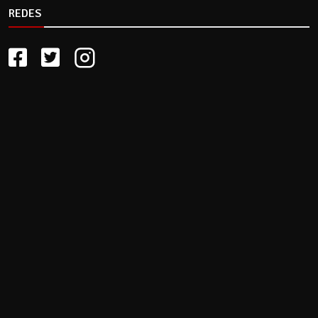
REDES