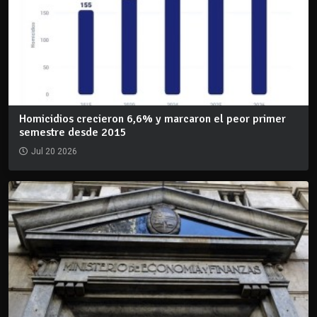
Homicidios crecieron 6,6% y marcaron el peor primer
semestre desde 2015
Jul 20 2026