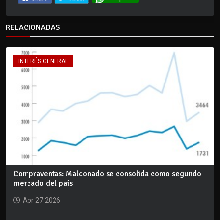
RELACIONADAS
INTERÉS GENERAL
Compraventas: Maldonado se consolida como segundo
mercado del país
Apr 27 2026