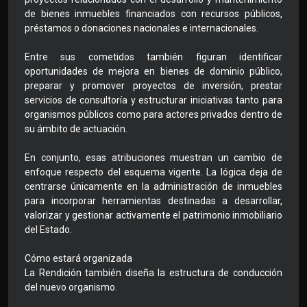
de bienes inmuebles financiados con recursos públicos,
préstamos o donaciones nacionales e internacionales.
Entre sus cometidos también figuran identificar
oportunidades de mejora en bienes de dominio público,
preparar y promover proyectos de inversión, prestar
servicios de consultoría y estructurar iniciativas tanto para
organismos públicos como para actores privados dentro de
su ámbito de actuación.
En conjunto, esas atribuciones muestran un cambio de
enfoque respecto del esquema vigente. La lógica deja de
centrarse únicamente en la administración de inmuebles
para incorporar herramientas destinadas a desarrollar,
valorizar y gestionar activamente el patrimonio inmobiliario
del Estado.
Cómo estará organizada
La Rendición también diseña la estructura de conducción
del nuevo organismo.