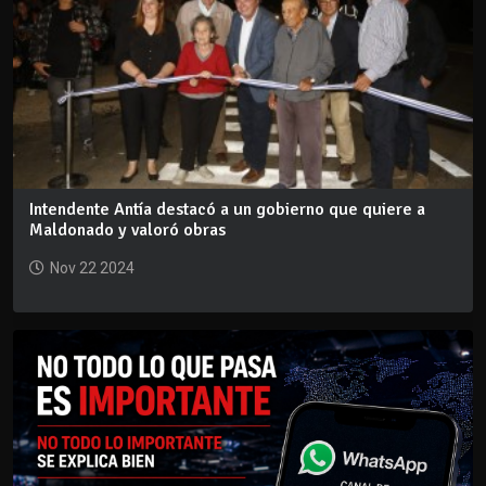
Intendente Antía destacó a un gobierno que quiere a
Maldonado y valoró obras
Nov 22 2024