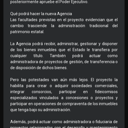
posteriormente apruebe el Poder Ejecutivo.
Qué podrá hacer la nueva Agencia
Las facultades previstas en el proyecto evidencian que el
cambio trasciende la administración tradicional del
patrimonio estatal.
La Agencia podrá recibir, administrar, gestionar y disponer
de los bienes inmuebles que el Estado le transfiera por
cualquier título. También podrá actuar como
administradora de proyectos de gestión, de transferencia o
de disposición de dichos bienes.
Pero las potestades van aún más lejos. El proyecto la
habilita para crear o adquirir sociedades comerciales,
integrar consorcios, participar en fideicomisos
especializados vinculados a concesiones o proyectos y
participar en operaciones de compraventa de los inmuebles
que tenga bajo su administración.
Además, podrá actuar como administradora o fiduciaria de
proyectos relacionados con el desarrollo y mantenimiento