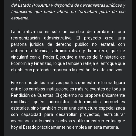
del Estado (PRUBIE) y dispondrá de herramientas jurídicas y
financieras que hasta ahora no formaban parte de ese
esquema.
La iniciativa no es solo un cambio de nombre ni una
reorganización administrativa. El proyecto crea una
persona jurídica de derecho público no estatal, con
autonomía técnica, administrativa y financiera, que se
vinculará con el Poder Ejecutivo a través del Ministerio de
Economía y Finanzas, lo que también refleja el enfoque que
el gobierno pretende imprimir a la gestión de estos activos.
Ese es uno de los motivos por los que esta reforma figura
entre los cambios institucionales más relevantes de toda la
Rendición de Cuentas. El gobierno no propone únicamente
modificar quién administra determinados inmuebles
estatales, sino también crear una estructura especializada
con capacidad para desarrollar proyectos, estructurar
inversiones, administrar activos y utilizar instrumentos que
hoy el Estado prácticamente no emplea en esta materia.