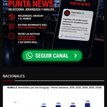
NACIONALES