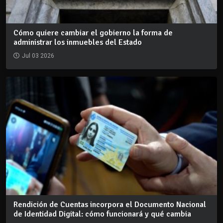
Cómo quiere cambiar el gobierno la forma de
administrar los inmuebles del Estado
Jul 03 2026
Rendición de Cuentas incorpora el Documento Nacional
de Identidad Digital: cómo funcionará y qué cambia