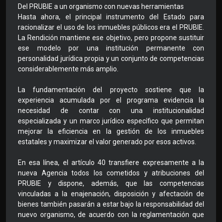
Del PRUBIE a un organismo con nuevas herramientas
Hasta ahora, el principal instrumento del Estado para
racionalizar el uso de los inmuebles públicos era el PRUBIE.
La Rendición mantiene ese objetivo, pero propone sustituir
ese modelo por una institución permanente con
personalidad jurídica propia y un conjunto de competencias
considerablemente más amplio.
La fundamentación del proyecto sostiene que la
experiencia acumulada por el programa evidencia la
necesidad de contar con una institucionalidad
especializada y un marco jurídico específico que permitan
mejorar la eficiencia en la gestión de los inmuebles
estatales y maximizar el valor generado por esos activos.
En esa línea, el artículo 40 transfiere expresamente a la
nueva Agencia todos los cometidos y atribuciones del
PRUBIE y dispone, además, que las competencias
vinculadas a la enajenación, disposición y afectación de
bienes también pasarán a estar bajo la responsabilidad del
nuevo organismo, de acuerdo con la reglamentación que