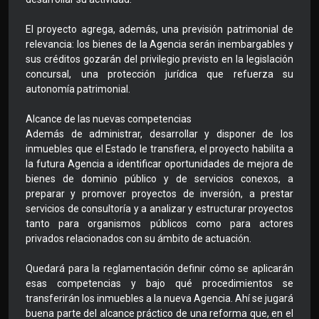
El proyecto agrega, además, una previsión patrimonial de
relevancia: los bienes de la Agencia serán inembargables y
sus créditos gozarán del privilegio previsto en la legislación
concursal, una protección jurídica que refuerza su
autonomía patrimonial.
Alcance de las nuevas competencias
Además de administrar, desarrollar y disponer de los
inmuebles que el Estado le transfiera, el proyecto habilita a
la futura Agencia a identificar oportunidades de mejora de
bienes de dominio público y de servicios conexos, a
preparar y promover proyectos de inversión, a prestar
servicios de consultoría y a analizar y estructurar proyectos
tanto para organismos públicos como para actores
privados relacionados con su ámbito de actuación.
Quedará para la reglamentación definir cómo se aplicarán
esas competencias y bajo qué procedimientos se
transferirán los inmuebles a la nueva Agencia. Ahí se jugará
buena parte del alcance práctico de una reforma que, en el