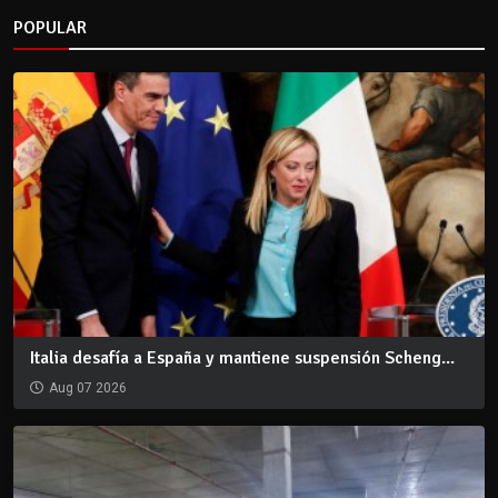
POPULAR
Italia desafía a España y mantiene suspensión Scheng...
Aug 07 2026