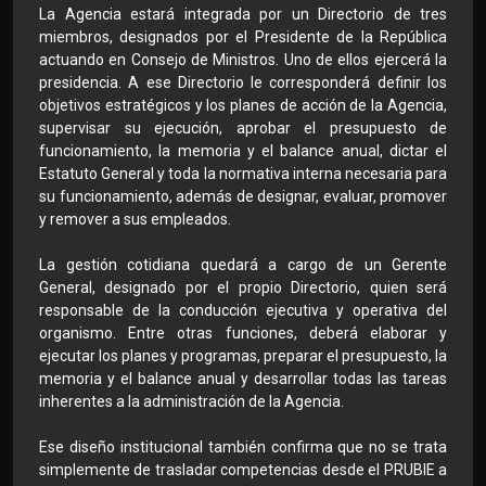
La Agencia estará integrada por un Directorio de tres
miembros, designados por el Presidente de la República
actuando en Consejo de Ministros. Uno de ellos ejercerá la
presidencia. A ese Directorio le corresponderá definir los
objetivos estratégicos y los planes de acción de la Agencia,
supervisar su ejecución, aprobar el presupuesto de
funcionamiento, la memoria y el balance anual, dictar el
Estatuto General y toda la normativa interna necesaria para
su funcionamiento, además de designar, evaluar, promover
y remover a sus empleados.
La gestión cotidiana quedará a cargo de un Gerente
General, designado por el propio Directorio, quien será
responsable de la conducción ejecutiva y operativa del
organismo. Entre otras funciones, deberá elaborar y
ejecutar los planes y programas, preparar el presupuesto, la
memoria y el balance anual y desarrollar todas las tareas
inherentes a la administración de la Agencia.
Ese diseño institucional también confirma que no se trata
simplemente de trasladar competencias desde el PRUBIE a