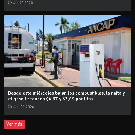
Jul 02 2026
Desde este miércoles bajan los combustibles: la nafta y
el gasoil reducen $4,67 y $3,09 por litro
Jun 30 2026
Ver más