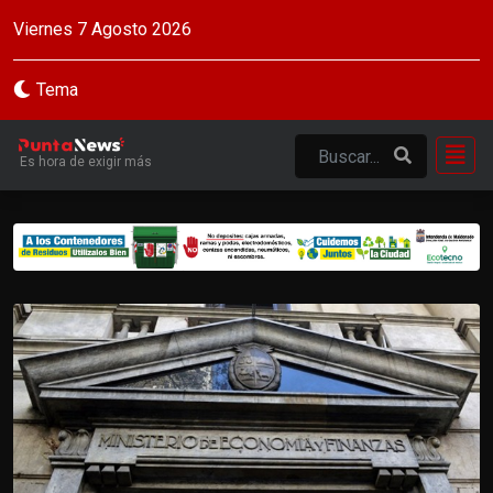
Viernes 7 Agosto 2026
Tema
Es hora de exigir más