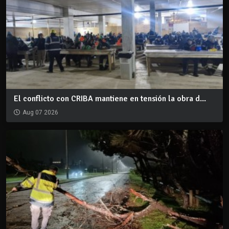
El conflicto con CRIBA mantiene en tensión la obra d...
Aug 07 2026