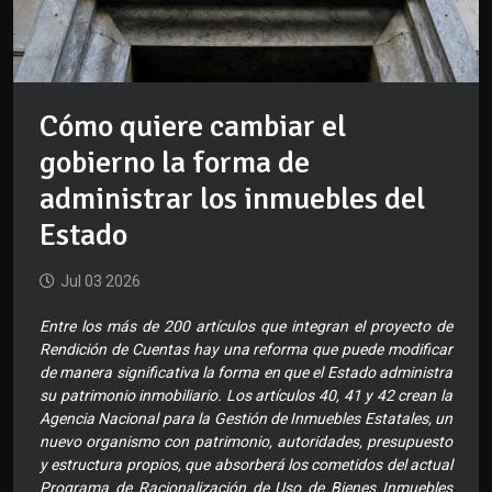
Cómo quiere cambiar el
gobierno la forma de
administrar los inmuebles del
Estado
Jul 03 2026
Entre los más de 200 artículos que integran el proyecto de
Rendición de Cuentas hay una reforma que puede modificar
de manera significativa la forma en que el Estado administra
su patrimonio inmobiliario. Los artículos 40, 41 y 42 crean la
Agencia Nacional para la Gestión de Inmuebles Estatales, un
nuevo organismo con patrimonio, autoridades, presupuesto
y estructura propios, que absorberá los cometidos del actual
Programa de Racionalización de Uso de Bienes Inmuebles