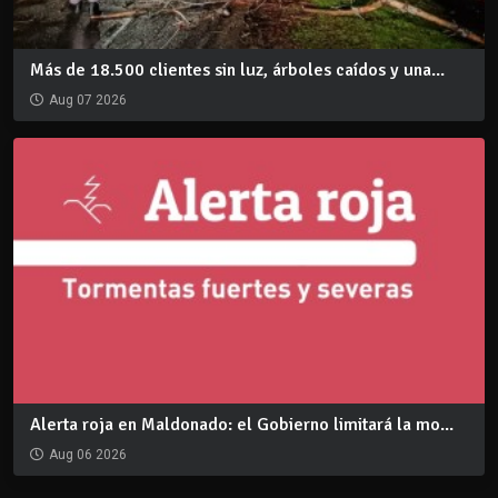
Más de 18.500 clientes sin luz, árboles caídos y una...
Aug 07 2026
Alerta roja en Maldonado: el Gobierno limitará la mo...
Aug 06 2026