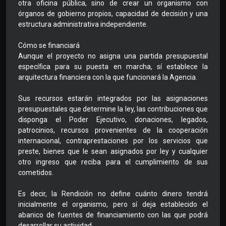
otra oficina pública, sino de crear un organismo con
órganos de gobierno propios, capacidad de decisión y una
estructura administrativa independiente.
Cómo se financiará
Aunque el proyecto no asigna una partida presupuestal
específica para su puesta en marcha, sí establece la
arquitectura financiera con la que funcionará la Agencia.
Sus recursos estarán integrados por las asignaciones
presupuestales que determine la ley, las contribuciones que
disponga el Poder Ejecutivo, donaciones, legados,
patrocinios, recursos provenientes de la cooperación
internacional, contraprestaciones por los servicios que
preste, bienes que le sean asignados por ley y cualquier
otro ingreso que reciba para el cumplimiento de sus
cometidos.
Es decir, la Rendición no define cuánto dinero tendrá
inicialmente el organismo, pero sí deja establecido el
abanico de fuentes de financiamiento con las que podrá
desarrollar su actividad.