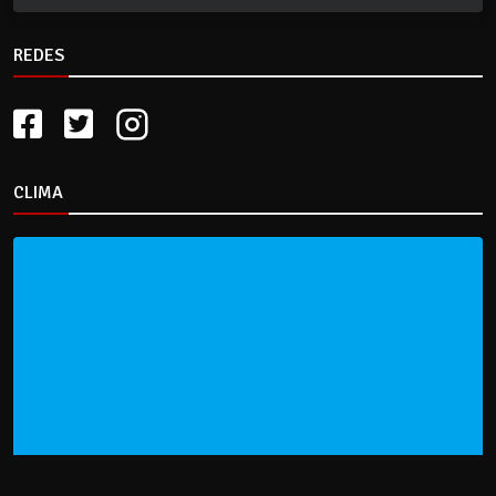
REDES
CLIMA