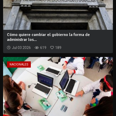
Cómo quiere cambiar el gobierno la forma de
administrar los...
Jul 03 2026
619
189
NACIONALES