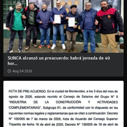
SUNCA alcanzó un preacuerdo: habrá jornada de 40
hor...
Aug 04 2026