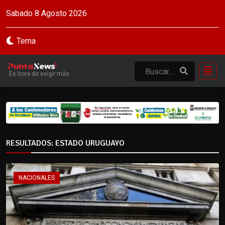
Sabado 8 Agosto 2026
Tema
Es hora de exigir más
RESULTADOS: ESTADO URUGUAYO
NACIONALES