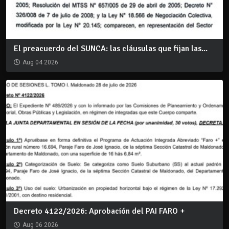
El preacuerdo del SUNCA: las cláusulas que fijan las...
Aug 04 2026
Decreto 4122/2026: Aprobación del PAI FARO +
Aug 06 2026