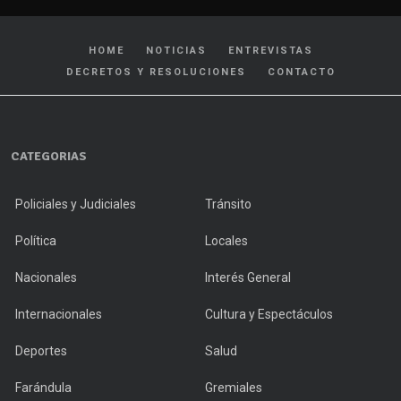
HOME
NOTICIAS
ENTREVISTAS
DECRETOS Y RESOLUCIONES
CONTACTO
CATEGORIAS
Policiales y Judiciales
Tránsito
Política
Locales
Nacionales
Interés General
Internacionales
Cultura y Espectáculos
Deportes
Salud
Farándula
Gremiales