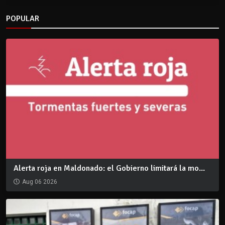
POPULAR
Alerta roja en Maldonado: el Gobierno limitará la mo...
Aug 06 2026