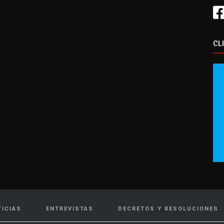
CL
TICIAS
ENTREVISTAS
DECRETOS Y RESOLUCIONES