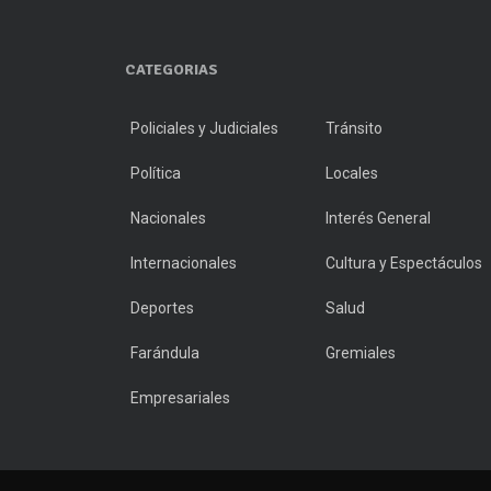
CATEGORIAS
Policiales y Judiciales
Tránsito
Política
Locales
Nacionales
Interés General
Internacionales
Cultura y Espectáculos
Deportes
Salud
Farándula
Gremiales
Empresariales