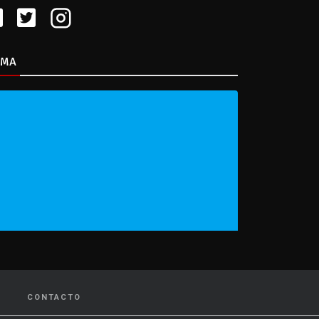
IMA
CONTACTO