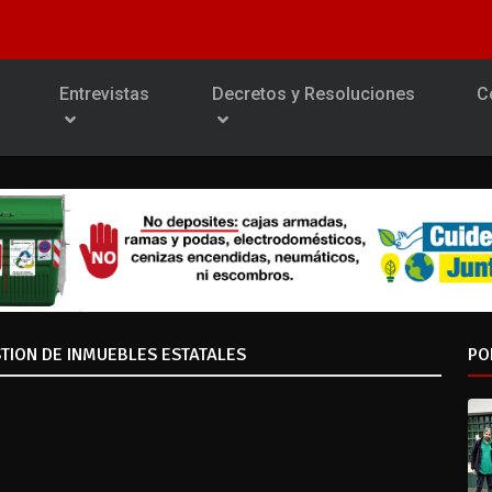
Entrevistas
Decretos y Resoluciones
C
TION DE INMUEBLES ESTATALES
PO