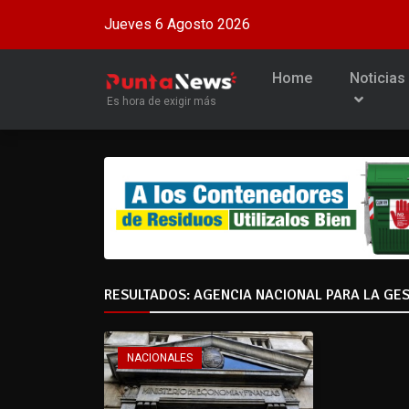
Jueves 6 Agosto 2026
Home
Noticias
Es hora de exigir más
RESULTADOS: AGENCIA NACIONAL PARA LA GES
NACIONALES