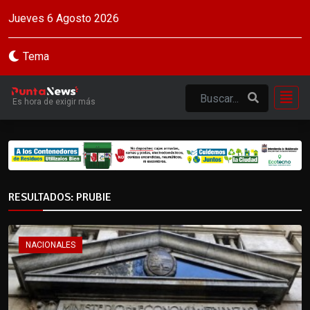
Jueves 6 Agosto 2026
Tema
Es hora de exigir más
RESULTADOS: PRUBIE
NACIONALES