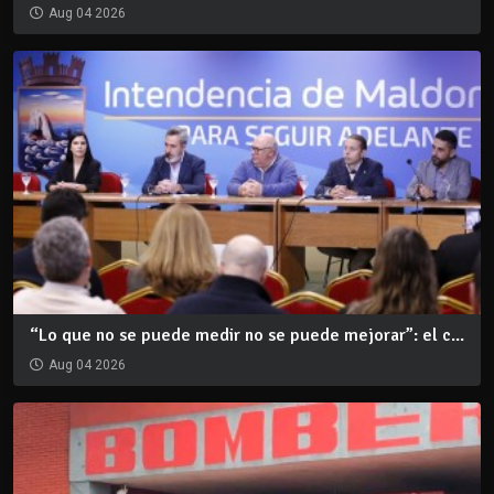
Aug 04 2026
“Lo que no se puede medir no se puede mejorar”: el c...
Aug 04 2026