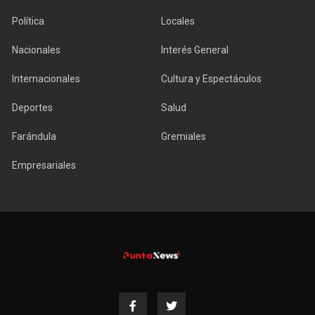
Política
Locales
Nacionales
Interés General
Internacionales
Cultura y Espectáculos
Deportes
Salud
Farándula
Gremiales
Empresariales