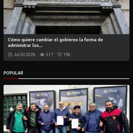
Cómo quiere cambiar el gobierno la forma de
administrar los...
Jul 03 2026
517
196
POPULAR