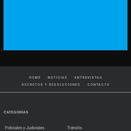
HOME
NOTICIAS
ENTREVISTAS
DECRETOS Y RESOLUCIONES
CONTACTO
CATEGORIAS
Policiales y Judiciales
Tránsito