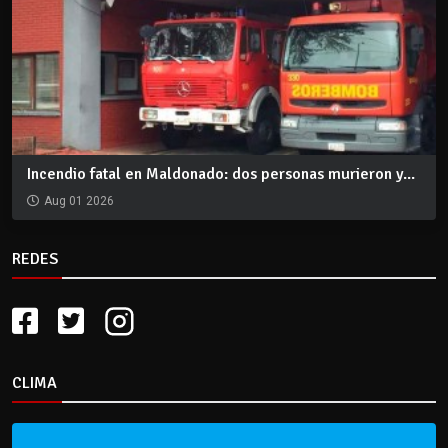
Incendio fatal en Maldonado: dos personas murieron y...
Aug 01 2026
REDES
CLIMA