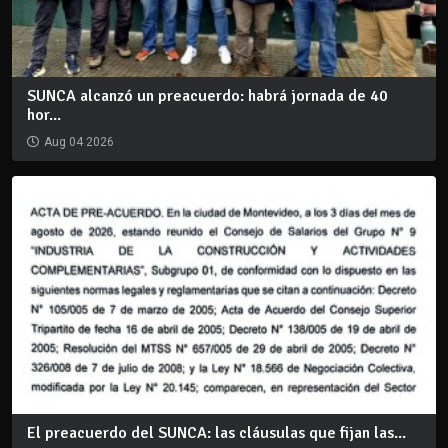
SUNCA alcanzó un preacuerdo: habrá jornada de 40
hor...
Aug 04 2026
El preacuerdo del SUNCA: las cláusulas que fijan las...