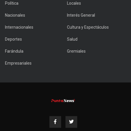
Política
Locales
Nacionales
Interés General
Internacionales
Cultura y Espectáculos
Deportes
Salud
Farándula
Gremiales
Empresariales