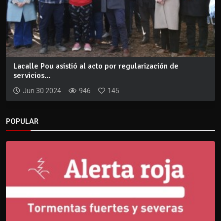
Lacalle Pou asistió al acto por regularización de
servicios...
Jun 30 2024
946
145
POPULAR