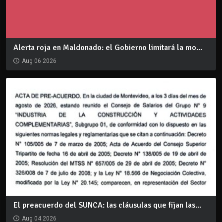
Alerta roja en Maldonado: el Gobierno limitará la mo...
Aug 06 2026
El preacuerdo del SUNCA: las cláusulas que fijan las...
Aug 04 2026