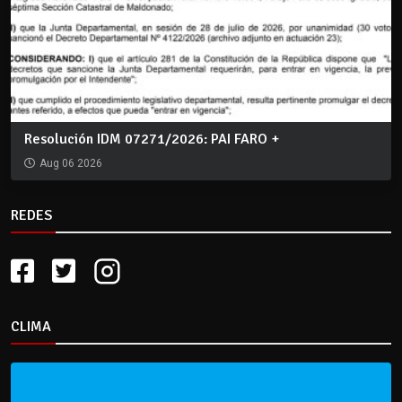
Resolución IDM 07271/2026: PAI FARO +
Aug 06 2026
REDES
CLIMA