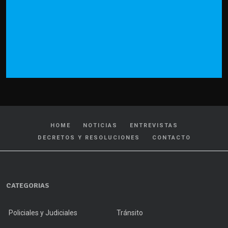
HOME
NOTICIAS
ENTREVISTAS
DECRETOS Y RESOLUCIONES
CONTACTO
CATEGORIAS
Policiales y Judiciales
Tránsito