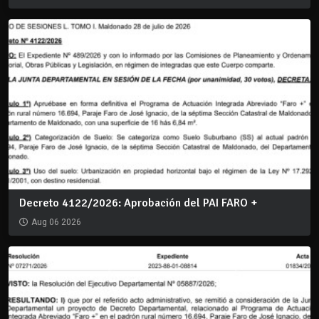
Decreto 4122/2026: Aprobación del PAI FARO +
Aug 06 2026