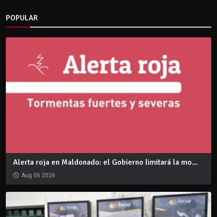
POPULAR
Alerta roja en Maldonado: el Gobierno limitará la mo...
Aug 06 2026