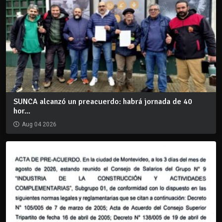
SUNCA alcanzó un preacuerdo: habrá jornada de 40
hor...
Aug 04 2026