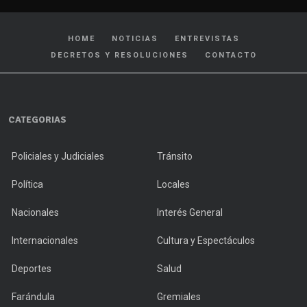
HOME
NOTICIAS
ENTREVISTAS
DECRETOS Y RESOLUCIONES
CONTACTO
CATEGORIAS
Policiales y Judiciales
Tránsito
Política
Locales
Nacionales
Interés General
Internacionales
Cultura y Espectáculos
Deportes
Salud
Farándula
Gremiales