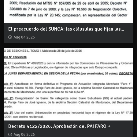
El preacuerdo del SUNCA: las cláusulas que fijan las...
Aug 04 2026
Decreto 4122/2026: Aprobación del PAI FARO +
Aug 06 2026