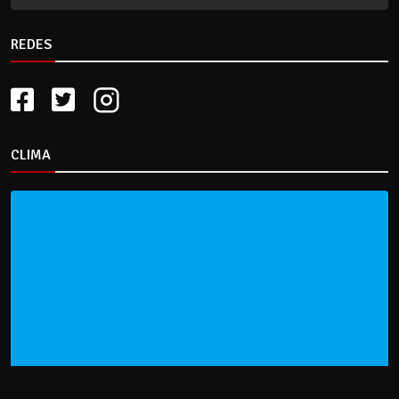
REDES
CLIMA