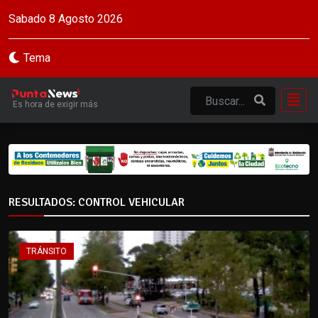
Sabado 8 Agosto 2026
Tema
Es hora de exigir más
RESULTADOS: CONTROL VEHICULAR
TRÁNSITO